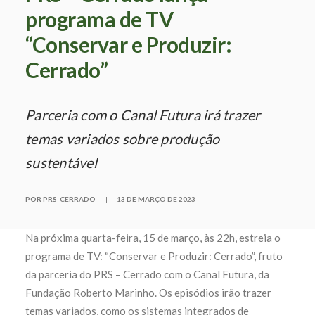
programa de TV
“Conservar e Produzir:
Cerrado”
Parceria com o Canal Futura irá trazer
temas variados sobre produção
sustentável
POR PRS-CERRADO
|
13 DE MARÇO DE 2023
Na próxima quarta-feira, 15 de março, às 22h, estreia o
programa de TV: “Conservar e Produzir: Cerrado”, fruto
da parceria do PRS – Cerrado com o Canal Futura, da
Fundação Roberto Marinho. Os episódios irão trazer
temas variados, como os sistemas integrados de