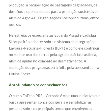
produção, a recuperação de pastagens degradadas, os
desafios e oportunidades para a produção sustentável,
além de Agro 4.0, Organizações Socioprodutivas, entre
outros.
Na estreia, os especialistas Eduardo Assad e Ladislau
Skorupa irão debater sobre o sistema de Integração
Lavoura-Pecuária-Floresta (ILPF) e como ele contribui
no melhor uso das terras pela agropecuária brasileira,
além de ajudar no combate ao desmatamento. A
mediação dos programas será feita pela apresentadora
Louise Freire.
Aprofundando os conhecimentos
O curso EaD do PRS – Cerrado é mais uma iniciativa que
busca apresentar conceitos gerais e sensibilizar as
pessoas sobre os principais temas que envolvem as