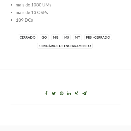
mais de 1080 UMs
mais de 13 OSPs
189 DCs
CERRADO
GO
MG
MS
MT
PRS - CERRADO
SEMINÁRIOS DE ENCERRAMENTO