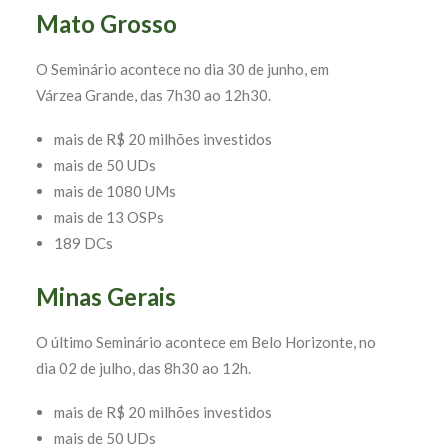
Mato Grosso
O Seminário acontece no dia 30 de junho, em
Várzea Grande, das 7h30 ao 12h30.
mais de R$ 20 milhões investidos
mais de 50 UDs
mais de 1080 UMs
mais de 13 OSPs
189 DCs
Minas Gerais
O último Seminário acontece em Belo Horizonte, no
dia 02 de julho, das 8h30 ao 12h.
mais de R$ 20 milhões investidos
mais de 50 UDs