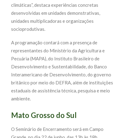
climáticas”, destaca experiências concretas
desenvolvidas em unidades demonstrativas,
unidades multiplicadoras e organizações
socioprodutivas.
A programação contará com a presença de
representantes do Ministério da Agricultura e
Pecuária (MAPA), do Instituto Brasileiro de
Desenvolvimento e Sustentabilidade, do Banco
Interamericano de Desenvolvimento, do governo
britânico por meio do DEFRA, além de instituições
estaduais de assistência técnica, pesquisa e meio
ambiente.
Mato Grosso do Sul
O Seminário de Encerramento será em Campo
Grande, no dia 22 de junho, das 13h às 18h.