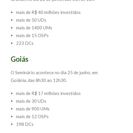
mais de R$ 40 milhões investidos
mais de 50 UDs
mais de 1400 UMs
mais de 15 OSPs
223 DCs
Goiás
O Seminário acontece no dia 25 de junho, em
Goiânia, das 8h30 ao 12h30.
mais de R$ 17 milhões investidos
mais de 30 UDs
mais de 900 UMs
mais de 12 OSPs
198 DCs