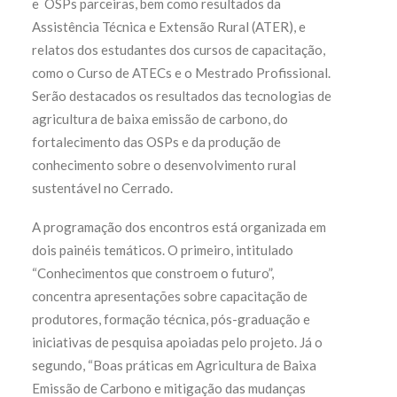
e OSPs parceiras, bem como resultados da
Assistência Técnica e Extensão Rural (ATER), e
relatos dos estudantes dos cursos de capacitação,
como o Curso de ATECs e o Mestrado Profissional.
Serão destacados os resultados das tecnologias de
agricultura de baixa emissão de carbono, do
fortalecimento das OSPs e da produção de
conhecimento sobre o desenvolvimento rural
sustentável no Cerrado.
A programação dos encontros está organizada em
dois painéis temáticos. O primeiro, intitulado
“Conhecimentos que constroem o futuro”,
concentra apresentações sobre capacitação de
produtores, formação técnica, pós-graduação e
iniciativas de pesquisa apoiadas pelo projeto. Já o
segundo, “Boas práticas em Agricultura de Baixa
Emissão de Carbono e mitigação das mudanças