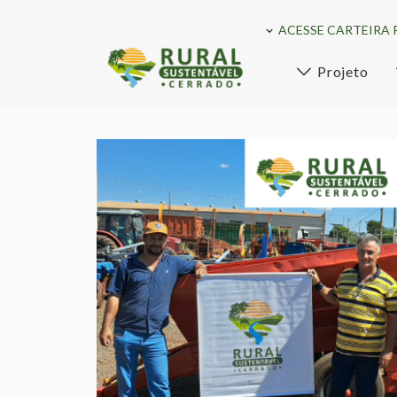
ACESSE CARTEIRA 
Projeto