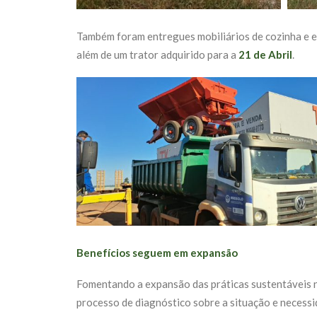
Também foram entregues mobiliários de cozinha e e
além de um trator adquirido para a
21 de Abril
.
Benefícios seguem em expansão
Fomentando a expansão das práticas sustentáveis 
processo de diagnóstico sobre a situação e necessi