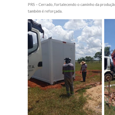
PRS – Cerrado, fortalecendo o caminho da produção 
também é reforçada.