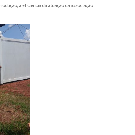
rodução, a eficiência da atuação da associação