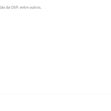
tão da OSP; entre outros.