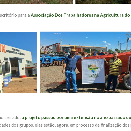
scritório para a
Associação Dos Trabalhadores na Agricultura d
no cerrado,
o projeto passou por uma extensão no ano passado q
dades dos grupos, elas estão, agora, em processo de finalização dos 