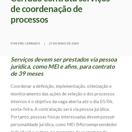
de coordenação de
processos
POR PRS-CERRADO
|
27 DE MAIO DE 2020
Serviços devem ser prestados via pessoa
jurídica, como MEI e afins, para contrato
de 39 meses
Coordenar a definição, implementação, otimização e
monitoramento das ações de seleção e dos processos
internos é o objetivo da vaga aberta até o dia 05/06,
sexta-feira. A contratação será via pessoa jurídica.
Portanto, pessoas físicas interessadas devem possuir
personalidade jurídica, como MEI (Microempreendedor