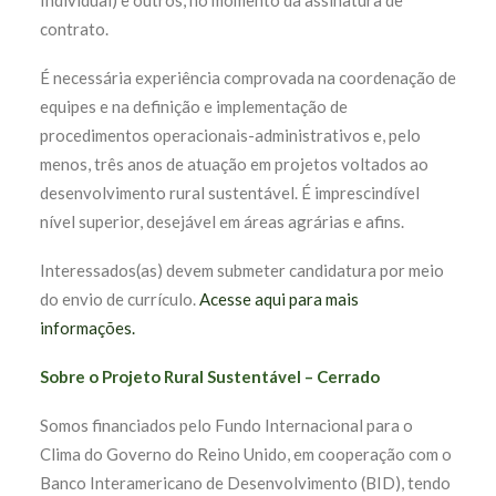
Individual) e outros, no momento da assinatura de
contrato.
É necessária experiência comprovada na coordenação de
equipes e na definição e implementação de
procedimentos operacionais-administrativos e, pelo
menos, três anos de atuação em projetos voltados ao
desenvolvimento rural sustentável. É imprescindível
nível superior, desejável em áreas agrárias e afins.
Interessados(as) devem submeter candidatura por meio
do envio de currículo.
Acesse aqui para mais
informações.
Sobre o Projeto Rural Sustentável – Cerrado
Somos financiados pelo Fundo Internacional para o
Clima do Governo do Reino Unido, em cooperação com o
Banco Interamericano de Desenvolvimento (BID), tendo