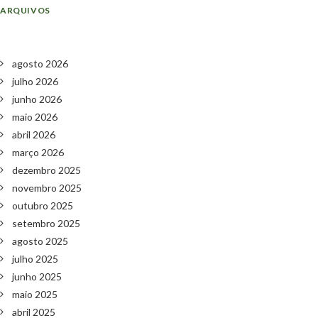
ARQUIVOS
agosto 2026
julho 2026
junho 2026
maio 2026
abril 2026
março 2026
dezembro 2025
novembro 2025
outubro 2025
setembro 2025
agosto 2025
julho 2025
junho 2025
maio 2025
abril 2025