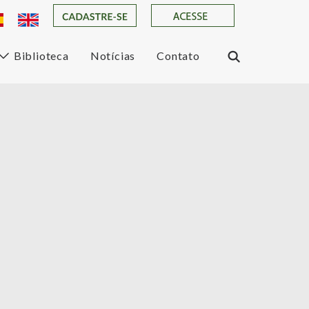
Biblioteca
Notícias
Contato