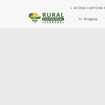
ACESSE CARTEIRA 
Projeto