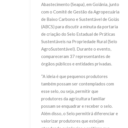
Abastecimento (Seapa), em Goiânia, junto
com o Comitê de Gestão da Agropecuária
de Baixo Carbono e Sustentável de Goiás
(ABCS) para discutir a minuta da portaria
de criação do Selo Estadual de Práticas
Sustentáveis na Propriedade Rural (Selo
AgroSustentável). Durante o evento,
compareceram 37 representantes de
órgãos públicos e entidades privadas.
“A ideia é que pequenos produtores
também possam ser contemplados com
esse selo, ou seja, permitir que
produtores da agricultura familiar
possam se enquadrar e receber o selo.
Além disso, o Selo permitirá diferenciar e
valorizar produtores que estejam