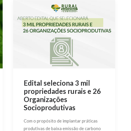
Edital seleciona 3 mil
propriedades rurais e 26
Organizações
Socioprodutivas
Com o propósito de implantar práticas
produtivas de baixa emissão de carbono