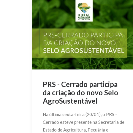
PRS - Cerrado participa
da criação do novo Selo
AgroSustentável
Na última sexta-feira (20/01), o PRS -
Cerrado esteve presente na Secretaria de
Estado de Agricultura, Pecuária e