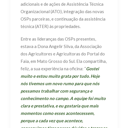
adicionais e de ações de Assistência Técnica
Organizacional (ATO), integração das novas
OSPs parceiras, e continuação da assistência
técnica (ATER) às propriedades.
Entre as lideranças das OSPs presentes,
estava a Dona Angelir Silva, da Associação
dos Agricultores e Agricultoras do Portal do
Faia, em Mato Grosso do Sul. Ela compartilha,
feliz, a sua experiência na oficina: “
Gostei
muito e estou muito grata por tudo. Hoje
nós tivemos um novo rumo para que nós
possamos trabalhar com segurança e
conhecimento no campo. A equipe foi muito
clara e prestativa, e eu gostaria que mais
momentos como esses acontecessem,
porque a cada vez que acontece,