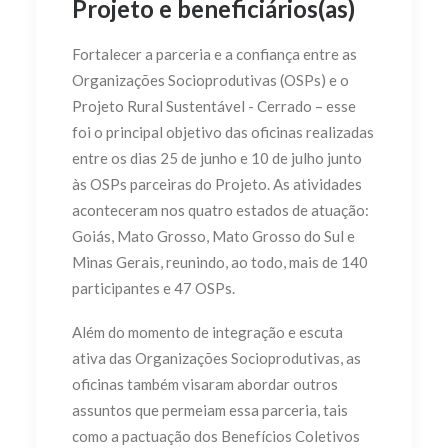
Projeto e beneficiários(as)
Fortalecer a parceria e a confiança entre as
Organizações Socioprodutivas (OSPs) e o
Projeto Rural Sustentável - Cerrado – esse
foi o principal objetivo das oficinas realizadas
entre os dias 25 de junho e 10 de julho junto
às OSPs parceiras do Projeto. As atividades
aconteceram nos quatro estados de atuação:
Goiás, Mato Grosso, Mato Grosso do Sul e
Minas Gerais, reunindo, ao todo, mais de 140
participantes e 47 OSPs.
Além do momento de integração e escuta
ativa das Organizações Socioprodutivas, as
oficinas também visaram abordar outros
assuntos que permeiam essa parceria, tais
como a pactuação dos Benefícios Coletivos