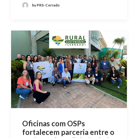
by PRS-Cerrado
Oficinas com OSPs
fortalecem parceria entre o