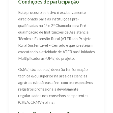
Condições de participação
Este processo seletivo é exclusivamente
direcionado para as instituições pré-
qualificadas na 1ª e 2ª Chamada para Pré-
qualificação de Instituições de Assistência
Técnica e Extensão Rural (ATER) do Projeto
Rural Sustentável – Cerrado e que já estejam
executando a atividade de ATER nas Unidades
Multiplicadoras (UMs) do projeto.
Os(As) técnicos(as) deverão ter formação
técnica e/ou superior na área das ciências
agrárias e/ou áreas afins, com os respectivos
registros profissionais devidamente
regularizados nos conselhos competentes
(CREA, CRMV e afins).