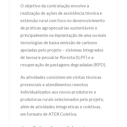
O objetivo da contratação envolve a
realização de ações de assistência técnica e
extensão rural com foco no desenvolvimento
de práticas agropecuárias sustentáveis e
principalmente na implantação de uma ou mais
tecnologias de baixa emissão de carbono
apoiadas pelo projeto – sistemas integrados
de lavoura-pecuária-floresta (ILPF) e a
recuperação de pastagens degradadas (RPD).
As atividades consistem em visitas técnicas
presenciais e atendimentos remotos
individualizados aos novos produtores e
produtoras rurais selecionados pelo projeto,
além de atividades integrativas e coletivas,
em formato de ATER Coletiva.