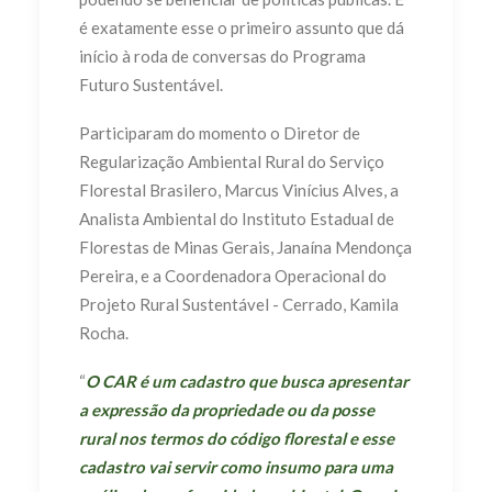
é exatamente esse o primeiro assunto que dá
início à roda de conversas do Programa
Futuro Sustentável.
Participaram do momento o Diretor de
Regularização Ambiental Rural do Serviço
Florestal Brasilero, Marcus Vinícius Alves, a
Analista Ambiental do Instituto Estadual de
Florestas de Minas Gerais, Janaína Mendonça
Pereira, e a Coordenadora Operacional do
Projeto Rural Sustentável - Cerrado, Kamila
Rocha.
“
O CAR é um cadastro que busca apresentar
a expressão da propriedade ou da posse
rural nos termos do código florestal e esse
cadastro vai servir como insumo para uma