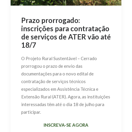
Prazo prorrogado:
inscrições para contratação
de serviços de ATER vão até
18/7
O Projeto Rural Sustentável – Cerrado
prorrogou o prazo de envio das
documentações para o novo edital de
contratação de serviços técnicos
especializados em Assistência Técnica e
Extensão Rural (ATER). Agora, as instituições
interessadas têm até o dia 18 de julho para
participar.
INSCREVA-SE AGORA