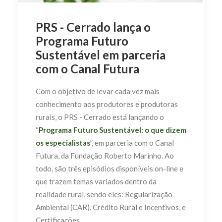
PRS - Cerrado lança o
Programa Futuro
Sustentável em parceria
com o Canal Futura
Com o objetivo de levar cada vez mais
conhecimento aos produtores e produtoras
rurais, o PRS - Cerrado está lançando o
“
Programa Futuro Sustentável: o que dizem
os especialistas
”, em parceria com o Canal
Futura, da Fundação Roberto Marinho. Ao
todo, são três episódios disponíveis on-line e
que trazem temas variados dentro da
realidade rural, sendo eles: Regularização
Ambiental (CAR), Crédito Rural e Incentivos, e
Certificações.