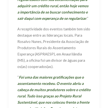
adquirir um crédito rural, então hoje vemos
a importância de se buscar conhecimento e
sair daqui com esperança de se regularizar
.
”
A receptividade dos eventos também tem sido
destaque entre as lideranças locais. Para
Rosalvo Nunes, Presidente da Associação de
Produtores Rurais do Assentamento
Esperança (ASPRAESP), em Anaurilândia
(MS), a oficina foi um divisor de águas para
os(as) cooperados(as).
“
Foi uma das maiores gratificações que o
assentamento recebeu. O evento abriu a
cabeça de muitos produtores sobre o crédito
rural. Tudo isso graças ao Projeto Rural
Sustentável, que nos colocou frente a frente