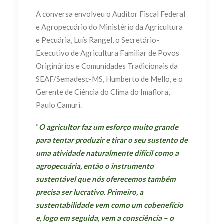
A conversa envolveu o Auditor Fiscal Federal
e Agropecuário do Ministério da Agricultura
e Pecuária, Luís Rangel, o Secretário-
Executivo de Agricultura Familiar de Povos
Originários e Comunidades Tradicionais da
SEAF/Semadesc-MS, Humberto de Mello, e o
Gerente de Ciência do Clima do Imaflora,
Paulo Camuri.
“
O agricultor faz um esforço muito grande
para tentar produzir e tirar o seu sustento de
uma atividade naturalmente difícil como a
agropecuária, então o instrumento
sustentável que nós oferecemos também
precisa ser lucrativo. Primeiro, a
sustentabilidade vem como um cobenefício
e, logo em seguida, vem a consciência – o