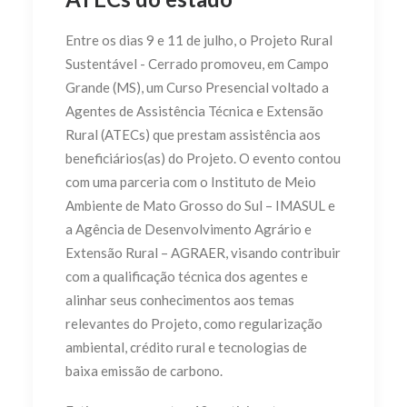
Entre os dias 9 e 11 de julho, o Projeto Rural
Sustentável - Cerrado promoveu, em Campo
Grande (MS), um Curso Presencial voltado a
Agentes de Assistência Técnica e Extensão
Rural (ATECs) que prestam assistência aos
beneficiários(as) do Projeto. O evento contou
com uma parceria com o Instituto de Meio
Ambiente de Mato Grosso do Sul – IMASUL e
a Agência de Desenvolvimento Agrário e
Extensão Rural – AGRAER, visando contribuir
com a qualificação técnica dos agentes e
alinhar seus conhecimentos aos temas
relevantes do Projeto, como regularização
ambiental, crédito rural e tecnologias de
baixa emissão de carbono.