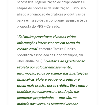
necessária, regularização de propriedades e
etapas do processo de solicitação. Tudo isso
aliado à promoção de práticas produtivas de
baixa emissão de carbono, que fazem parte da
proposta do PRS – Cerrado.
“
Foi muito proveitoso, tivemos várias
informações interessantes em torno do
crédito rural
”, comenta Tamira Ribeiro,
produtora associada da Coopercampra, em
Uberlândia (MG). “
Gostaria de agradecer ao
Projeto por colocar embasamento,
informação, e nos aproximar das instituições
financeiras. Hoje, o pequeno produtor é
quem mais precisa desse crédito. Ele é muito
benéfico para alavancar a produção nas
pequenas propriedades — que são, na
maioria das vezes, as responsáveis por