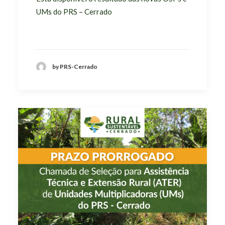
UMs do PRS – Cerrado
by PRS-Cerrado