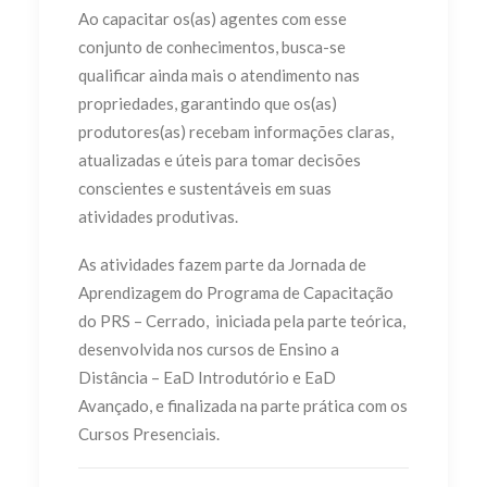
Ao capacitar os(as) agentes com esse
conjunto de conhecimentos, busca-se
qualificar ainda mais o atendimento nas
propriedades, garantindo que os(as)
produtores(as) recebam informações claras,
atualizadas e úteis para tomar decisões
conscientes e sustentáveis em suas
atividades produtivas.
As atividades fazem parte da Jornada de
Aprendizagem do Programa de Capacitação
do PRS – Cerrado, iniciada pela parte teórica,
desenvolvida nos cursos de Ensino a
Distância – EaD Introdutório e EaD
Avançado, e finalizada na parte prática com os
Cursos Presenciais.