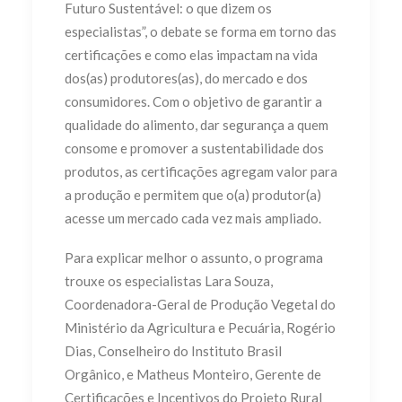
Futuro Sustentável: o que dizem os
especialistas”, o debate se forma em torno das
certificações e como elas impactam na vida
dos(as) produtores(as), do mercado e dos
consumidores. Com o objetivo de garantir a
qualidade do alimento, dar segurança a quem
consome e promover a sustentabilidade dos
produtos, as certificações agregam valor para
a produção e permitem que o(a) produtor(a)
acesse um mercado cada vez mais ampliado.
Para explicar melhor o assunto, o programa
trouxe os especialistas Lara Souza,
Coordenadora-Geral de Produção Vegetal do
Ministério da Agricultura e Pecuária, Rogério
Dias, Conselheiro do Instituto Brasil
Orgânico, e Matheus Monteiro, Gerente de
Certificações e Incentivos do Projeto Rural