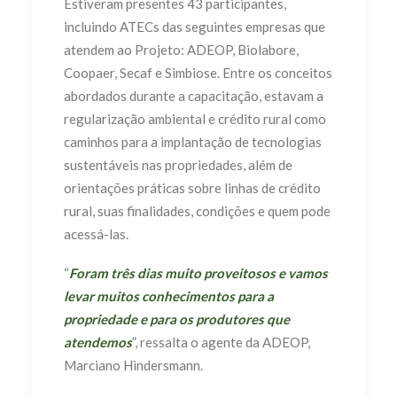
Estiveram presentes 43 participantes,
incluindo ATECs das seguintes empresas que
atendem ao Projeto: ADEOP, Biolabore,
Coopaer, Secaf e Simbiose. Entre os conceitos
abordados durante a capacitação, estavam a
regularização ambiental e crédito rural como
caminhos para a implantação de tecnologias
sustentáveis nas propriedades, além de
orientações práticas sobre linhas de crédito
rural, suas finalidades, condições e quem pode
acessá-las.
“
Foram três dias muito proveitosos e vamos
levar muitos conhecimentos para a
propriedade e para os produtores que
atendemos
”, ressalta o agente da ADEOP,
Marciano Hindersmann.