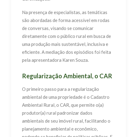
Na presença de especialistas, as temáticas
são abordadas de forma acessível em rodas
de conversas, visando se comunicar
diretamente com o público rural em busca de
uma produção mais sustentável, inclusiva e
eficiente. A mediação dos episódios foi feita
pela apresentadora Karen Souza.
Regularização Ambiental, o CAR
O primeiro passo para a regularização
ambiental de uma propriedade é o Cadastro
Ambiental Rural, o CAR, que permite o(a)
produtor(a) rural padronizar dados
ambientais de seu imóvel rural, facilitando o
planejamento ambiental e econômico,
podendo se beneficiar de políticas públicas. E