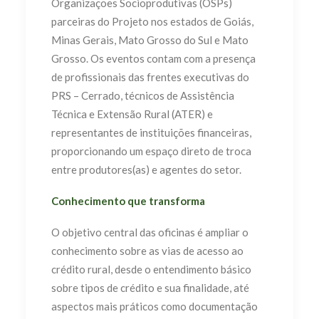
Organizações Socioprodutivas (OSPs)
parceiras do Projeto nos estados de Goiás,
Minas Gerais, Mato Grosso do Sul e Mato
Grosso. Os eventos contam com a presença
de profissionais das frentes executivas do
PRS – Cerrado, técnicos de Assistência
Técnica e Extensão Rural (ATER) e
representantes de instituições financeiras,
proporcionando um espaço direto de troca
entre produtores(as) e agentes do setor.
Conhecimento que transforma
O objetivo central das oficinas é ampliar o
conhecimento sobre as vias de acesso ao
crédito rural, desde o entendimento básico
sobre tipos de crédito e sua finalidade, até
aspectos mais práticos como documentação