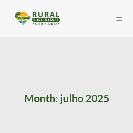
SEARCH
Month: julho 2025