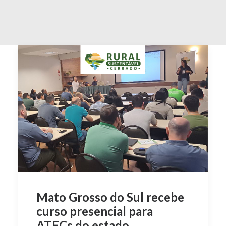
Mato Grosso do Sul recebe
curso presencial para
ATECs do estado