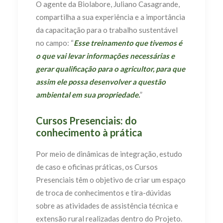
O agente da Biolabore, Juliano Casagrande,
compartilha a sua experiência e a importância
da capacitação para o trabalho sustentável
no campo: “
Esse treinamento que tivemos é
o que vai levar informações necessárias e
gerar qualificação para o agricultor, para que
assim ele possa desenvolver a questão
ambiental em sua propriedade.
”
Cursos Presenciais: do
conhecimento à prática
Por meio de dinâmicas de integração, estudo
de caso e oficinas práticas, os Cursos
Presenciais têm o objetivo de criar um espaço
de troca de conhecimentos e tira-dúvidas
sobre as atividades de assistência técnica e
extensão rural realizadas dentro do Projeto.