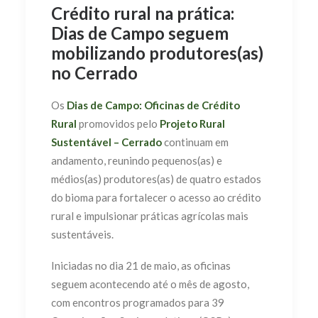
Crédito rural na prática:
Dias de Campo seguem
mobilizando produtores(as)
no Cerrado
Os
Dias de Campo: Oficinas de Crédito
Rural
promovidos pelo
Projeto Rural
Sustentável – Cerrado
continuam em
andamento, reunindo pequenos(as) e
médios(as) produtores(as) de quatro estados
do bioma para fortalecer o acesso ao crédito
rural e impulsionar práticas agrícolas mais
sustentáveis.
Iniciadas no dia 21 de maio, as oficinas
seguem acontecendo até o mês de agosto,
com encontros programados para 39