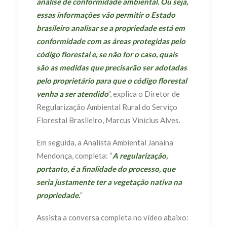
análise de conformidade ambiental. Ou seja,
essas informações vão permitir o Estado
brasileiro analisar se a propriedade está em
conformidade com as áreas protegidas pelo
código florestal e, se não for o caso, quais
são as medidas que precisarão ser adotadas
pelo proprietário para que o código florestal
venha a ser atendido
”, explica o Diretor de
Regularização Ambiental Rural do Serviço
Florestal Brasileiro, Marcus Vinícius Alves.
Em seguida, a Analista Ambiental Janaína
Mendonça, completa: “
A regularização,
portanto, é a finalidade do processo, que
seria justamente ter a vegetação nativa na
propriedade.
”
Assista a conversa completa no vídeo abaixo: