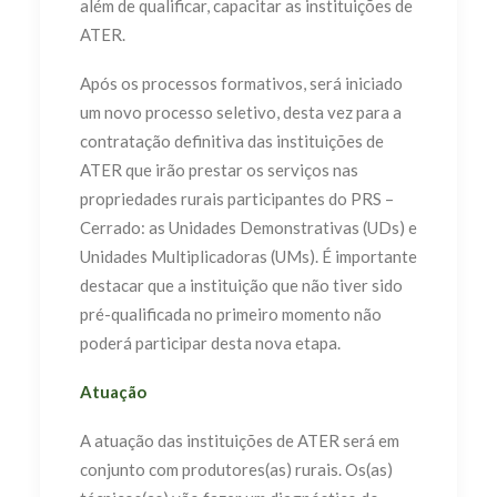
além de qualificar, capacitar as instituições de
ATER.
Após os processos formativos, será iniciado
um novo processo seletivo, desta vez para a
contratação definitiva das instituições de
ATER que irão prestar os serviços nas
propriedades rurais participantes do PRS –
Cerrado: as Unidades Demonstrativas (UDs) e
Unidades Multiplicadoras (UMs). É importante
destacar que a instituição que não tiver sido
pré-qualificada no primeiro momento não
poderá participar desta nova etapa.
Atuação
A atuação das instituições de ATER será em
conjunto com produtores(as) rurais. Os(as)