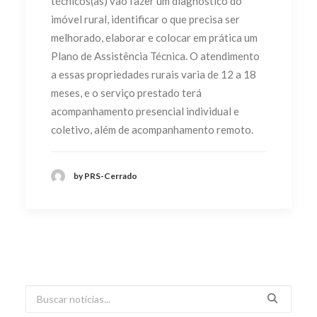
técnicos(as) vão fazer um diagnóstico do
imóvel rural, identificar o que precisa ser
melhorado, elaborar e colocar em prática um
Plano de Assistência Técnica. O atendimento
a essas propriedades rurais varia de 12 a 18
meses, e o serviço prestado terá
acompanhamento presencial individual e
coletivo, além de acompanhamento remoto.
by PRS-Cerrado