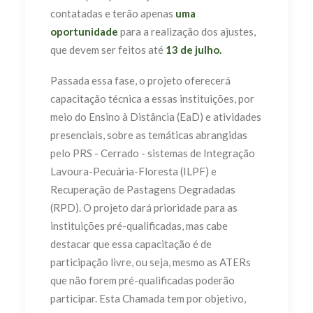
contatadas e terão apenas
uma
oportunidade
para a realização dos ajustes,
que devem ser feitos até
13 de julho.
Passada essa fase, o projeto oferecerá
capacitação técnica a essas instituições, por
meio do Ensino à Distância (EaD) e atividades
presenciais, sobre as temáticas abrangidas
pelo PRS - Cerrado - sistemas de Integração
Lavoura-Pecuária-Floresta (ILPF) e
Recuperação de Pastagens Degradadas
(RPD). O projeto dará prioridade para as
instituições pré-qualificadas, mas cabe
destacar que essa capacitação é de
participação livre, ou seja, mesmo as ATERs
que não forem pré-qualificadas poderão
participar. Esta Chamada tem por objetivo,