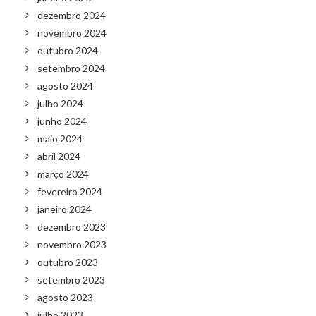
dezembro 2024
novembro 2024
outubro 2024
setembro 2024
agosto 2024
julho 2024
junho 2024
maio 2024
abril 2024
março 2024
fevereiro 2024
janeiro 2024
dezembro 2023
novembro 2023
outubro 2023
setembro 2023
agosto 2023
julho 2023