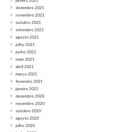
janeiro 2022
dezembro 2021
novembro 2021
outubro 2021
setembro 2021
agosto 2021
julho 2021
junho 2021
maio 2021
abril 2021
março 2021
fevereiro 2021
janeiro 2021
dezembro 2020
novembro 2020
outubro 2020
agosto 2020
julho 2020