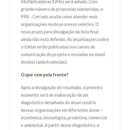
Multiplicadoras (UMs) será adiado. Com
grande número de propostas submetidas, o
PRS - Cerrado avalia como atender mais
organizações neste processo seletivo. O
novo prazo para divulgação da lista final
ainda não está definido. As
atualizações sobre
o Edital serão publicadas nos canais de
comunicação do projeto e enviadas no email
dos(as) cadastrados(as).
O que vem pela frente?
Após a divulgação do resultado, o primeiro
momento será de elaboração de um
diagnóstico detalhado do atual cenário
dessas organizações em diferentes áreas –
econômica, tecnológica, produtiva, comercial
e ambiental. A partir desse diagnóstico, o