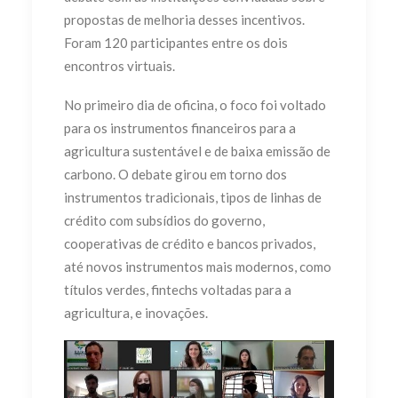
propostas de melhoria desses incentivos.
Foram 120 participantes entre os dois
encontros virtuais.
No primeiro dia de oficina, o foco foi voltado
para os instrumentos financeiros para a
agricultura sustentável e de baixa emissão de
carbono. O debate girou em torno dos
instrumentos tradicionais, tipos de linhas de
crédito com subsídios do governo,
cooperativas de crédito e bancos privados,
até novos instrumentos mais modernos, como
títulos verdes, fintechs voltadas para a
agricultura, e inovações.