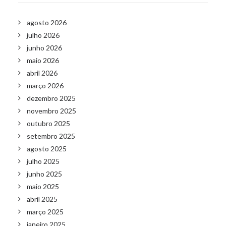
agosto 2026
julho 2026
junho 2026
maio 2026
abril 2026
março 2026
dezembro 2025
novembro 2025
outubro 2025
setembro 2025
agosto 2025
julho 2025
junho 2025
maio 2025
abril 2025
março 2025
janeiro 2025