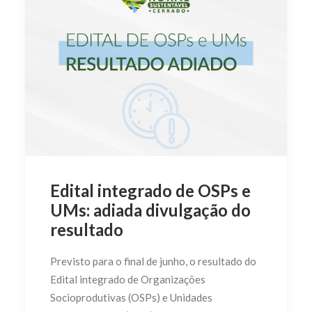
Edital integrado de OSPs e
UMs: adiada divulgação do
resultado
Previsto para o final de junho, o resultado do
Edital integrado de Organizações
Socioprodutivas (OSPs) e Unidades