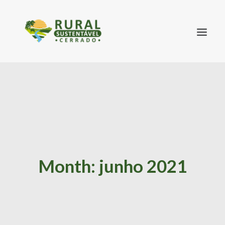
SEARCH
Month: junho 2021