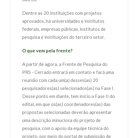
Dentre as 20 instituições com projetos
aprovados, há universidades e institutos
federais, empresas públicas, institutos de
pesquisa e instituições do terceiro setor.
O que vem pela frente?
A partir de agora, a Frente de Pesquisa do
PRS - Cerrado entrará em contato e fará uma
reunião com cada um(a) desses(as) 20
pesquisadores(as) selecionados(as) na Fase I.
Desse ponto em diante, tem início a Fase II do
edital, em que os(as) coordenadores(as) das
propostas selecionadas deverão apresentar
uma descrição minuciosa do projeto de
pesquisa, com o apoio da equipe técnica do
projeto, por meio do portal de submissão de