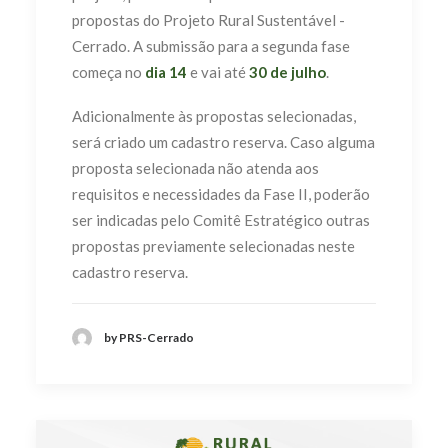
propostas do Projeto Rural Sustentável -
Cerrado.
A submissão para a segunda fase
começa no
dia 14
e vai até
30 de julho
.
Adicionalmente às propostas selecionadas,
será criado um cadastro reserva. Caso alguma
proposta selecionada não atenda aos
requisitos e necessidades da Fase II, poderão
ser indicadas pelo Comitê Estratégico outras
propostas previamente selecionadas neste
cadastro reserva.
by PRS-Cerrado