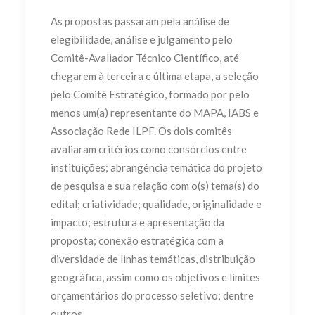
As propostas passaram pela análise de
elegibilidade, análise e julgamento pelo
Comitê-Avaliador Técnico Científico, até
chegarem à terceira e última etapa, a seleção
pelo Comitê Estratégico, formado por
pelo
menos um(a) representante do MAPA, IABS e
Associação Rede ILPF.
Os dois comitês
avaliaram critérios
como consórcios entre
instituições; abrangência temática do projeto
de pesquisa e sua relação com o(s) tema(s) do
edital; criatividade; qualidade, originalidade e
impacto; estrutura e apresentação da
proposta; conexão estratégica com a
diversidade de linhas temáticas, distribuição
geográfica, assim como os objetivos e limites
orçamentários do processo seletivo; dentre
outros.