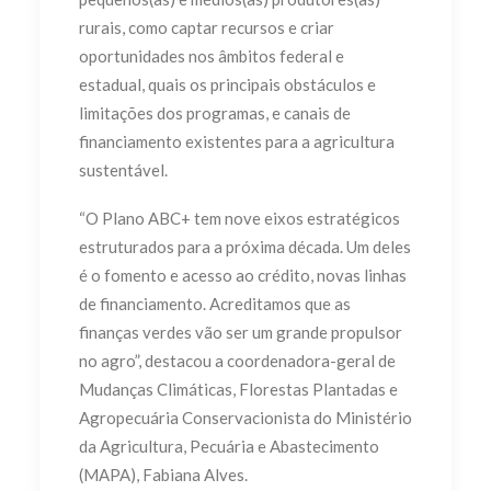
rurais, como captar recursos e criar
oportunidades nos âmbitos federal e
estadual, quais os principais obstáculos e
limitações dos programas, e canais de
financiamento existentes para a agricultura
sustentável.
“O Plano ABC+ tem nove eixos estratégicos
estruturados para a próxima década. Um deles
é o fomento e acesso ao crédito, novas linhas
de financiamento. Acreditamos que as
finanças verdes vão ser um grande propulsor
no agro”, destacou a coordenadora-geral de
Mudanças Climáticas, Florestas Plantadas e
Agropecuária Conservacionista do Ministério
da Agricultura, Pecuária e Abastecimento
(MAPA), Fabiana Alves.