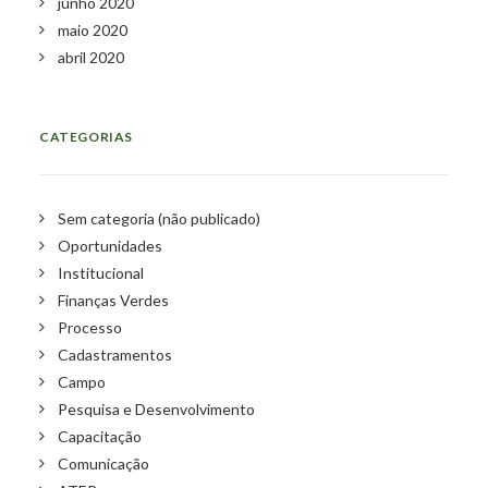
junho 2020
maio 2020
abril 2020
CATEGORIAS
Sem categoria (não publicado)
Oportunidades
Institucional
Finanças Verdes
Processo
Cadastramentos
Campo
Pesquisa e Desenvolvimento
Capacitação
Comunicação