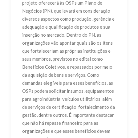
projeto oferecerá às OSPs um Plano de
Negócios (PN), que levará em consideração
diversos aspectos como produção, gerência e
adequação e qualificação de produtos e sua
inserção no mercado. Dentro do PN, as
organizações vão apontar quais são os itens
que fortaleceriam as próprias instituições e
seus membros, previstos no edital como
Benefícios Coletivos, e repassados por meio
da aquisição de bens e serviços. Como
demandas elegíveis para esses benefícios, as
OSPs podem solicitar insumos, equipamentos
para agroindústria, veículos utilitários, além
de serviços de certificação, fortalecimento da
gestão, dentre outros. É importante destacar
que não há repasse financeiro para as
organizações e que esses benefícios devem