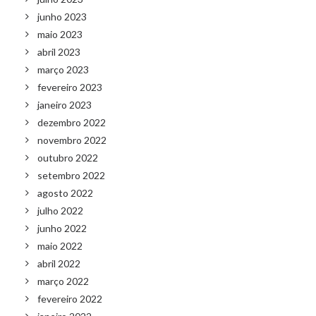
junho 2023
maio 2023
abril 2023
março 2023
fevereiro 2023
janeiro 2023
dezembro 2022
novembro 2022
outubro 2022
setembro 2022
agosto 2022
julho 2022
junho 2022
maio 2022
abril 2022
março 2022
fevereiro 2022