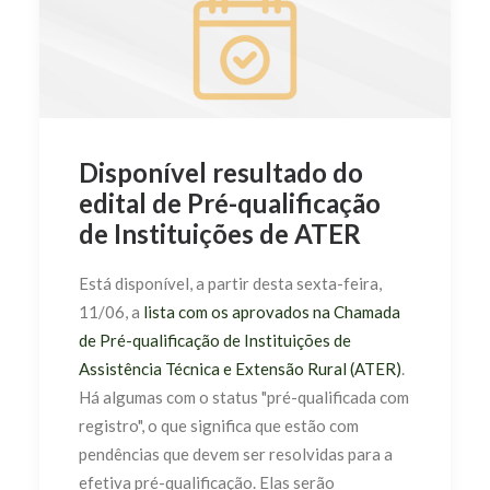
Disponível resultado do
edital de Pré-qualificação
de Instituições de ATER
Está disponível, a partir desta
sexta-feira,
11/06, a
lista com os aprovados na Chamada
de Pré-qualificação de Instituições de
Assistência Técnica e Extensão Rural (ATER)
.
Há algumas com o status "pré-qualificada com
registro", o que significa que estão com
pendências que devem ser resolvidas para a
efetiva pré-qualificação. Elas serão