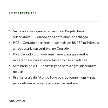
POSTS RECENTES
Seminário marca encerramento do Projeto Rural
Sustentável – Cerrado após sete anos de atuação
PRS – Cerrado deixa legado de mais de R$ 150 milhões na
agropecuária sustentável no Cerrado
PRS-Cerrado promove seminários para apresentar
resultados e marcar encerramento das atividades
Seminário de ATER deixa legado para o agro sustentável
no país
Profissionais de Ater de todo país se reúnem em Minas
para debater uma agropecuária sustentável
ARQUIVOS