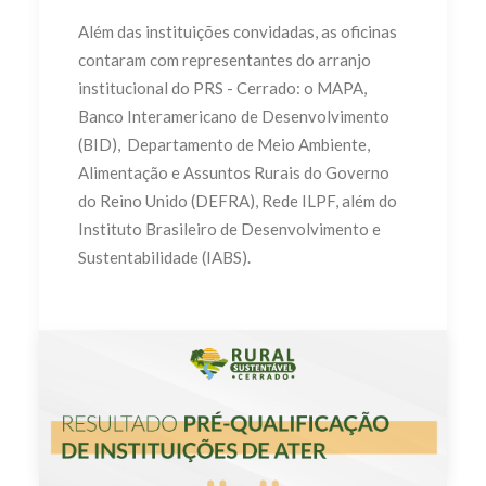
Além das instituições convidadas, as oficinas
contaram com representantes do arranjo
institucional do PRS - Cerrado: o MAPA,
Banco Interamericano de Desenvolvimento
(BID), Departamento de Meio Ambiente,
Alimentação e Assuntos Rurais do Governo
do Reino Unido (DEFRA), Rede ILPF, além do
Instituto Brasileiro de Desenvolvimento e
Sustentabilidade (IABS).
by PRS-Cerrado