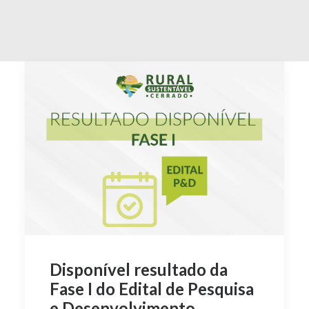
Disponível resultado da
Fase I do Edital de Pesquisa
e Desenvolvimento