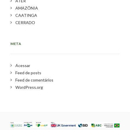
ATER
AMAZÔNIA
CAATINGA
CERRADO
META
Acessar
Feed de posts
Feed de comentários
WordPress.org