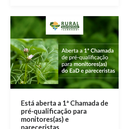
Está aberta a 1ª Chamada de
pré-qualificação para
monitores(as) e
pareceristas