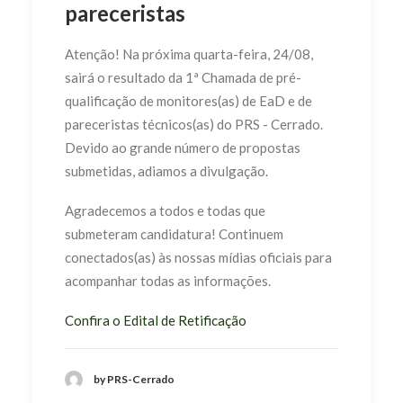
pareceristas
Atenção! Na próxima quarta-feira, 24/08,
sairá o resultado da 1ª Chamada de pré-
qualificação de monitores(as) de EaD e de
pareceristas técnicos(as) do PRS - Cerrado.
Devido ao grande número de propostas
submetidas, adiamos a divulgação.
Agradecemos a todos e todas que
submeteram candidatura! Continuem
conectados(as) às nossas mídias oficiais para
acompanhar todas as informações.
Confira o Edital de Retificação
by PRS-Cerrado