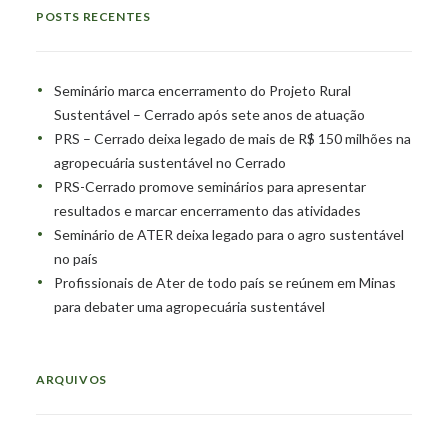
POSTS RECENTES
Seminário marca encerramento do Projeto Rural
Sustentável – Cerrado após sete anos de atuação
PRS – Cerrado deixa legado de mais de R$ 150 milhões na
agropecuária sustentável no Cerrado
PRS-Cerrado promove seminários para apresentar
resultados e marcar encerramento das atividades
Seminário de ATER deixa legado para o agro sustentável
no país
Profissionais de Ater de todo país se reúnem em Minas
para debater uma agropecuária sustentável
ARQUIVOS