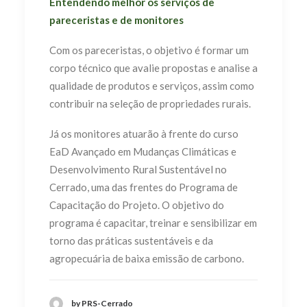
Entendendo melhor os serviços de
pareceristas e de monitores
Com os pareceristas, o objetivo é formar um
corpo técnico que avalie propostas e analise a
qualidade de produtos e serviços, assim como
contribuir na seleção de propriedades rurais.
Já os monitores atuarão à frente do curso
EaD Avançado em Mudanças Climáticas e
Desenvolvimento Rural Sustentável no
Cerrado, uma das frentes do Programa de
Capacitação do Projeto. O objetivo do
programa é capacitar, treinar e sensibilizar em
torno das práticas sustentáveis e da
agropecuária de baixa emissão de carbono.
by PRS-Cerrado