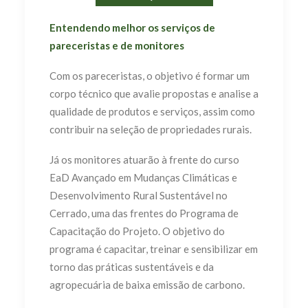
Entendendo melhor os serviços de
pareceristas e de monitores
Com os pareceristas, o objetivo é formar um
corpo técnico que avalie propostas e analise a
qualidade de produtos e serviços, assim como
contribuir na seleção de propriedades rurais.
Já os monitores atuarão à frente do curso
EaD Avançado em Mudanças Climáticas e
Desenvolvimento Rural Sustentável no
Cerrado, uma das frentes do Programa de
Capacitação do Projeto. O objetivo do
programa é capacitar, treinar e sensibilizar em
torno das práticas sustentáveis e da
agropecuária de baixa emissão de carbono.