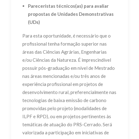
Pareceristas técnicos(as) para avaliar
propostas de
Unidades Demonstrativas
(UDs)
Para esta oportunidade, é necessário que o
profissional tenha formação superior nas
áreas das Ciências Agrárias, Engenharias
e/ou Ciências da Natureza. É imprescindível
possuir pós-graduação em nível de Mestrado
nas áreas mencionadas e/ou
três
anos de
experiência profissional em projetos de
desenvolvimento rural, preferencialmente nas
tecnologias de baixa emissão de carbono
promovidas pelo projeto (modalidades de
ILPF e RPD), ou em projetos pertinentes às
temáticas de atuação do PRS-Cerrado. Será
valorizada a participação em iniciativas de