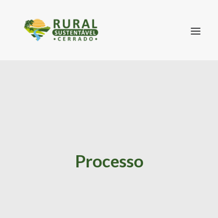
SEARCH
Processo