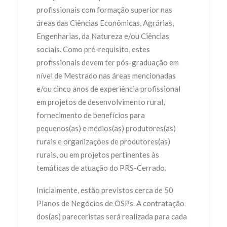
profissionais com formação superior nas
áreas das Ciências Econômicas, Agrárias,
Engenharias, da Natureza e/ou Ciências
sociais. Como pré-requisito, estes
profissionais devem ter pós-graduação em
nível de Mestrado nas áreas mencionadas
e/ou cinco anos de experiência profissional
em projetos de desenvolvimento rural,
fornecimento de benefícios para
pequenos(as) e médios(as) produtores(as)
rurais e organizações de produtores(as)
rurais, ou em projetos pertinentes às
temáticas de atuação do PRS-Cerrado.
Inicialmente, estão previstos cerca de 50
Planos de Negócios de OSPs. A contratação
dos(as) pareceristas será realizada para cada