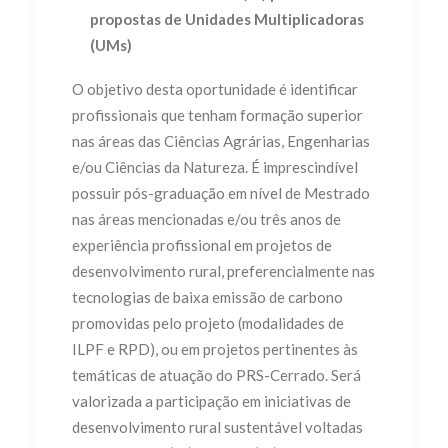
propostas de
Unidades Multiplicadoras
(UMs)
O objetivo desta oportunidade é identificar
profissionais que tenham formação superior
nas áreas das Ciências Agrárias, Engenharias
e/ou Ciências da Natureza. É imprescindível
possuir pós-graduação em nível de Mestrado
nas áreas mencionadas e/ou
três
anos de
experiência profissional em projetos de
desenvolvimento rural, preferencialmente nas
tecnologias de baixa emissão de carbono
promovidas pelo projeto (modalidades de
ILPF e RPD), ou em projetos pertinentes às
temáticas de atuação do PRS-Cerrado. Será
valorizada a participação em iniciativas de
desenvolvimento rural sustentável voltadas