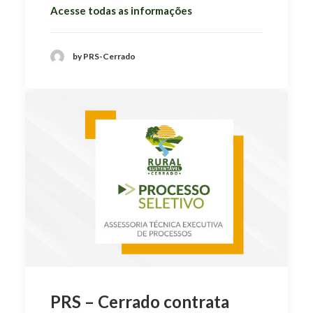
Acesse todas as informações
by PRS-Cerrado
PRS – Cerrado contrata