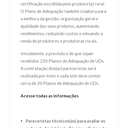
certificação escolhida pelo produtor(a) rural.
O Plano de Adequação também colabora para
a melhora da gestão, organização geral e
qualidade dos seus produtos, aumentando
rendimentos, reduzindo custos e elevando a
renda de produtores e produtoras rurais.
Inicialmente, a previsão é de que sejam
recebidos 220 Planos de Adequação de UDs.
A contratação dos(as) pareceristas será
realizada por lotes e cada lote deve conter
cerca de 20 Planos de Adequação de UDs.
Acesse todas as informações
Pareceristas técnicos(as) para avaliar as