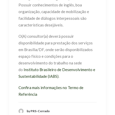
Possuir conhecimentos de inglês, boa
organização, capacidade de mobilização e
facilidade de diálogos interpessoais são
características desejáveis.
O(A) consultor(a) deverá possuir
disponibilidade para prestação dos serviços
em Brasília/DF, onde serão disponibilizados
espaço físico e condições para o
desenvolvimento do trabalho na sede
do
Instituto Brasileiro de Desenvolvimento e
Sustentabilidade (IABS)
.
Confira mais informações no Termo de
Referência
by PRS-Cerrado