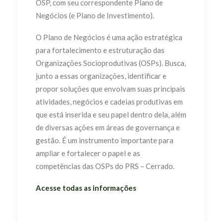
OSP, com seu correspondente Plano de
Negócios (e Plano de Investimento).
O Plano de Negócios é uma ação estratégica
para fortalecimento e estruturação das
Organizações Socioprodutivas (OSPs). Busca,
junto a essas organizações, identificar e
propor soluções que envolvam suas principais
atividades, negócios e cadeias produtivas em
que está inserida e seu papel dentro dela, além
de diversas ações em áreas de governança e
gestão. É um instrumento importante para
ampliar e fortalecer o papel e as
competências das OSPs do PRS – Cerrado.
Acesse todas as informações