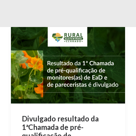
Divulgado resultado da
1ªChamada de pré-
qualificação de