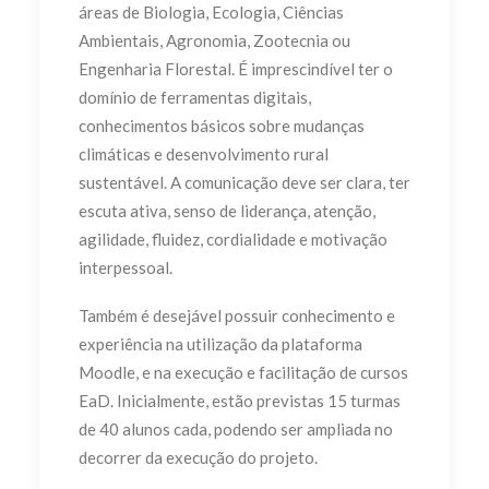
áreas de Biologia, Ecologia, Ciências
Ambientais, Agronomia, Zootecnia ou
Engenharia Florestal. É imprescindível ter o
domínio de ferramentas digitais,
conhecimentos básicos sobre mudanças
climáticas e desenvolvimento rural
sustentável. A comunicação deve ser clara, ter
escuta ativa, senso de liderança, atenção,
agilidade, fluidez, cordialidade e motivação
interpessoal.
Também é desejável possuir conhecimento e
experiência na utilização da plataforma
Moodle, e na execução e facilitação de cursos
EaD. Inicialmente, estão previstas 15 turmas
de 40 alunos cada, podendo ser ampliada no
decorrer da execução do projeto.