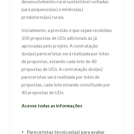
desenvolvimento rural sustentável voltadas
para
pequenos(as) e médios(as)
produtores(as) rurais.
Inicialmente, a previsão é que sejam recebidas
100 propostas de UDs adicionais às já
aprovadas pelo projeto. A contratação
dos(as) pareceristas será realizada por lotes
de propostas, estando cada lote de 40
propostas de UDs. A contratação dos(as)
pareceristas será realizada por lotes de
propostas, cada lote estando constituído por
40 propostas de UDs.
Acesse todas as informações
Pareceristas técnicos(as) para avaliar