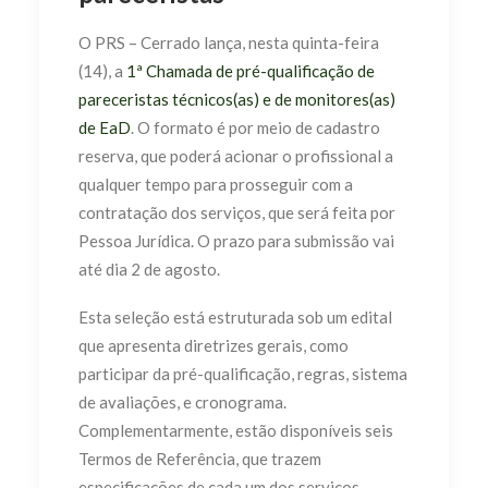
O PRS – Cerrado lança, nesta quinta-feira
(14), a
1ª Chamada de pré-qualificação de
pareceristas técnicos(as) e de monitores(as)
de EaD
. O formato é por meio de cadastro
reserva, que poderá acionar o profissional a
qualquer tempo para prosseguir com a
contratação dos serviços, que será feita por
Pessoa Jurídica. O prazo para submissão vai
até dia 2 de agosto.
Esta seleção está estruturada sob um edital
que apresenta diretrizes gerais,
como
participar da pré-qualificação, regras, sistema
de avaliações, e cronograma.
Complementarmente, estão disponíveis seis
Termos de Referência, que trazem
especificações de cada um dos serviços