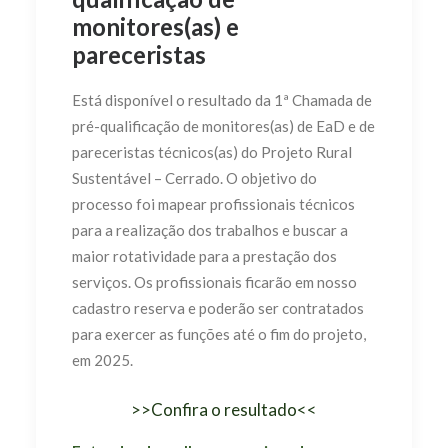
monitores(as) e
pareceristas
Está disponível o resultado da 1ª Chamada de
pré-qualificação de monitores(as) de EaD e de
pareceristas técnicos(as) do Projeto Rural
Sustentável – Cerrado. O objetivo do
processo foi mapear profissionais técnicos
para a realização dos trabalhos e buscar a
maior rotatividade para a prestação dos
serviços. Os profissionais ficarão em nosso
cadastro reserva e poderão ser contratados
para exercer as funções até o fim do projeto,
em 2025.
>>Confira o resultado<<