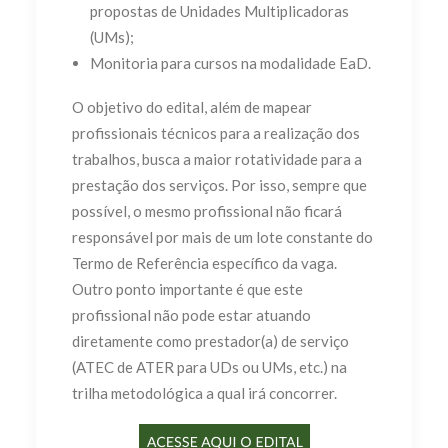
propostas de Unidades Multiplicadoras
(UMs);
Monitoria para cursos na modalidade EaD.
O objetivo do edital, além de mapear
profissionais técnicos para a realização dos
trabalhos, busca a maior rotatividade para a
prestação dos serviços. Por isso, sempre que
possível, o mesmo profissional não ficará
responsável por mais de um lote constante do
Termo de Referência específico da vaga.
Outro ponto importante é que este
profissional não pode estar atuando
diretamente como prestador(a) de serviço
(ATEC de ATER para UDs ou UMs, etc.) na
trilha metodológica a qual irá concorrer.