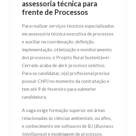
assessoria técnica para
frente de Processos
Para realizar serviços técnicos especializados
em assessoria técnica executiva de processos
e auxiliar na coordenação, definição,
implementação, otimização e monitoramento
dos processos, o Projeto Rural Sustentável -
Cerrado acaba de abrir processo seletivo.
Para se candidatar, o(a) profissional precisa
possuir CNPJ no momento da contratação e
tem até 9 de fevereiro para submeter
candidatura.
A vaga exige formação superior em áreas
relacionadas às ciências ambientais, ou afins,
e conhecimento em
softwares
de B.I (
Business
Intelligence
) e modelagem de processos.