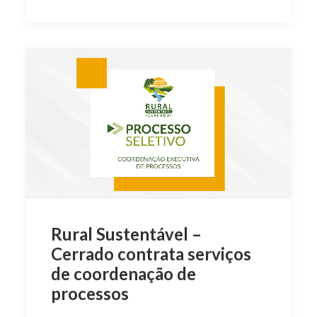
Rural Sustentável –
Cerrado contrata serviços
de coordenação de
processos