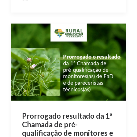
Prorrogado resultado da 1ª
Chamada de pré-
qualificação de monitores e