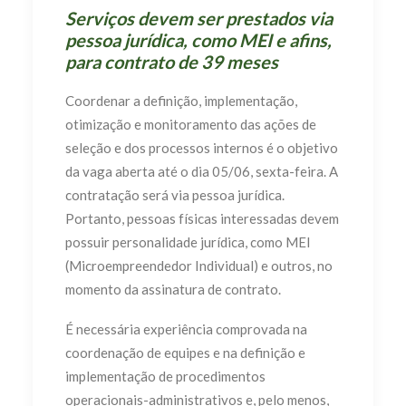
Serviços devem ser prestados via
pessoa jurídica, como MEI e afins,
para contrato de 39 meses
Coordenar a definição, implementação,
otimização e monitoramento das ações de
seleção e dos processos internos é o objetivo
da vaga aberta até o dia 05/06, sexta-feira. A
contratação será via pessoa jurídica.
Portanto, pessoas físicas interessadas devem
possuir personalidade jurídica, como MEI
(Microempreendedor Individual) e outros, no
momento da assinatura de contrato.
É necessária experiência comprovada na
coordenação de equipes e na definição e
implementação de procedimentos
operacionais-administrativos e, pelo menos,