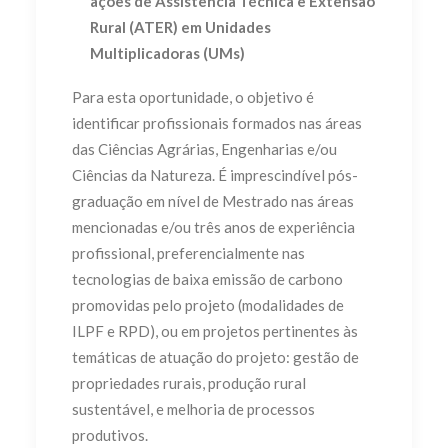
ações de Assistência Técnica e Extensão
Rural (ATER) em
Unidades
Multiplicadoras (UMs)
Para esta oportunidade, o objetivo é
identificar profissionais formados nas áreas
das Ciências Agrárias, Engenharias e/ou
Ciências da Natureza. É imprescindível pós-
graduação em nível de Mestrado nas áreas
mencionadas e/ou
três
anos de experiência
profissional, preferencialmente nas
tecnologias de baixa emissão de carbono
promovidas pelo projeto (modalidades de
ILPF e RPD), ou em projetos pertinentes às
temáticas de atuação do projeto: gestão de
propriedades rurais, produção rural
sustentável, e melhoria de processos
produtivos.