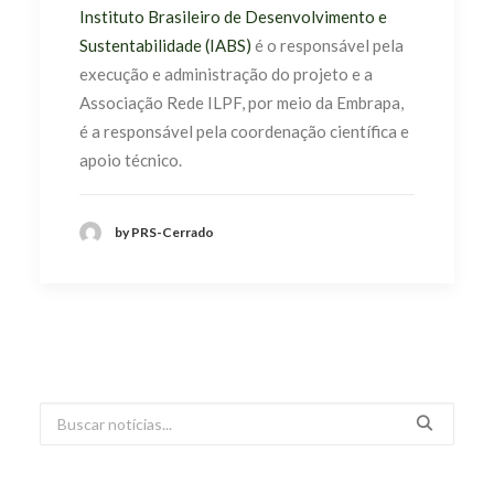
Instituto Brasileiro de Desenvolvimento e
Sustentabilidade (IABS)
é o responsável pela
execução e administração do projeto e a
Associação Rede ILPF, por meio da Embrapa,
é a responsável pela coordenação científica e
apoio técnico.
by PRS-Cerrado