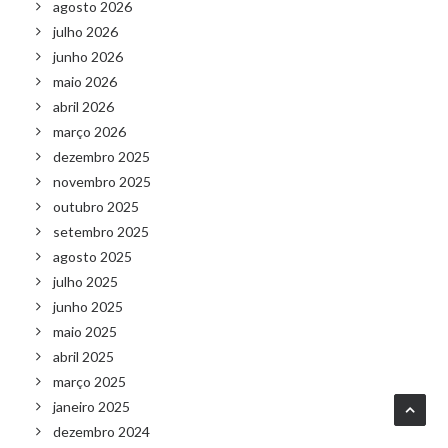
agosto 2026
julho 2026
junho 2026
maio 2026
abril 2026
março 2026
dezembro 2025
novembro 2025
outubro 2025
setembro 2025
agosto 2025
julho 2025
junho 2025
maio 2025
abril 2025
março 2025
janeiro 2025
dezembro 2024