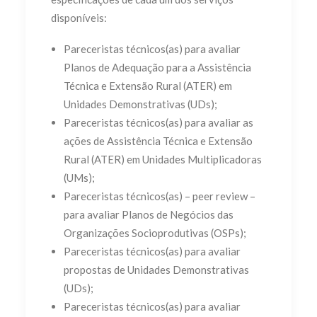
disponíveis:
Pareceristas técnicos(as) para avaliar
Planos de Adequação para a Assistência
Técnica e Extensão Rural (ATER) em
Unidades Demonstrativas (UDs);
Pareceristas técnicos(as) para avaliar as
ações de Assistência Técnica e Extensão
Rural (ATER) em Unidades Multiplicadoras
(UMs);
Pareceristas técnicos(as) – peer review –
para avaliar Planos de Negócios das
Organizações Socioprodutivas (OSPs);
Pareceristas técnicos(as) para avaliar
propostas de Unidades Demonstrativas
(UDs);
Pareceristas técnicos(as) para avaliar