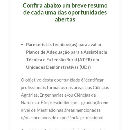
Confira abaixo um breve resumo
de cada uma das oportunidades
abertas
Pareceristas técnicos(as) para avaliar
Planos de Adequação para a Assistência
Técnica e Extensão Rural (ATER) em
Unidades Demonstrativas (UDs)
O objetivo desta oportunidade é identificar
profissionais formados nas áreas das Ciências
Agrárias, Engenharias e/ou Ciências da
Natureza. É imprescindível pós-graduação em
nível de Mestrado nas áreas mencionadas
e/ou cinco anos de experiência profissional.