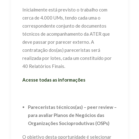
Inicialmente está previsto o trabalho com
cerca de 4.000 UMs, tendo cada uma o
correspondente conjunto de documentos
técnicos de acompanhamento da ATER que
deve passar por parecer externo. A
contratação dos(as) pareceristas será
realizada por lotes, cada um constituído por
40 Relatórios Finais.
Acesse todas as informações
Pareceristas técnicos(as) – peer review –
para avaliar Planos de Negócios das
Organizações Socioprodutivas (OSPs)
O objetivo desta oportunidade é selecionar