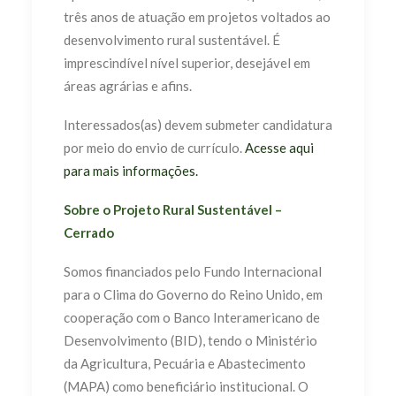
três anos de atuação em projetos voltados ao
desenvolvimento rural sustentável. É
imprescindível nível superior, desejável em
áreas agrárias e afins.
Interessados(as) devem submeter candidatura
por meio do envio de currículo.
Acesse aqui
para mais informações.
Sobre o Projeto Rural Sustentável –
Cerrado
Somos financiados pelo Fundo Internacional
para o Clima do Governo do Reino Unido, em
cooperação com o Banco Interamericano de
Desenvolvimento (BID), tendo o Ministério
da Agricultura, Pecuária e Abastecimento
(MAPA) como beneficiário institucional. O