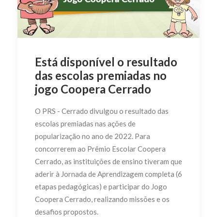
Está disponível o resultado
das escolas premiadas no
jogo Coopera Cerrado
O PRS - Cerrado divulgou o resultado das
escolas premiadas nas ações de
popularização no ano de 2022. Para
concorrerem ao Prêmio Escolar Coopera
Cerrado, as instituições de ensino tiveram que
aderir à Jornada de Aprendizagem completa (6
etapas pedagógicas) e participar do Jogo
Coopera Cerrado, realizando missões e os
desafios propostos.