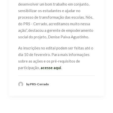
desenvolver um bom trabalho em conjunto,
sensibilizar os estudantes e ajudar no
processo de transformação das escolas. Nós,
do PRS - Cerrado, acreditamos muito nessa
ação”, destacou a gerente de empoderamento
social do projeto, Denise Paiva Agustinho.
As inscrições no edital podem ser feitas até o
dia 10 de fevereiro. Para mais informações
sobre as ações e os pré-requisitos de
participação,
acesse aqui
.
by PRS-Cerrado