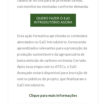
cadastrar no site para as próximas turmas,
com monitorias montadas conforme demanda.
Esta ação formativa aprofunda os conteúdos
abordados no EaD Introdutório, fornecendo
aprendizados relevantes para a promoção da
produção sustentável e da agropecuária de
baixa emissão de carbono no bioma Cerrado.
Após essa etapa com os ATECs, o EaD
Avançado estará disponível para inscrição de
outros públicos do projeto, que finalizaram o
EaD introdutório.
Clique para mais informações