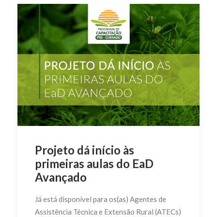
Projeto dá início às
primeiras aulas do EaD
Avançado
Já está disponível para os(as) Agentes de
Assistência Técnica e Extensão Rural (ATECs)