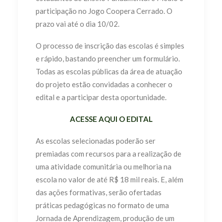
participação no Jogo Coopera Cerrado. O
prazo vai até o dia 10/02.
O processo de inscrição das escolas é simples
e rápido, bastando preencher um formulário.
Todas as escolas públicas da área de atuação
do projeto estão convidadas a conhecer o
edital e a participar desta oportunidade.
ACESSE AQUI O EDITAL
As escolas selecionadas poderão ser
premiadas com recursos para a realização de
uma atividade comunitária ou melhoria na
escola no valor de até R$ 18 mil reais. E, além
das ações formativas, serão ofertadas
práticas pedagógicas no formato de uma
Jornada de Aprendizagem, produção de um