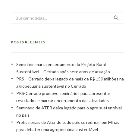
POSTS RECENTES
Seminário marca encerramento do Projeto Rural
Sustentável – Cerrado após sete anos de atuação
PRS – Cerrado deixa legado de mais de R$ 150 milhões na
agropecuária sustentável no Cerrado
PRS-Cerrado promove seminários para apresentar
resultados e marcar encerramento das atividades
Seminário de ATER deixa legado para o agro sustentável
no país
Profissionais de Ater de todo país se reúnem em Minas
para debater uma agropecuária sustentável