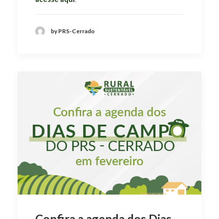
by PRS-Cerrado
Confira a agenda dos Dias