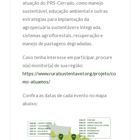
atuação do PRS-Cerrado, como manejo
sustentável, educação ambiental e outras
estratégias para implantação da
agropecuária sustentável e integrada,
sistemas agroflorestais, recuperação e
manejo de pastagens degradadas.
Caso tenha interesse em participar, procure
o(a) monitor(a) de sua região:
https://www.ruralsustentavel.org/projeto/co
mo-atuamos/
Confira as datas de cada evento no mapa
abaixo: