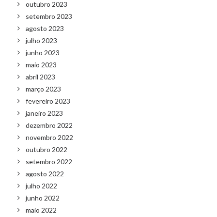
outubro 2023
setembro 2023
agosto 2023
julho 2023
junho 2023
maio 2023
abril 2023
março 2023
fevereiro 2023
janeiro 2023
dezembro 2022
novembro 2022
outubro 2022
setembro 2022
agosto 2022
julho 2022
junho 2022
maio 2022