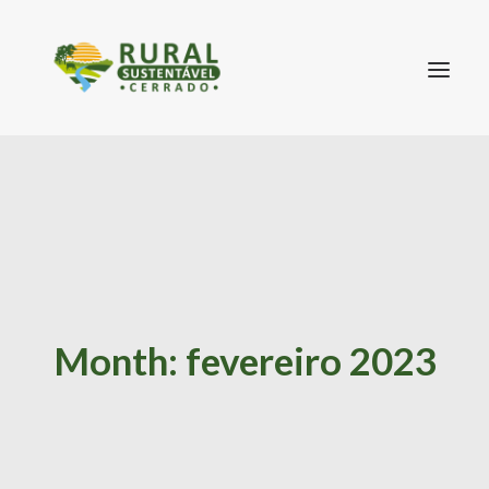
SEARCH
Month: fevereiro 2023