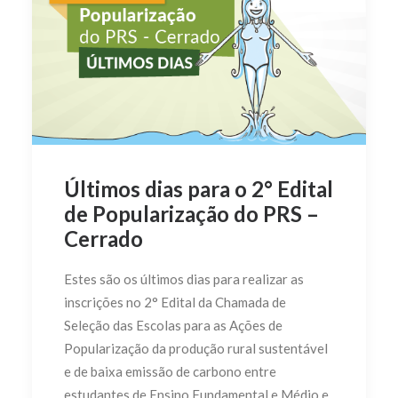
Últimos dias para o 2° Edital
de Popularização do PRS –
Cerrado
Estes são os últimos dias para realizar as
inscrições no 2° Edital da Chamada de
Seleção das Escolas para as Ações de
Popularização da produção rural sustentável
e de baixa emissão de carbono entre
estudantes de Ensino Fundamental e Médio e