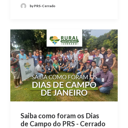
by PRS-Cerrado
Saiba como foram os Dias
de Campo do PRS - Cerrado