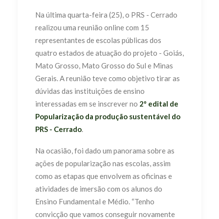
Na última quarta-feira (25), o PRS - Cerrado
realizou uma reunião online com 15
representantes de escolas públicas dos
quatro estados de atuação do projeto - Goiás,
Mato Grosso, Mato Grosso do Sul e Minas
Gerais. A reunião teve como objetivo tirar as
dúvidas das instituições de ensino
interessadas em se inscrever no
2º edital de
Popularização da produção sustentável do
PRS - Cerrado
.
Na ocasião, foi dado um panorama sobre as
ações de popularização nas escolas, assim
como as etapas que envolvem as oficinas e
atividades de imersão com os alunos do
Ensino Fundamental e Médio. “Tenho
convicção que vamos conseguir novamente