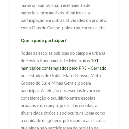
material audiovisual, recebimento de
materiais informativos, didáticos e a
participação em outras atividades do projeto,
como Dias de Campo, palestras, cursos e etc.
Quem pode participar?
Todas as escolas públicas do campo e urbana,
de Ensino Fundamental e Médio,
dos 101
municípios contemplados pelo PRS – Cerrado
,
nos estados de Goiás, Mato Grosso, Mato
Grosso do Sul e Minas Gerais, podem
participar. A seleção das escolas levará em
consideração o equilíbrio entre escolas
urbanas e do campo, porte das escolas, a
diversidade étnica e sociocultural, bem como
a equidade de gênero, priorizando as escolas
que ainda não participaram do projeto na