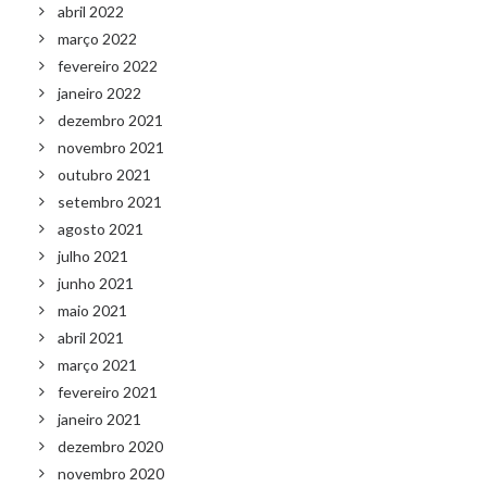
abril 2022
março 2022
fevereiro 2022
janeiro 2022
dezembro 2021
novembro 2021
outubro 2021
setembro 2021
agosto 2021
julho 2021
junho 2021
maio 2021
abril 2021
março 2021
fevereiro 2021
janeiro 2021
dezembro 2020
novembro 2020