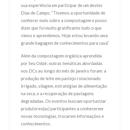
sua experiência em participar de um destes
Dias de Campo. “Tivemos a oportunidade de
conhecer mais sobre a compostagem e posso
dizer que foi muito gratificante tudo o que
vimos e aprendemos. Hoje estou levando uma
grande bagagem de conhecimentos para casa”.
Além da compostagem orgânica aprendida
por Seu Odair, outras temáticas abordadas
nos DCs ao longo do mês de janeiro foram: a
produção de leite em pastejo rotacionado
irrigado, silagem, estratégias de alimentação
na seca, e a recuperação de pastagens
degradadas. Os eventos buscam oportunizar
produtores(as) participantes a conhecerem
novas tecnologias, trocarem informações e
conhecimentos.