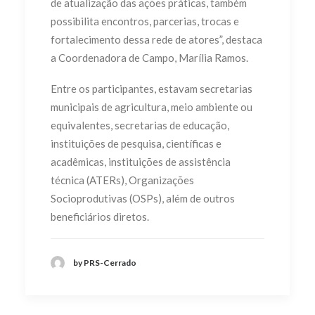
de atualização das ações práticas, também
possibilita encontros, parcerias, trocas e
fortalecimento dessa rede de atores”, destaca
a Coordenadora de Campo, Marília Ramos.
Entre os participantes, estavam secretarias
municipais de agricultura, meio ambiente ou
equivalentes, secretarias de educação,
instituições de pesquisa, científicas e
acadêmicas, instituições de assistência
técnica (ATERs), Organizações
Socioprodutivas (OSPs), além de outros
beneficiários diretos.
by PRS-Cerrado