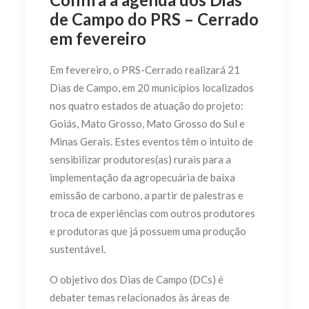
de Campo do PRS – Cerrado
em fevereiro
Em fevereiro, o PRS-Cerrado realizará 21
Dias de Campo, em 20 municípios localizados
nos quatro estados de atuação do projeto:
Goiás, Mato Grosso, Mato Grosso do Sul e
Minas Gerais. Estes eventos têm o intuito de
sensibilizar produtores(as) rurais para a
implementação da agropecuária de baixa
emissão de carbono, a partir de palestras e
troca de experiências com outros produtores
e produtoras que já possuem uma produção
sustentável.
O objetivo dos Dias de Campo (DCs) é
debater temas relacionados às áreas de