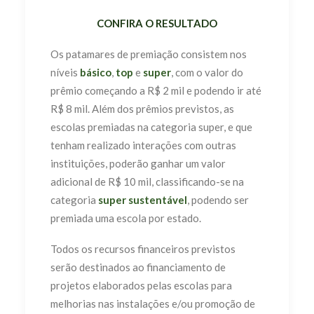
CONFIRA O RESULTADO
Os patamares de premiação consistem nos
níveis
básico
,
top
e
super
, com o valor do
prêmio começando a R$ 2 mil e podendo ir até
R$ 8 mil. Além dos prêmios previstos, as
escolas premiadas na categoria super, e que
tenham realizado interações com outras
instituições, poderão ganhar um valor
adicional de R$ 10 mil, classificando-se na
categoria
super sustentável
, podendo ser
premiada uma escola por estado.
Todos os recursos financeiros previstos
serão destinados ao financiamento de
projetos elaborados pelas escolas para
melhorias nas instalações e/ou promoção de