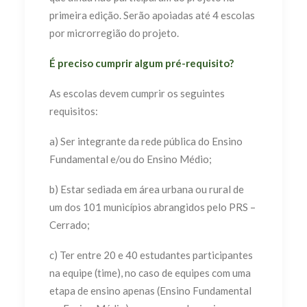
primeira edição. Serão apoiadas até 4 escolas
por microrregião do projeto.
É preciso cumprir algum pré-requisito?
As escolas devem cumprir os seguintes
requisitos:
a) Ser integrante da rede pública do Ensino
Fundamental e/ou do Ensino Médio;
b) Estar sediada em área urbana ou rural de
um dos 101 municípios abrangidos pelo PRS –
Cerrado;
c) Ter entre 20 e 40 estudantes participantes
na equipe (time), no caso de equipes com uma
etapa de ensino apenas (Ensino Fundamental