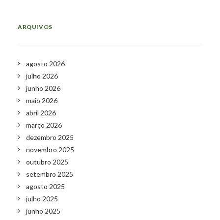
ARQUIVOS
agosto 2026
julho 2026
junho 2026
maio 2026
abril 2026
março 2026
dezembro 2025
novembro 2025
outubro 2025
setembro 2025
agosto 2025
julho 2025
junho 2025