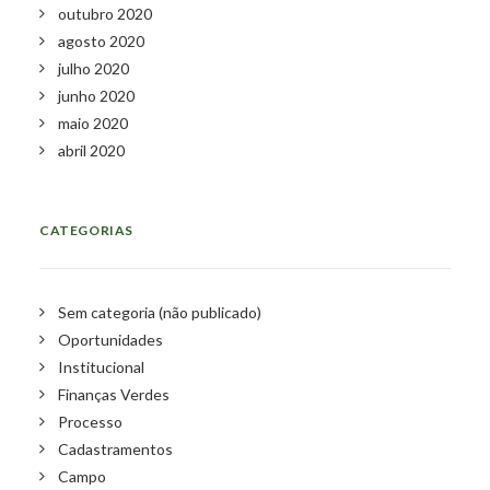
outubro 2020
agosto 2020
julho 2020
junho 2020
maio 2020
abril 2020
CATEGORIAS
Sem categoria (não publicado)
Oportunidades
Institucional
Finanças Verdes
Processo
Cadastramentos
Campo