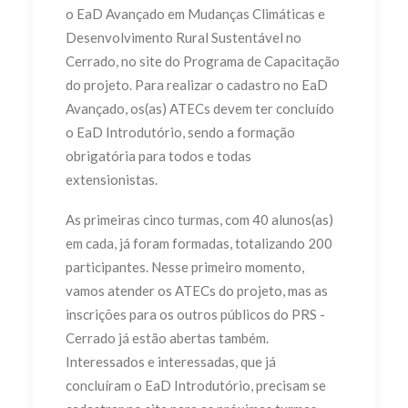
o EaD Avançado em Mudanças Climáticas e
Desenvolvimento Rural Sustentável no
Cerrado, no site do Programa de Capacitação
do projeto. Para realizar o cadastro no EaD
Avançado, os(as) ATECs devem ter concluído
o EaD Introdutório, sendo a formação
obrigatória para todos e todas
extensionistas.
As primeiras cinco turmas, com 40 alunos(as)
em cada, já foram formadas, totalizando 200
participantes. Nesse primeiro momento,
vamos atender os ATECs do projeto, mas as
inscrições para os outros públicos do PRS -
Cerrado já estão abertas também.
Interessados e interessadas, que já
concluíram o EaD Introdutório, precisam se