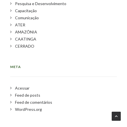
Pesquisa e Desenvolvimento
Capacitação
Comunicação
ATER
AMAZÔNIA
CAATINGA
CERRADO
META
Acessar
Feed de posts
Feed de comentários
WordPress.org