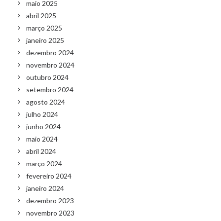
maio 2025
abril 2025
março 2025
janeiro 2025
dezembro 2024
novembro 2024
outubro 2024
setembro 2024
agosto 2024
julho 2024
junho 2024
maio 2024
abril 2024
março 2024
fevereiro 2024
janeiro 2024
dezembro 2023
novembro 2023