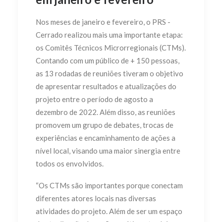
Nos meses de janeiro e fevereiro, o PRS -
Cerrado realizou mais uma importante etapa:
os Comitês Técnicos Microrregionais (CTMs).
Contando com um público de + 150 pessoas,
as 13 rodadas de reuniões tiveram o objetivo
de apresentar resultados e atualizações do
projeto entre o período de agosto a
dezembro de 2022. Além disso, as reuniões
promovem um grupo de debates, trocas de
experiências e encaminhamento de ações a
nível local, visando uma maior sinergia entre
todos os envolvidos.
“Os CTMs são importantes porque conectam
diferentes atores locais nas diversas
atividades do projeto. Além de ser um espaço