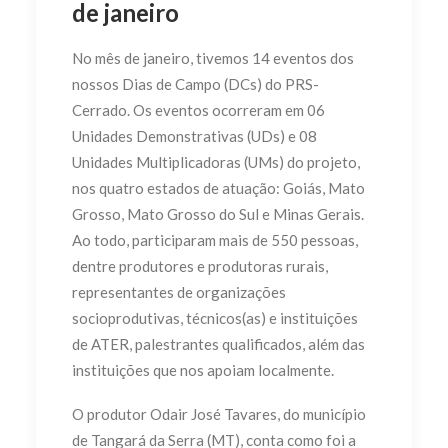
de janeiro
No mês de janeiro, tivemos 14 eventos dos
nossos Dias de Campo (DCs) do PRS-
Cerrado. Os eventos ocorreram em 06
Unidades Demonstrativas (UDs) e 08
Unidades Multiplicadoras (UMs) do projeto,
nos quatro estados de atuação: Goiás, Mato
Grosso, Mato Grosso do Sul e Minas Gerais.
Ao todo, participaram mais de 550 pessoas,
dentre produtores e produtoras rurais,
representantes de organizações
socioprodutivas, técnicos(as) e instituições
de ATER, palestrantes qualificados, além das
instituições que nos apoiam localmente.
O produtor Odair José Tavares, do município
de Tangará da Serra (MT), conta como foi a