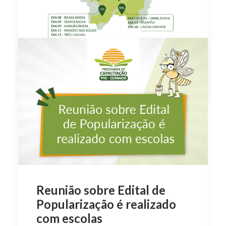
by PRS-Cerrado
Reunião sobre Edital de
Popularização é realizado
com escolas