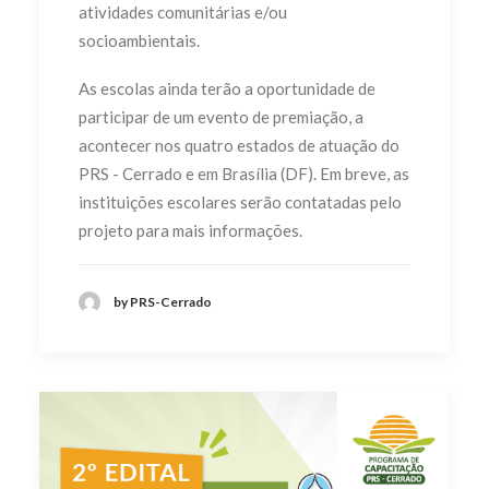
atividades comunitárias e/ou
socioambientais.
As escolas ainda terão a oportunidade de
participar de um evento de premiação, a
acontecer nos quatro estados de atuação do
PRS - Cerrado e em Brasília (DF). Em breve, as
instituições escolares serão contatadas pelo
projeto para mais informações.
by PRS-Cerrado