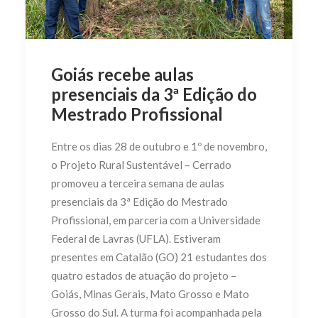
Goiás recebe aulas
presenciais da 3ª Edição do
Mestrado Profissional
Entre os dias 28 de outubro e 1º de novembro,
o Projeto Rural Sustentável – Cerrado
promoveu a terceira semana de aulas
presenciais da 3ª Edição do Mestrado
Profissional, em parceria com a Universidade
Federal de Lavras (UFLA). Estiveram
presentes em Catalão (GO) 21 estudantes dos
quatro estados de atuação do projeto –
Goiás, Minas Gerais, Mato Grosso e Mato
Grosso do Sul. A turma foi acompanhada pela