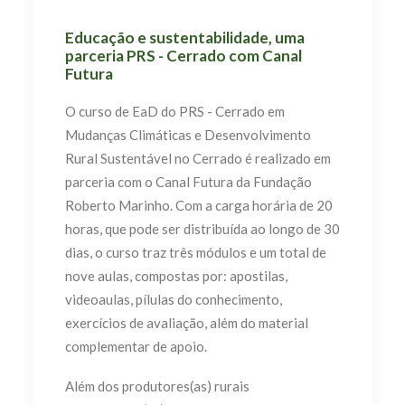
Educação e sustentabilidade, uma
parceria PRS - Cerrado com Canal
Futura
O curso de EaD do PRS - Cerrado em
Mudanças Climáticas e Desenvolvimento
Rural Sustentável no Cerrado é realizado em
parceria com o Canal Futura da Fundação
Roberto Marinho. Com a carga horária de 20
horas, que pode ser distribuída ao longo de 30
dias, o curso traz três módulos e um total de
nove aulas, compostas por: apostilas,
videoaulas, pílulas do conhecimento,
exercícios de avaliação, além do material
complementar de apoio.
Além dos produtores(as) rurais