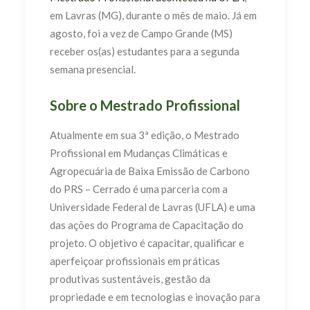
em Lavras (MG), durante o mês de maio. Já em
agosto, foi a vez de Campo Grande (MS)
receber os(as) estudantes para a segunda
semana presencial.
Sobre o Mestrado Profissional
Atualmente em sua 3ª edição, o Mestrado
Profissional em Mudanças Climáticas e
Agropecuária de Baixa Emissão de Carbono
do PRS – Cerrado é uma parceria com a
Universidade Federal de Lavras (UFLA) e uma
das ações do Programa de Capacitação do
projeto. O objetivo é capacitar, qualificar e
aperfeiçoar profissionais em práticas
produtivas sustentáveis, gestão da
propriedade e em tecnologias e inovação para