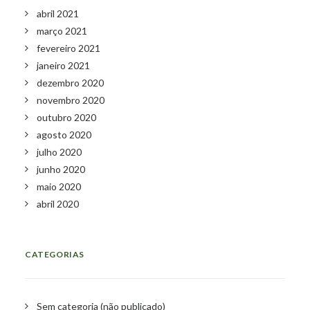
abril 2021
março 2021
fevereiro 2021
janeiro 2021
dezembro 2020
novembro 2020
outubro 2020
agosto 2020
julho 2020
junho 2020
maio 2020
abril 2020
CATEGORIAS
Sem categoria (não publicado)