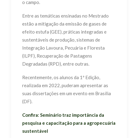
o campo.
Entre as temáticas ensinadas no Mestrado
estão a mitigação da emissão de gases de
efeito estufa (GEE), práticas integradas e
sustentáveis de produção, sistemas de
Integração Lavoura, Pecuária e Floresta
(ILPF), Recuperação de Pastagens
Degradadas (RPD), entre outras.
Recentemente, os alunos da 1ª Edição,
realizada em 2022, puderam apresentar as
suas dissertações em um evento em Brasília
(DF).
Confira: Seminário traz importância da
pesquisa e capacitação para a agropecuária
sustentável