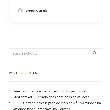
by PRS-Cerrado
POSTS RECENTES
Seminário marca encerramento do Projeto Rural
Sustentável – Cerrado após sete anos de atuação
PRS – Cerrado deixa legado de mais de R$ 150 milhões na
agropecuária sustentável no Cerrado