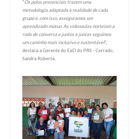
“
Os polos presenciais trazem uma
metodologia adaptada à realidade de cada
grupo e, com isso, asseguramos um
aprendizado mútuo. As videoaulas norteiam a
roda de conversa e juntos e juntas seguimos
um caminho mais inclusivo e sustentável
”,
destaca a Gerente do EaD do PRS - Cerrado,
Sandra Roberta.