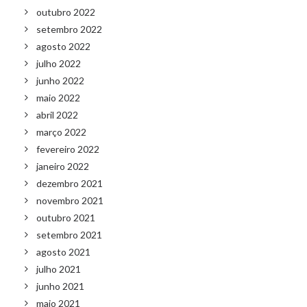
outubro 2022
setembro 2022
agosto 2022
julho 2022
junho 2022
maio 2022
abril 2022
março 2022
fevereiro 2022
janeiro 2022
dezembro 2021
novembro 2021
outubro 2021
setembro 2021
agosto 2021
julho 2021
junho 2021
maio 2021