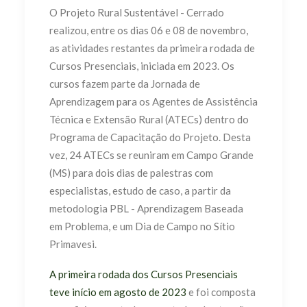
O Projeto Rural Sustentável - Cerrado
realizou, entre os dias 06 e 08 de novembro,
as atividades restantes da primeira rodada de
Cursos Presenciais, iniciada em 2023. Os
cursos fazem parte da Jornada de
Aprendizagem para os Agentes de Assistência
Técnica e Extensão Rural (ATECs) dentro do
Programa de Capacitação do Projeto. Desta
vez, 24 ATECs se reuniram em Campo Grande
(MS) para dois dias de palestras com
especialistas, estudo de caso, a partir da
metodologia PBL - Aprendizagem Baseada
em Problema, e um Dia de Campo no Sítio
Primavesi.
A primeira rodada dos Cursos Presenciais
teve início em agosto de 2023
e foi composta