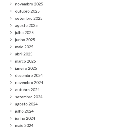
novembro 2025
outubro 2025
setembro 2025
agosto 2025
julho 2025
junho 2025
maio 2025
abril 2025
março 2025
janeiro 2025
dezembro 2024
novembro 2024
outubro 2024
setembro 2024
agosto 2024
julho 2024
junho 2024
maio 2024