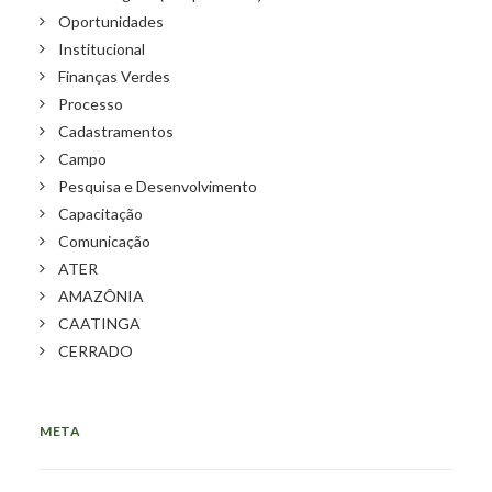
Oportunidades
Institucional
Finanças Verdes
Processo
Cadastramentos
Campo
Pesquisa e Desenvolvimento
Capacitação
Comunicação
ATER
AMAZÔNIA
CAATINGA
CERRADO
META