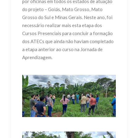
por oficinas em todos os estados de atuação
do projeto – Goiás, Mato Grosso, Mato
Grosso do Sul e Minas Gerais. Neste ano, foi
necessário realizar mais esta etapa dos
Cursos Presenciais para concluir a formação
dos ATECs que ainda não haviam completado
a etapa anterior ao curso na Jornada de
Aprendizagem.