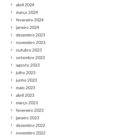
abril 2024
março 2024
fevereiro 2024
janeiro 2024
dezembro 2023
novembro 2023
outubro 2023
setembro 2023
agosto 2023
julho 2023
junho 2023
maio 2023
abril 2023
março 2023
fevereiro 2023
janeiro 2023
dezembro 2022
novembro 2022