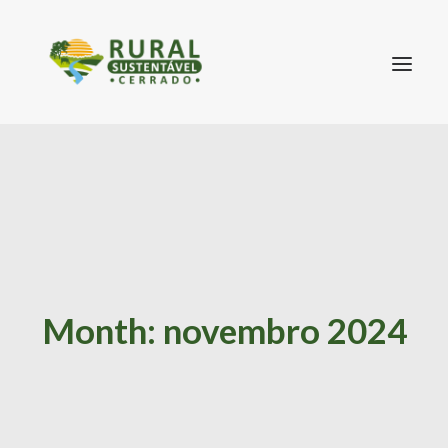
SEARCH
Month: novembro 2024