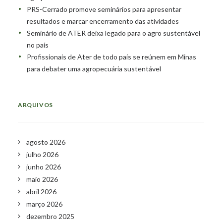
PRS-Cerrado promove seminários para apresentar
resultados e marcar encerramento das atividades
Seminário de ATER deixa legado para o agro sustentável
no país
Profissionais de Ater de todo país se reúnem em Minas
para debater uma agropecuária sustentável
ARQUIVOS
agosto 2026
julho 2026
junho 2026
maio 2026
abril 2026
março 2026
dezembro 2025