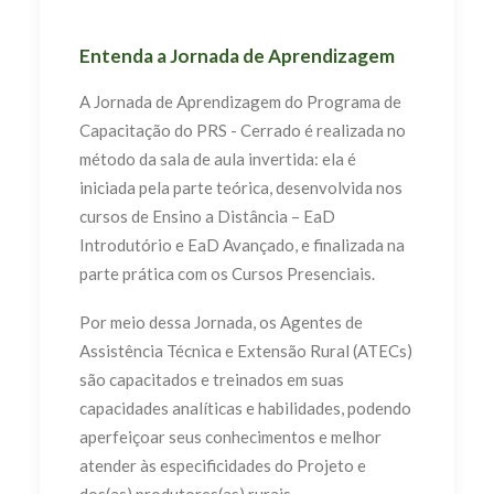
Entenda a Jornada de Aprendizagem
A Jornada de Aprendizagem do Programa de
Capacitação do PRS - Cerrado é realizada no
método da sala de aula invertida: ela é
iniciada pela parte teórica, desenvolvida nos
cursos de Ensino a Distância – EaD
Introdutório e EaD Avançado, e finalizada na
parte prática com os Cursos Presenciais.
Por meio dessa Jornada, os Agentes de
Assistência Técnica e Extensão Rural (ATECs)
são capacitados e treinados em suas
capacidades analíticas e habilidades, podendo
aperfeiçoar seus conhecimentos e melhor
atender às especificidades do Projeto e