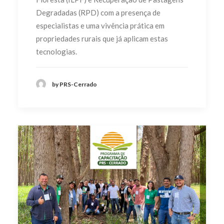
Degradadas (RPD) com a presença de
especialistas e uma vivência prática em
propriedades rurais que já aplicam estas
tecnologias.
by PRS-Cerrado