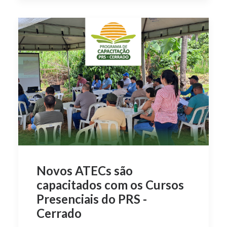
Novos ATECs são
capacitados com os Cursos
Presenciais do PRS -
Cerrado