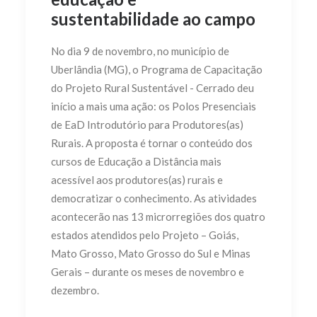
sustentabilidade ao campo
No dia 9 de novembro, no município de
Uberlândia (MG), o Programa de Capacitação
do Projeto Rural Sustentável - Cerrado deu
início a mais uma ação: os Polos Presenciais
de EaD Introdutório para Produtores(as)
Rurais. A proposta é tornar o conteúdo dos
cursos de Educação a Distância mais
acessível aos produtores(as) rurais e
democratizar o conhecimento. As atividades
acontecerão nas 13 microrregiões dos quatro
estados atendidos pelo Projeto – Goiás,
Mato Grosso, Mato Grosso do Sul e Minas
Gerais – durante os meses de novembro e
dezembro.