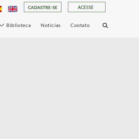
Biblioteca
Notícias
Contato