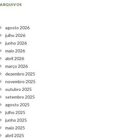
ARQUIVOS
agosto 2026
julho 2026
junho 2026
maio 2026
abril 2026
março 2026
dezembro 2025
novembro 2025
outubro 2025
setembro 2025
agosto 2025
julho 2025
junho 2025
maio 2025
abril 2025