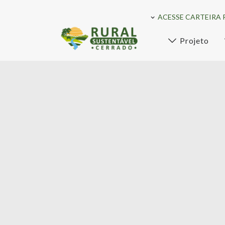
ACESSE CARTEIRA 
Projeto