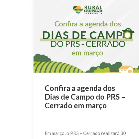
Confira a agenda dos
Dias de Campo do PRS –
Cerrado em março
Em março, o PRS – Cerrado realizará 30