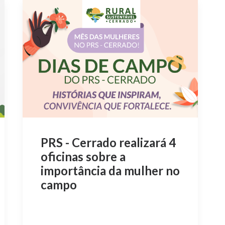
PRS - Cerrado realizará 4
oficinas sobre a
importância da mulher no
campo