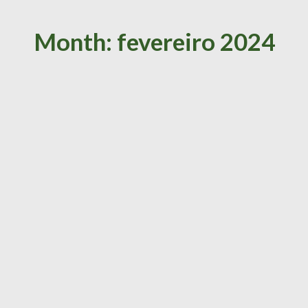
Month: fevereiro 2024