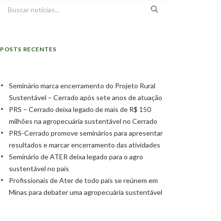
POSTS RECENTES
Seminário marca encerramento do Projeto Rural
Sustentável – Cerrado após sete anos de atuação
PRS – Cerrado deixa legado de mais de R$ 150
milhões na agropecuária sustentável no Cerrado
PRS-Cerrado promove seminários para apresentar
resultados e marcar encerramento das atividades
Seminário de ATER deixa legado para o agro
sustentável no país
Profissionais de Ater de todo país se reúnem em
Minas para debater uma agropecuária sustentável