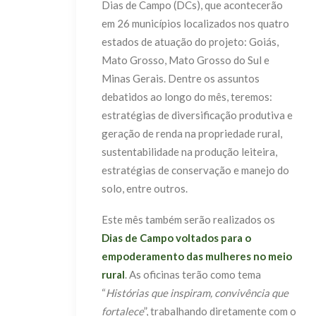
Dias de Campo (DCs), que acontecerão
em 26 municípios localizados nos quatro
estados de atuação do projeto: Goiás,
Mato Grosso, Mato Grosso do Sul e
Minas Gerais. Dentre os assuntos
debatidos ao longo do mês, teremos:
estratégias de diversificação produtiva e
geração de renda na propriedade rural,
sustentabilidade na produção leiteira,
estratégias de conservação e manejo do
solo, entre outros.
Este mês também serão realizados os
Dias de Campo voltados para o
empoderamento das mulheres no meio
rural
. As oficinas terão como tema
“
Histórias que inspiram, convivência que
fortalece
”, trabalhando diretamente com o