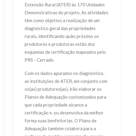
Extensão Rural (ATER) às 170 Unidades
Demonstrativas do projeto. As atividades
têm como objetivo a realização de um
diagnóstico geral das propriedades
rurais, identificando quão próximo os
produtores e produtoras estão dos
esquemas de certificação mapeados pelo
PRS - Cerrado.
Com os dados apurados no diagnóstico,
as instituições de ATER, em conjunto com
os(as) produtores(as), irão elaborar os
Planos de Adequação customizados para
que cada propriedade alcance a
certificação e, ou desenvolva da melhor
forma suas benfeitorias. O Plano de
Adequação também colabora para a