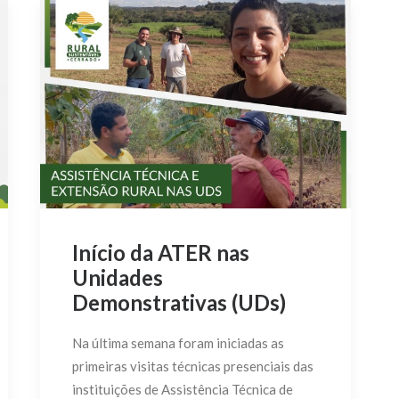
Início da ATER nas
Unidades
Demonstrativas (UDs)
Na última semana foram iniciadas as
primeiras visitas técnicas presenciais das
instituições de Assistência Técnica de