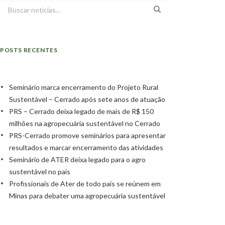
POSTS RECENTES
Seminário marca encerramento do Projeto Rural
Sustentável – Cerrado após sete anos de atuação
PRS – Cerrado deixa legado de mais de R$ 150
milhões na agropecuária sustentável no Cerrado
PRS-Cerrado promove seminários para apresentar
resultados e marcar encerramento das atividades
Seminário de ATER deixa legado para o agro
sustentável no país
Profissionais de Ater de todo país se reúnem em
Minas para debater uma agropecuária sustentável