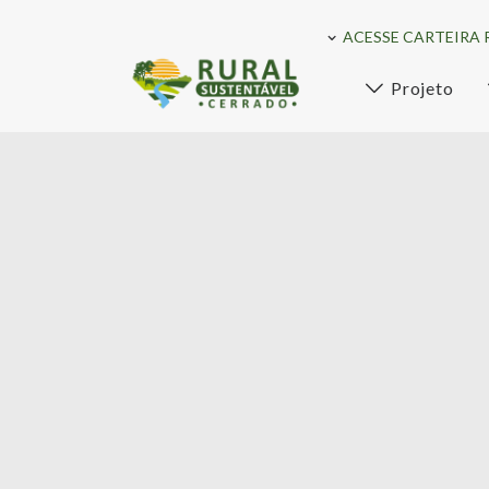
ACESSE CARTEIRA 
Projeto