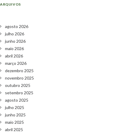
ARQUIVOS
agosto 2026
julho 2026
junho 2026
maio 2026
abril 2026
março 2026
dezembro 2025
novembro 2025
outubro 2025
setembro 2025
agosto 2025
julho 2025
junho 2025
maio 2025
abril 2025