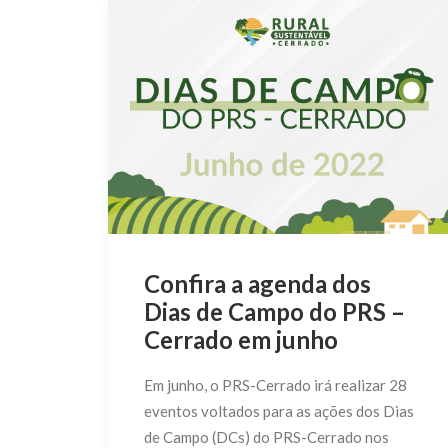
Confira a agenda dos
Dias de Campo do PRS –
Cerrado em junho
Em junho, o PRS-Cerrado irá realizar 28
eventos voltados para as ações dos Dias
de Campo (DCs) do PRS-Cerrado nos