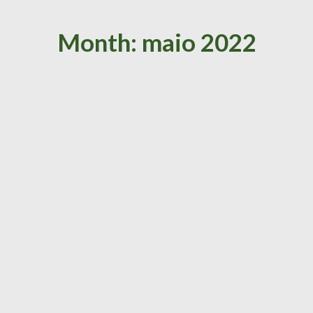
Month: maio 2022