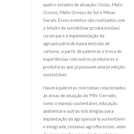
quatro estados de atuação: Goiás, Mato
Grosso, Mato Grosso do Sul e Minas
Gerais. Esses eventos são realizados com
o intuito de sensibilizar produtores(as)
rurais para a implementação da
agropecuária de baixa emissão de
carbono, a partir de palestras e troca de
experiências com outros produtores e
produtoras que já possuem uma produção
sustentável.
Haverá palestras com temas relacionados
às áreas de atuação do PRS-Cerrado,
como o manejo sustentável, educação
ambiental e outras estratégias para
implantação da agropecuária sustentável
e integrada, sistemas agroflorestais, além