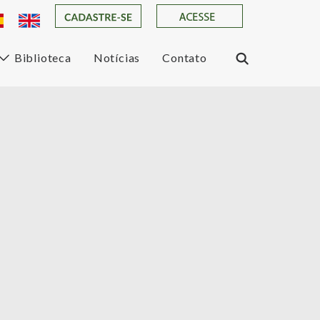
Biblioteca
Notícias
Contato