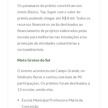
Os patamares do prêmio consistiram nos
níveis Básico, Top, Super com o valor do
prêmio podendo chegar até R$ 8 mil. Todos os
recursos financeiros serão destinados ao
financiamento de projetos elaborados pelas
escolas para melhorias nas instalações e/ou
promoção de atividades comunitárias e
socioambientais.
Mato Grosso do Sul
O evento aconteceu em Campo Grande, no
Sindicato Rural, e contou com mais de 90
participações. Os prêmios foram destinados a
13 escolas, sendo elas:
Escola Municipal Professora Maria da
Conceição