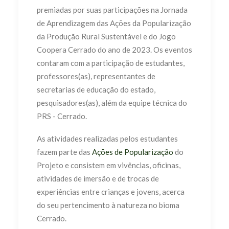
premiadas por suas participações na Jornada
de Aprendizagem das Ações da Popularização
da Produção Rural Sustentável e do Jogo
Coopera Cerrado do ano de 2023. Os eventos
contaram com a participação de estudantes,
professores(as), representantes de
secretarias de educação do estado,
pesquisadores(as), além da equipe técnica do
PRS - Cerrado.
As atividades realizadas pelos estudantes
fazem parte das
Ações de Popularização
do
Projeto e consistem em vivências, oficinas,
atividades de imersão e de trocas de
experiências entre crianças e jovens, acerca
do seu pertencimento à natureza no bioma
Cerrado.