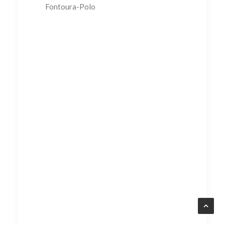
Fontoura-Polo