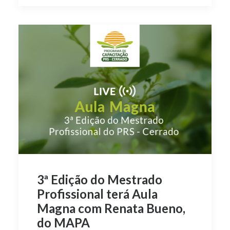
3ª Edição do Mestrado
Profissional terá Aula
Magna com Renata Bueno,
do MAPA