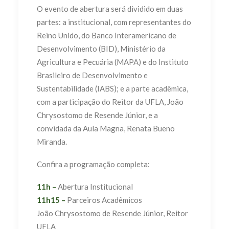
O evento de abertura será dividido em duas
partes: a institucional, com representantes do
Reino Unido, do Banco Interamericano de
Desenvolvimento (BID), Ministério da
Agricultura e Pecuária (MAPA) e do Instituto
Brasileiro de Desenvolvimento e
Sustentabilidade (IABS); e a parte acadêmica,
com a participação do Reitor da UFLA, João
Chrysostomo de Resende Júnior, e a
convidada da Aula Magna, Renata Bueno
Miranda.
Confira a programação completa:
11h –
Abertura Institucional
11h15 –
Parceiros Acadêmicos
João Chrysostomo de Resende Júnior, Reitor
UFLA