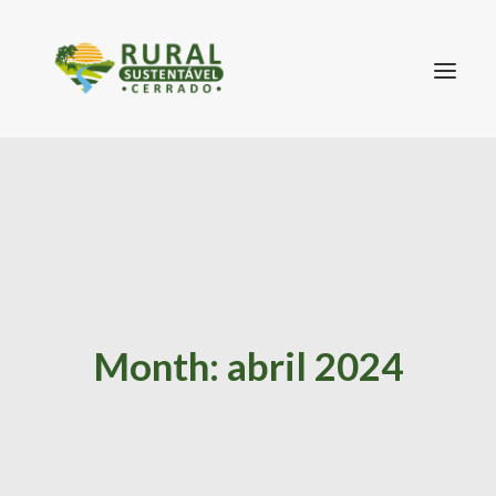
SEARCH
Month: abril 2024