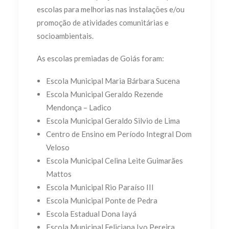
escolas para melhorias nas instalações e/ou
promoção de atividades comunitárias e
socioambientais.
As escolas premiadas de Goiás foram:
Escola Municipal Maria Bárbara Sucena
Escola Municipal Geraldo Rezende
Mendonça – Ladico
Escola Municipal Geraldo Silvio de Lima
Centro de Ensino em Período Integral Dom
Veloso
Escola Municipal Celina Leite Guimarães
Mattos
Escola Municipal Rio Paraíso III
Escola Municipal Ponte de Pedra
Escola Estadual Dona Iayá
Escola Municipal Feliciana Ivo Pereira