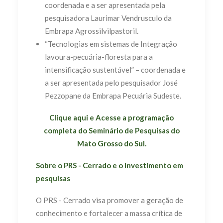
coordenada e a ser apresentada pela
pesquisadora Laurimar Vendrusculo da
Embrapa Agrossilvilpastoril.
“Tecnologias em sistemas de Integração
lavoura-pecuária-floresta para a
intensificação sustentável” – coordenada e
a ser apresentada pelo pesquisador José
Pezzopane da Embrapa Pecuária Sudeste.
Clique aqui e Acesse a programação
completa do Seminário de Pesquisas do
Mato Grosso do Sul.
Sobre o PRS - Cerrado e o investimento em
pesquisas
O PRS - Cerrado visa promover a geração de
conhecimento e fortalecer a massa crítica de