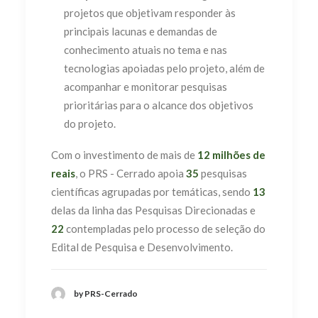
projetos que objetivam responder às
principais lacunas e demandas de
conhecimento atuais no tema e nas
tecnologias apoiadas pelo projeto, além de
acompanhar e monitorar pesquisas
prioritárias para o alcance dos objetivos
do projeto.
Com o investimento de mais de
12 milhões de
reais
, o PRS - Cerrado apoia
35
pesquisas
científicas agrupadas por temáticas, sendo
13
delas da linha das Pesquisas Direcionadas e
22
contempladas pelo processo de seleção do
Edital de Pesquisa e Desenvolvimento.
by PRS-Cerrado