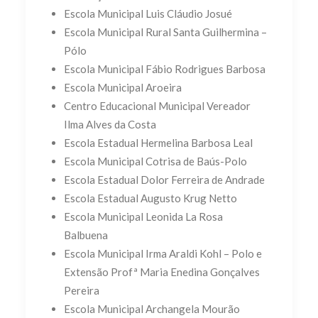
Escola Municipal Luis Cláudio Josué
Escola Municipal Rural Santa Guilhermina –
Pólo
Escola Municipal Fábio Rodrigues Barbosa
Escola Municipal Aroeira
Centro Educacional Municipal Vereador
Ilma Alves da Costa
Escola Estadual Hermelina Barbosa Leal
Escola Municipal Cotrisa de Baús-Polo
Escola Estadual Dolor Ferreira de Andrade
Escola Estadual Augusto Krug Netto
Escola Municipal Leonida La Rosa
Balbuena
Escola Municipal Irma Araldi Kohl – Polo e
Extensão Profª Maria Enedina Gonçalves
Pereira
Escola Municipal Archangela Mourão