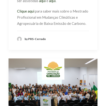
ser assistidas
aqui
e
aqui
.
Clique aqui
para saber mais sobre o Mestrado
Profissional em Mudanças Climáticas e
Agropecuária de Baixa Emissão de Carbono.
by PRS-Cerrado