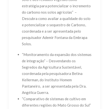
estratégia para potencializar o incremento
do carbono nos solos agrícolas” –
Descubra como avaliar a qualidade do solo
e potencializar o sequestro de Carbono,
coordenada e a ser apresentada pelo
pesquisador Ademir Fontana da Embrapa
Solos.
“Monitoramento da expansão dos sistemas
de integração” – Desvendando os
Segredos da Agricultura Sustentável,
coordenada pela pesquisadora Betina
Kellerman, do Instituto Homem
Pantaneiro, a ser apresentada pela Dra.
Angélica Guerra.
“Comparativo de sistemas de cultivo em
diferentes regiões do Mato Grosso do Sul”