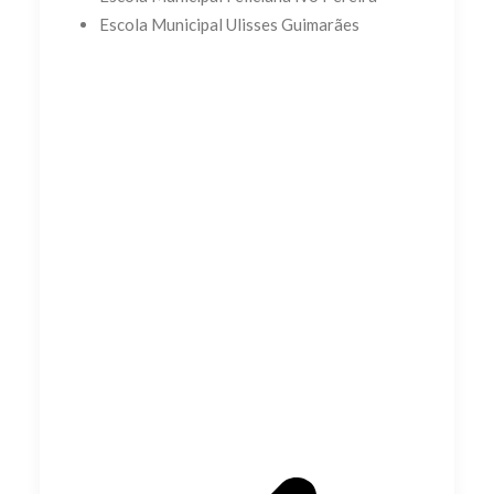
Escola Municipal Ulisses Guimarães