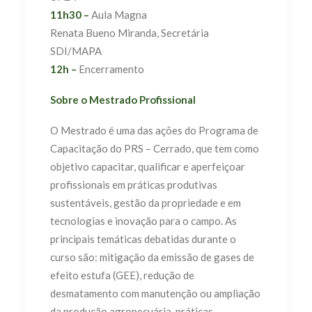
11h30 –
Aula Magna
Renata Bueno Miranda, Secretária
SDI/MAPA
12h –
Encerramento
Sobre o Mestrado Profissional
O Mestrado é uma das ações do Programa de
Capacitação do PRS – Cerrado, que tem como
objetivo capacitar, qualificar e aperfeiçoar
profissionais em práticas produtivas
sustentáveis, gestão da propriedade e em
tecnologias e inovação para o campo. As
principais temáticas debatidas durante o
curso são: mitigação da emissão de gases de
efeito estufa (GEE), redução de
desmatamento com manutenção ou ampliação
da produção agropecuária, práticas