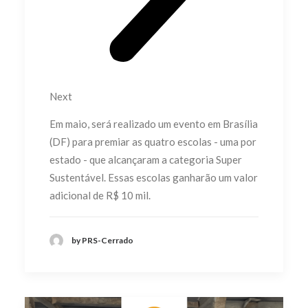
Next
Em maio, será realizado um evento em Brasília
(DF) para premiar as quatro escolas - uma por
estado - que alcançaram a categoria Super
Sustentável. Essas escolas ganharão um valor
adicional de R$ 10 mil.
by PRS-Cerrado