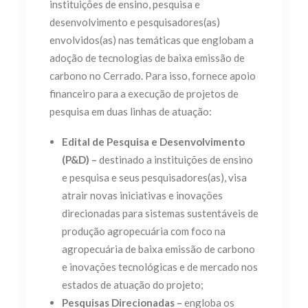
instituições de ensino, pesquisa e
desenvolvimento e pesquisadores(as)
envolvidos(as) nas temáticas que englobam a
adoção de tecnologias de baixa emissão de
carbono no Cerrado. Para isso, fornece apoio
financeiro para a execução de projetos de
pesquisa em duas linhas de atuação:
Edital de Pesquisa e Desenvolvimento
(P&D) –
destinado a instituições de ensino
e pesquisa e seus pesquisadores(as), visa
atrair novas iniciativas e inovações
direcionadas para sistemas sustentáveis de
produção agropecuária com foco na
agropecuária de baixa emissão de carbono
e inovações tecnológicas e de mercado nos
estados de atuação do projeto;
Pesquisas Direcionadas –
engloba os