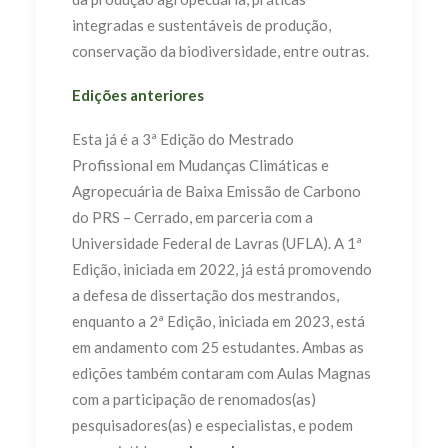
integradas e sustentáveis de produção,
conservação da biodiversidade, entre outras.
Edições anteriores
Esta já é a 3ª Edição do Mestrado
Profissional em Mudanças Climáticas e
Agropecuária de Baixa Emissão de Carbono
do PRS – Cerrado, em parceria com a
Universidade Federal de Lavras (UFLA). A 1ª
Edição, iniciada em 2022, já está promovendo
a defesa de dissertação dos mestrandos,
enquanto a 2ª Edição, iniciada em 2023, está
em andamento com 25 estudantes. Ambas as
edições também contaram com Aulas Magnas
com a participação de renomados(as)
pesquisadores(as) e especialistas, e podem