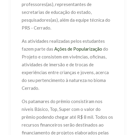
professores(as), representantes de
secretarias de educação do estado,
pesquisadores(as), além da equipe técnica do
PRS - Cerrado.
As atividades realizadas pelos estudantes
fazem parte das
Ações de Popularização
do
Projeto e consistem em vivências, oficinas,
atividades de imersão e de trocas de
experiências entre crianças e jovens, acerca
do seu pertencimento à natureza no bioma
Cerrado.
Os patamares do prêmio consistiram nos
níveis Básico, Top, Super com o valor do
prêmio podendo chegar até R$ 8 mil. Todos os
recursos financeiros serão destinados ao
financiamento de projetos elaborados pelas