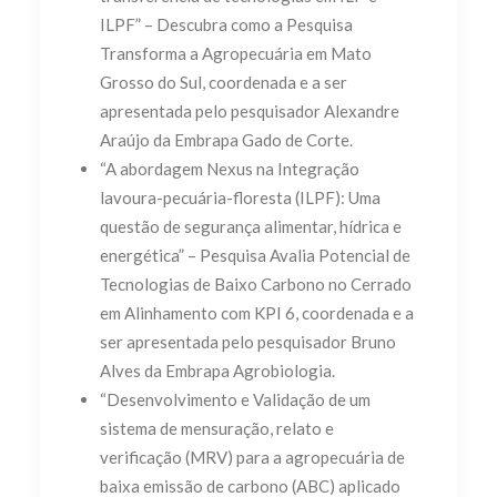
ILPF” – Descubra como a Pesquisa
Transforma a Agropecuária em Mato
Grosso do Sul, coordenada e a ser
apresentada pelo pesquisador Alexandre
Araújo da Embrapa Gado de Corte.
“A abordagem Nexus na Integração
lavoura-pecuária-floresta (ILPF): Uma
questão de segurança alimentar, hídrica e
energética” – Pesquisa Avalia Potencial de
Tecnologias de Baixo Carbono no Cerrado
em Alinhamento com KPI 6, coordenada e a
ser apresentada pelo pesquisador Bruno
Alves da Embrapa Agrobiologia.
“Desenvolvimento e Validação de um
sistema de mensuração, relato e
verificação (MRV) para a agropecuária de
baixa emissão de carbono (ABC) aplicado