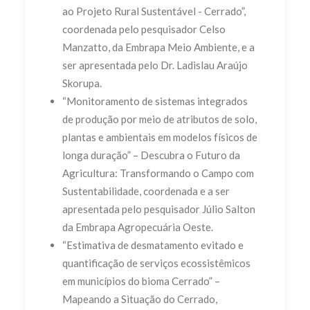
ao Projeto Rural Sustentável - Cerrado”,
coordenada pelo pesquisador Celso
Manzatto, da Embrapa Meio Ambiente, e a
ser apresentada pelo Dr. Ladislau Araújo
Skorupa.
“Monitoramento de sistemas integrados
de produção por meio de atributos de solo,
plantas e ambientais em modelos físicos de
longa duração” – Descubra o Futuro da
Agricultura: Transformando o Campo com
Sustentabilidade, coordenada e a ser
apresentada pelo pesquisador Júlio Salton
da Embrapa Agropecuária Oeste.
“Estimativa de desmatamento evitado e
quantificação de serviços ecossistêmicos
em municípios do bioma Cerrado” –
Mapeando a Situação do Cerrado,