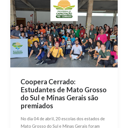
Coopera Cerrado:
Estudantes de Mato Grosso
do Sul e Minas Gerais são
premiados
No dia 04 de abril, 20 escolas dos estados de
Mato Grosso do Sul e Minas Gerais foram