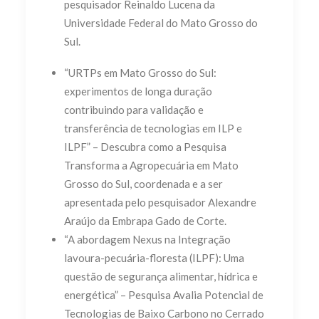
pesquisador Reinaldo Lucena da
Universidade Federal do Mato Grosso do
Sul.
“URTPs em Mato Grosso do Sul:
experimentos de longa duração
contribuindo para validação e
transferência de tecnologias em ILP e
ILPF” – Descubra como a Pesquisa
Transforma a Agropecuária em Mato
Grosso do Sul, coordenada e a ser
apresentada pelo pesquisador Alexandre
Araújo da Embrapa Gado de Corte.
“A abordagem Nexus na Integração
lavoura-pecuária-floresta (ILPF): Uma
questão de segurança alimentar, hídrica e
energética” – Pesquisa Avalia Potencial de
Tecnologias de Baixo Carbono no Cerrado