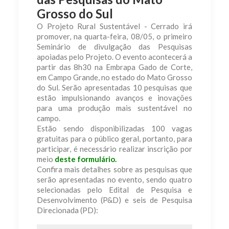
Grosso do Sul
O Projeto Rural Sustentável - Cerrado irá
promover, na quarta-feira, 08/05, o primeiro
Seminário de divulgação das Pesquisas
apoiadas pelo Projeto. O evento acontecerá a
partir das 8h30 na Embrapa Gado de Corte,
em Campo Grande, no estado do Mato Grosso
do Sul. Serão apresentadas 10 pesquisas que
estão impulsionando avanços e inovações
para uma produção mais sustentável no
campo.
Estão sendo disponibilizadas 100 vagas
gratuitas para o público geral, portanto, para
participar, é necessário realizar inscrição por
meio
deste formulário
.
Confira mais detalhes sobre as pesquisas que
serão apresentadas no evento, sendo quatro
selecionadas pelo Edital de Pesquisa e
Desenvolvimento (P&D) e seis de Pesquisa
Direcionada (PD):