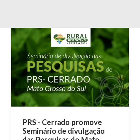
PRS - Cerrado promove
Seminário de divulgação
das Pesquisas do Mato