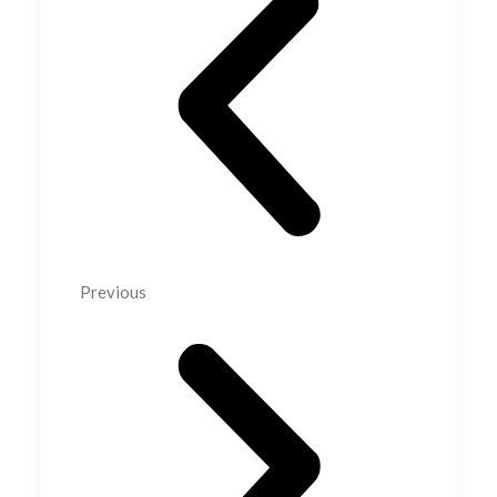
Previous