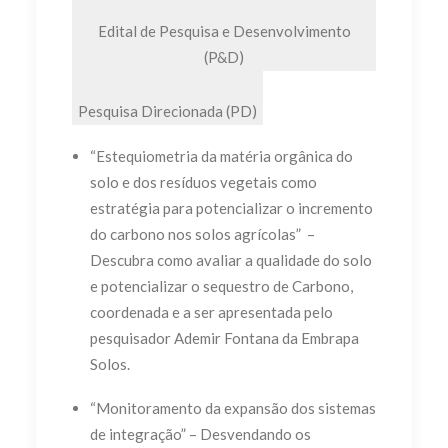
Edital de Pesquisa e Desenvolvimento
(P&D)
Pesquisa Direcionada (PD)
“Estequiometria da matéria orgânica do
solo e dos resíduos vegetais como
estratégia para potencializar o incremento
do carbono nos solos agrícolas” –
Descubra como avaliar a qualidade do solo
e potencializar o sequestro de Carbono,
coordenada e a ser apresentada pelo
pesquisador Ademir Fontana da Embrapa
Solos.
“Monitoramento da expansão dos sistemas
de integração” – Desvendando os