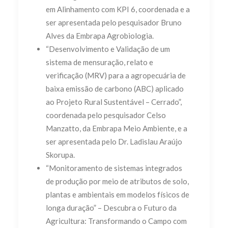
em Alinhamento com KPI 6, coordenada e a
ser apresentada pelo pesquisador Bruno
Alves da Embrapa Agrobiologia.
“Desenvolvimento e Validação de um
sistema de mensuração, relato e
verificação (MRV) para a agropecuária de
baixa emissão de carbono (ABC) aplicado
ao Projeto Rural Sustentável – Cerrado”,
coordenada pelo pesquisador Celso
Manzatto, da Embrapa Meio Ambiente, e a
ser apresentada pelo Dr. Ladislau Araújo
Skorupa.
“Monitoramento de sistemas integrados
de produção por meio de atributos de solo,
plantas e ambientais em modelos físicos de
longa duração” – Descubra o Futuro da
Agricultura: Transformando o Campo com