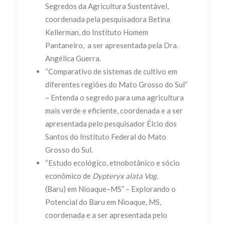
Segredos da Agricultura Sustentável,
coordenada pela pesquisadora Betina
Kellerman, do Instituto Homem
Pantaneiro, a ser apresentada pela Dra.
Angélica Guerra.
“Comparativo de sistemas de cultivo em
diferentes regiões do Mato Grosso do Sul”
– Entenda o segredo para uma agricultura
mais verde e eficiente, coordenada e a ser
apresentada pelo pesquisador Élcio dos
Santos do Instituto Federal do Mato
Grosso do Sul.
“Estudo ecológico, etnobotânico e sócio
econômico de
Dypteryx alata Vog.
(Baru) em Nioaque–MS” – Explorando o
Potencial do Baru em Nioaque, MS,
coordenada e a ser apresentada pelo