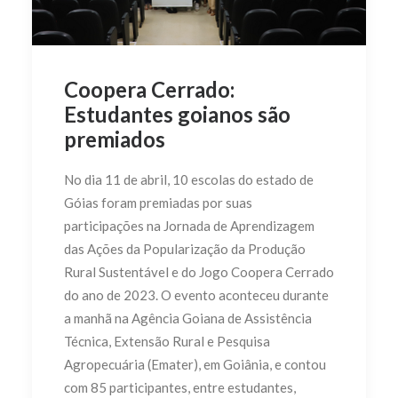
Coopera Cerrado:
Estudantes goianos são
premiados
No dia 11 de abril, 10 escolas do estado de
Góias foram premiadas por suas
participações na Jornada de Aprendizagem
das Ações da Popularização da Produção
Rural Sustentável e do Jogo Coopera Cerrado
do ano de 2023. O evento aconteceu durante
a manhã na Agência Goiana de Assistência
Técnica, Extensão Rural e Pesquisa
Agropecuária (Emater), em Goiânia, e contou
com 85 participantes, entre estudantes,