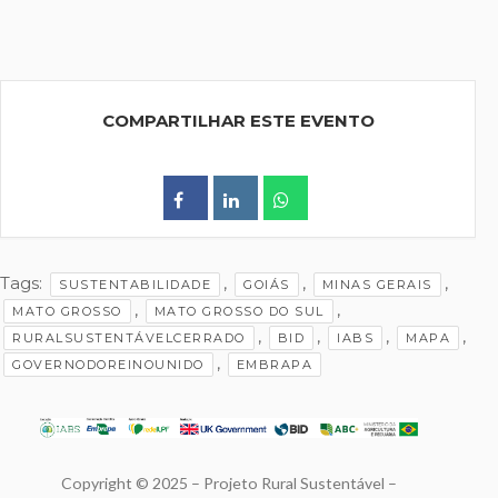
COMPARTILHAR ESTE EVENTO
Tags:
,
,
,
SUSTENTABILIDADE
GOIÁS
MINAS GERAIS
,
,
MATO GROSSO
MATO GROSSO DO SUL
,
,
,
,
RURALSUSTENTÁVELCERRADO
BID
IABS
MAPA
,
GOVERNODOREINOUNIDO
EMBRAPA
Copyright © 2025 – Projeto Rural Sustentável –