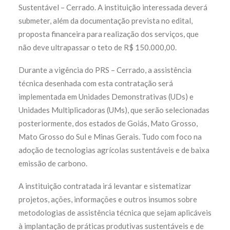
Sustentável – Cerrado. A instituição interessada deverá
submeter, além da documentação prevista no edital,
proposta financeira para realização dos serviços, que
não deve ultrapassar o teto de R$ 150.000,00.
Durante a vigência do PRS – Cerrado, a assistência
técnica desenhada com esta contratação será
implementada em Unidades Demonstrativas (UDs) e
Unidades Multiplicadoras (UMs), que serão selecionadas
posteriormente, dos estados de Goiás, Mato Grosso,
Mato Grosso do Sul e Minas Gerais. Tudo com foco na
adoção de tecnologias agrícolas sustentáveis e de baixa
emissão de carbono.
A instituição contratada irá levantar e sistematizar
projetos, ações, informações e outros insumos sobre
metodologias de assistência técnica que sejam aplicáveis
à implantação de práticas produtivas sustentáveis e de