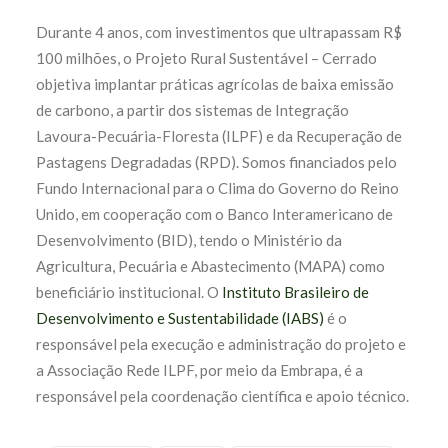
Durante 4 anos, com investimentos que ultrapassam R$
100 milhões, o Projeto Rural Sustentável – Cerrado
objetiva implantar práticas agrícolas de baixa emissão
de carbono, a partir dos sistemas de Integração
Lavoura-Pecuária-Floresta (ILPF) e da Recuperação de
Pastagens Degradadas (RPD). Somos financiados pelo
Fundo Internacional para o Clima do Governo do Reino
Unido, em cooperação com o Banco Interamericano de
Desenvolvimento (BID), tendo o Ministério da
Agricultura, Pecuária e Abastecimento (MAPA) como
beneficiário institucional. O
Instituto Brasileiro de
Desenvolvimento e Sustentabilidade (IABS)
é o
responsável pela execução e administração do projeto e
a Associação Rede ILPF, por meio da Embrapa, é a
responsável pela coordenação científica e apoio técnico.