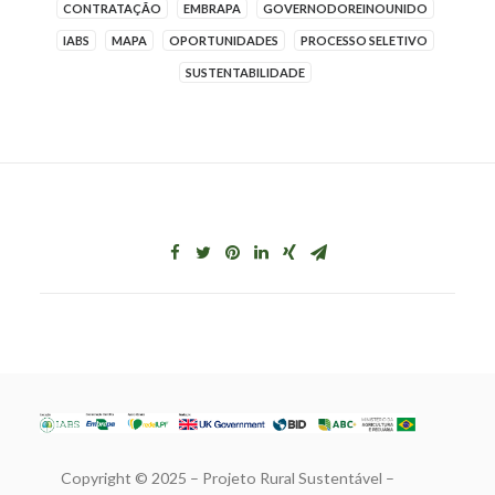
CONTRATAÇÃO
EMBRAPA
GOVERNODOREINOUNIDO
IABS
MAPA
OPORTUNIDADES
PROCESSO SELETIVO
SUSTENTABILIDADE
Copyright © 2025 – Projeto Rural Sustentável –