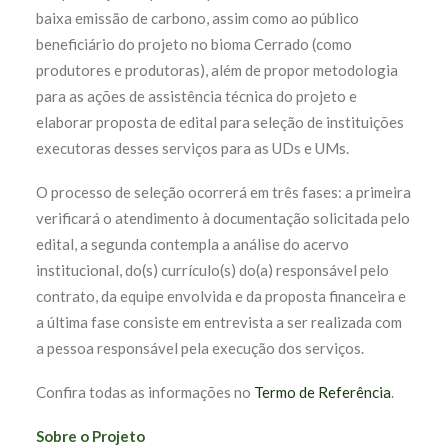
baixa emissão de carbono, assim como ao público
beneficiário do projeto no bioma Cerrado (como
produtores e produtoras), além de propor metodologia
para as ações de assistência técnica do projeto e
elaborar proposta de edital para seleção de instituições
executoras desses serviços para as UDs e UMs.
O processo de seleção ocorrerá em três fases: a primeira
verificará o atendimento à documentação solicitada pelo
edital, a segunda contempla a análise do acervo
institucional, do(s) currículo(s) do(a) responsável pelo
contrato, da equipe envolvida e da proposta financeira e
a última fase consiste em entrevista a ser realizada com
a pessoa responsável pela execução dos serviços.
Confira todas as informações no
Termo de Referência
.
Sobre o Projeto