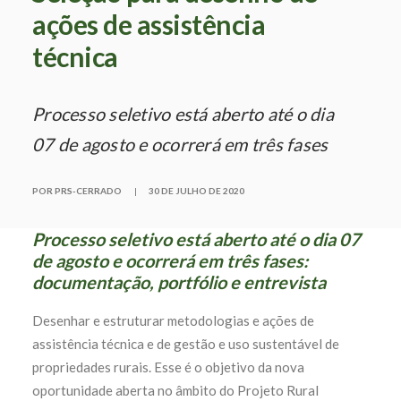
ações de assistência
técnica
Processo seletivo está aberto até o dia
07 de agosto e ocorrerá em três fases
POR PRS-CERRADO
|
30 DE JULHO DE 2020
Processo seletivo está aberto até o dia 07
de agosto e ocorrerá em três fases:
documentação, portfólio e entrevista
Desenhar e estruturar metodologias e ações de
assistência técnica e de gestão e uso sustentável de
propriedades rurais. Esse é o objetivo da nova
oportunidade aberta no âmbito do Projeto Rural