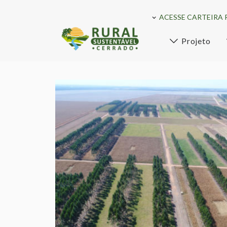
ACESSE CARTEIRA 
Projeto