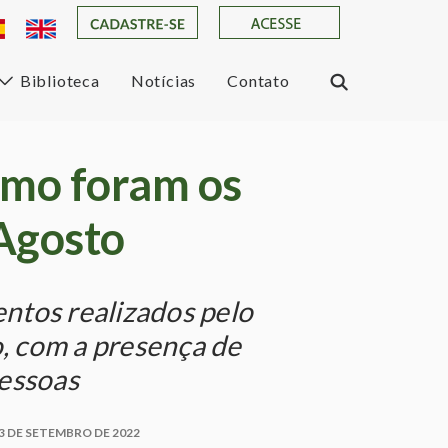
Biblioteca
Notícias
Contato
omo foram os
Agosto
ntos realizados pelo
 com a presença de
pessoas
3 DE SETEMBRO DE 2022