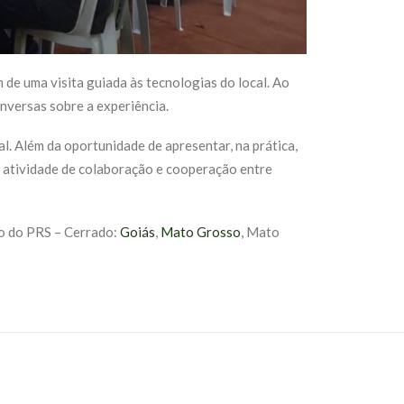
de uma visita guiada às tecnologias do local. Ao
nversas sobre a experiência.
. Além da oportunidade de apresentar, na prática,
ma atividade de colaboração e cooperação entre
ão do PRS – Cerrado:
Goiás
,
Mato Grosso
, Mato