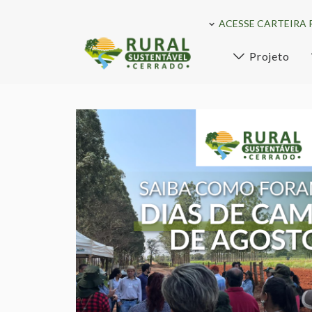
ACESSE CARTEIRA 
Projeto