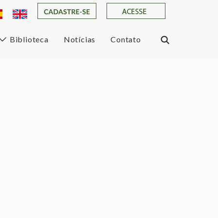
Biblioteca
Notícias
Contato