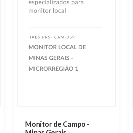
Monitor de Campo -
Minas Gerais