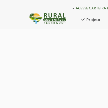
ACESSE CARTEIRA 
Projeto