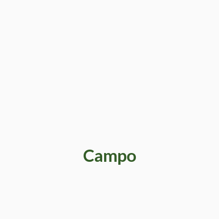
Campo