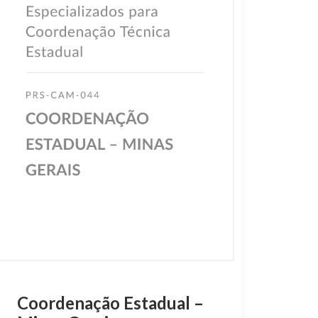
Coordenação Estadual –