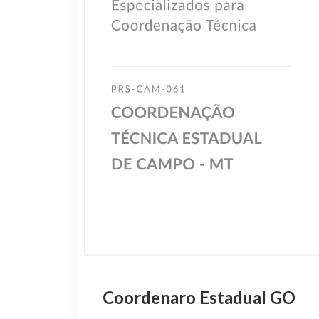
Coordenaro Estadual GO