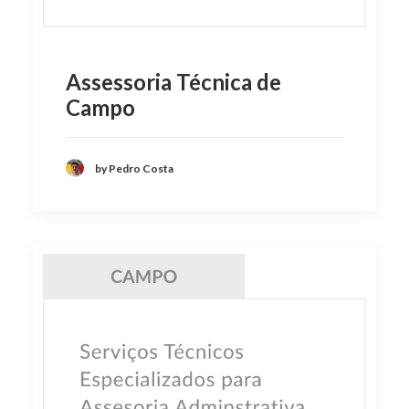
Assessoria Técnica de
Campo
by Pedro Costa