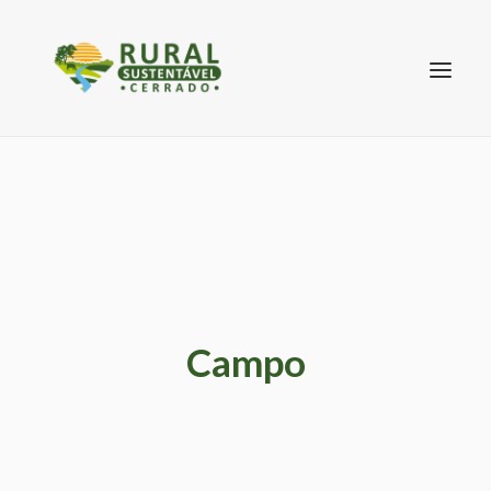
SEARCH
Campo