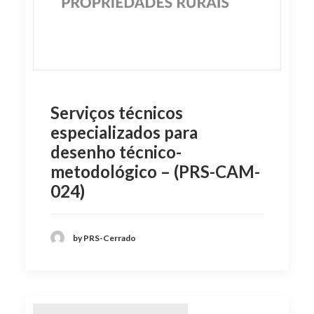
Serviços técnicos
especializados para
desenho técnico-
metodológico – (PRS-CAM-
024)
by PRS-Cerrado