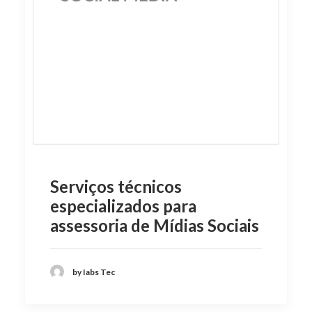
Serviços técnicos
especializados para
assessoria de Mídias Sociais
by Iabs Tec