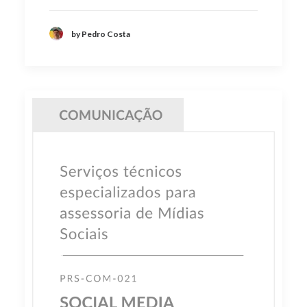
by Pedro Costa