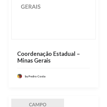
Coordenação Estadual –
Minas Gerais
by Pedro Costa