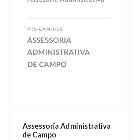
Assessoria Administrativa
de Campo