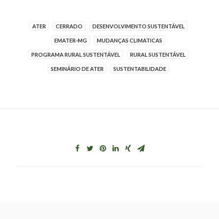
ATER
CERRADO
DESENVOLVIMENTO SUSTENTÁVEL
EMATER-MG
MUDANÇAS CLIMATICAS
PROGRAMA RURAL SUSTENTÁVEL
RURAL SUSTENTÁVEL
SEMINÁRIO DE ATER
SUSTENTABILIDADE