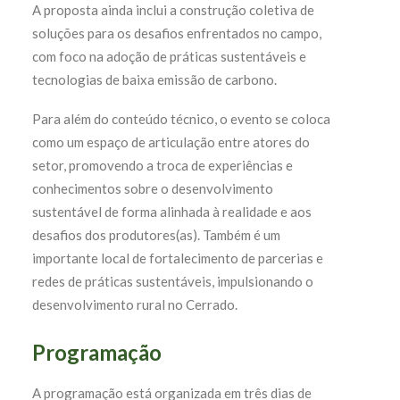
A proposta ainda inclui a construção coletiva de
soluções para os desafios enfrentados no campo,
com foco na adoção de práticas sustentáveis e
tecnologias de baixa emissão de carbono.
Para além do conteúdo técnico, o evento se coloca
como um espaço de articulação entre atores do
setor, promovendo a troca de experiências e
conhecimentos sobre o desenvolvimento
sustentável de forma alinhada à realidade e aos
desafios dos produtores(as). Também é um
importante local de fortalecimento de parcerias e
redes de práticas sustentáveis, impulsionando o
desenvolvimento rural no Cerrado.
Programação
A programação está organizada em três dias de