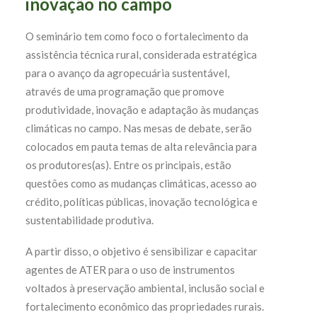
inovação no campo
O seminário tem como foco o fortalecimento da
assistência técnica rural, considerada estratégica
para o avanço da agropecuária sustentável,
através de uma programação que promove
produtividade, inovação e adaptação às mudanças
climáticas no campo. Nas mesas de debate, serão
colocados em pauta temas de alta relevância para
os produtores(as). Entre os principais, estão
questões como as mudanças climáticas, acesso ao
crédito, políticas públicas, inovação tecnológica e
sustentabilidade produtiva.
A partir disso, o objetivo é sensibilizar e capacitar
agentes de ATER para o uso de instrumentos
voltados à preservação ambiental, inclusão social e
fortalecimento econômico das propriedades rurais.