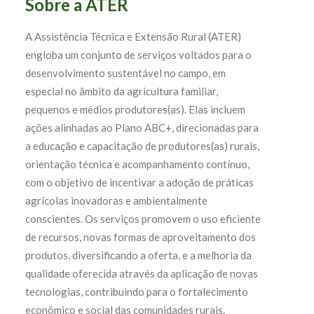
Sobre a ATER
A Assistência Técnica e Extensão Rural (ATER)
engloba um conjunto de serviços voltados para o
desenvolvimento sustentável no campo, em
especial no âmbito da agricultura familiar,
pequenos e médios produtores(as). Elas incluem
ações alinhadas ao Plano ABC+, direcionadas para
a educação e capacitação de produtores(as) rurais,
orientação técnica e acompanhamento contínuo,
com o objetivo de incentivar a adoção de práticas
agrícolas inovadoras e ambientalmente
conscientes. Os serviços promovem o uso eficiente
de recursos, novas formas de aproveitamento dos
produtos, diversificando a oferta, e a melhoria da
qualidade oferecida através da aplicação de novas
tecnologias, contribuindo para o fortalecimento
econômico e social das comunidades rurais.