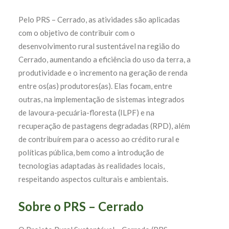
Pelo PRS – Cerrado, as atividades são aplicadas
com o objetivo de contribuir com o
desenvolvimento rural sustentável na região do
Cerrado, aumentando a eficiência do uso da terra, a
produtividade e o incremento na geração de renda
entre os(as) produtores(as). Elas focam, entre
outras, na implementação de sistemas integrados
de lavoura-pecuária-floresta (ILPF) e na
recuperação de pastagens degradadas (RPD), além
de contribuírem para o acesso ao crédito rural e
políticas pública, bem como a introdução de
tecnologias adaptadas às realidades locais,
respeitando aspectos culturais e ambientais.
Sobre o PRS – Cerrado