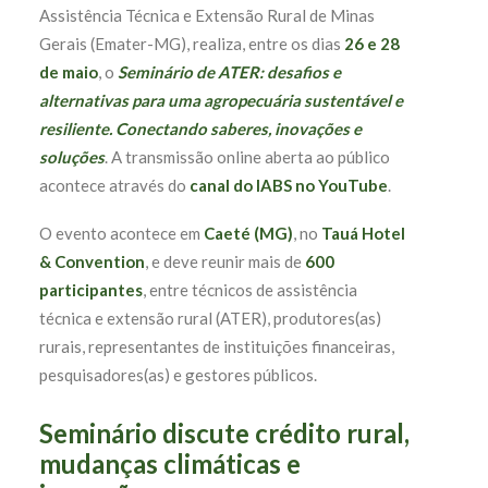
Assistência Técnica e Extensão Rural de Minas
Gerais (Emater-MG), realiza, entre os dias
26 e 28
de maio
, o
Seminário de ATER: desafios e
alternativas para uma agropecuária sustentável e
resiliente. Conectando saberes, inovações e
soluções
. A transmissão online aberta ao público
acontece através do
canal do IABS no YouTube
.
O evento acontece em
Caeté (MG)
, no
Tauá Hotel
& Convention
, e deve reunir mais de
600
participantes
, entre técnicos de assistência
técnica e extensão rural (ATER), produtores(as)
rurais, representantes de instituições financeiras,
pesquisadores(as) e gestores públicos.
Seminário discute crédito rural,
mudanças climáticas e