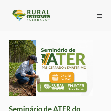
SEARCH
Seminário de ATER do