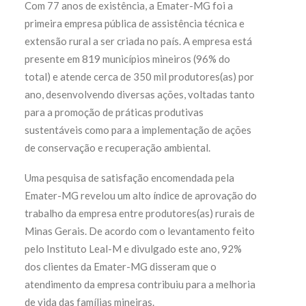
Com 77 anos de existência, a Emater-MG foi a
primeira empresa pública de assistência técnica e
extensão rural a ser criada no país. A empresa está
presente em 819 municípios mineiros (96% do
total) e atende cerca de 350 mil produtores(as) por
ano, desenvolvendo diversas ações, voltadas tanto
para a promoção de práticas produtivas
sustentáveis como para a implementação de ações
de conservação e recuperação ambiental.
Uma pesquisa de satisfação encomendada pela
Emater-MG revelou um alto índice de aprovação do
trabalho da empresa entre produtores(as) rurais de
Minas Gerais. De acordo com o levantamento feito
pelo Instituto Leal-M e divulgado este ano, 92%
dos clientes da Emater-MG disseram que o
atendimento da empresa contribuiu para a melhoria
de vida das famílias mineiras.