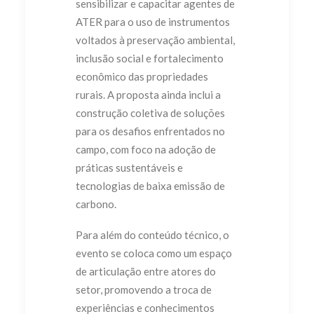
sensibilizar e capacitar agentes de
ATER para o uso de instrumentos
voltados à preservação ambiental,
inclusão social e fortalecimento
econômico das propriedades
rurais. A proposta ainda inclui a
construção coletiva de soluções
para os desafios enfrentados no
campo, com foco na adoção de
práticas sustentáveis e
tecnologias de baixa emissão de
carbono.
Para além do conteúdo técnico, o
evento se coloca como um espaço
de articulação entre atores do
setor, promovendo a troca de
experiências e conhecimentos