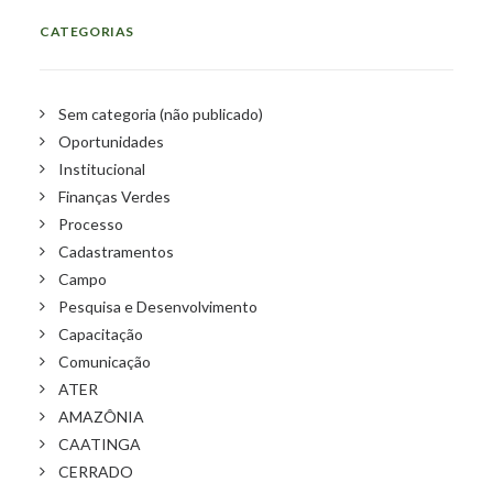
CATEGORIAS
Sem categoria (não publicado)
Oportunidades
Institucional
Finanças Verdes
Processo
Cadastramentos
Campo
Pesquisa e Desenvolvimento
Capacitação
Comunicação
ATER
AMAZÔNIA
CAATINGA
CERRADO