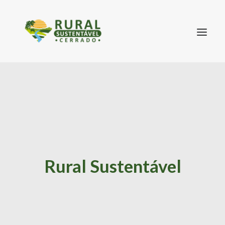
SEARCH
Rural Sustentável