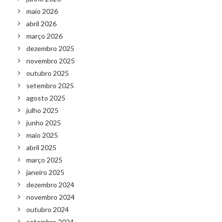
maio 2026
abril 2026
março 2026
dezembro 2025
novembro 2025
outubro 2025
setembro 2025
agosto 2025
julho 2025
junho 2025
maio 2025
abril 2025
março 2025
janeiro 2025
dezembro 2024
novembro 2024
outubro 2024
setembro 2024