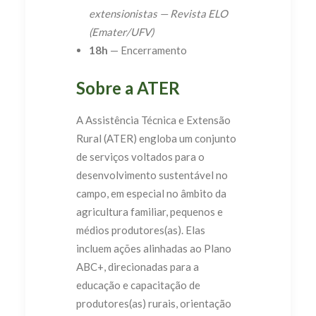
extensionistas — Revista ELO
(Emater/UFV)
18h
— Encerramento
Sobre a ATER
A Assistência Técnica e Extensão
Rural (ATER) engloba um conjunto
de serviços voltados para o
desenvolvimento sustentável no
campo, em especial no âmbito da
agricultura familiar, pequenos e
médios produtores(as). Elas
incluem ações alinhadas ao Plano
ABC+, direcionadas para a
educação e capacitação de
produtores(as) rurais, orientação