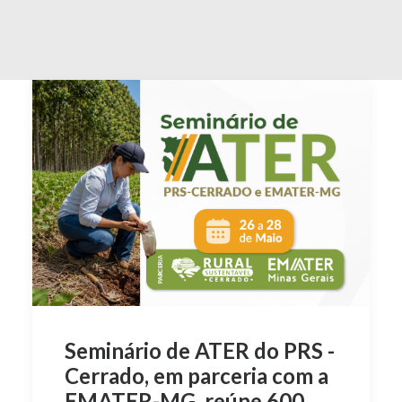
Seminário de ATER do PRS -
Cerrado, em parceria com a
EMATER-MG, reúne 600