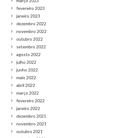
março 2023
fevereiro 2023
janeiro 2023
dezembro 2022
novembro 2022
outubro 2022
setembro 2022
agosto 2022
julho 2022
junho 2022
maio 2022
abril 2022
março 2022
fevereiro 2022
janeiro 2022
dezembro 2021
novembro 2021
outubro 2021