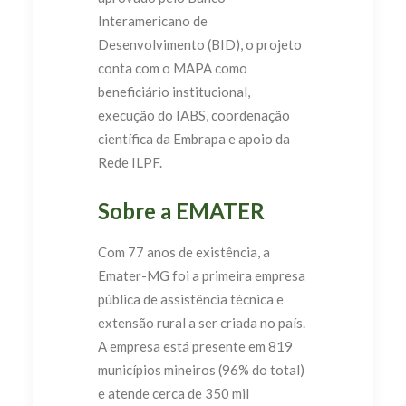
Interamericano de
Desenvolvimento (BID), o projeto
conta com o MAPA como
beneficiário institucional,
execução do IABS, coordenação
científica da Embrapa e apoio da
Rede ILPF.
Sobre a EMATER
Com 77 anos de existência, a
Emater-MG foi a primeira empresa
pública de assistência técnica e
extensão rural a ser criada no país.
A empresa está presente em 819
municípios mineiros (96% do total)
e atende cerca de 350 mil