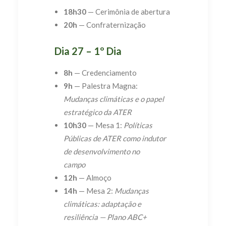
18h30
— Cerimônia de abertura
20h
— Confraternização
Dia 27 – 1º Dia
8h
— Credenciamento
9h
— Palestra Magna:
Mudanças climáticas e o papel
estratégico da ATER
10h30
— Mesa 1:
Políticas
Públicas de ATER como indutor
de desenvolvimento no
campo
12h
— Almoço
14h
— Mesa 2:
Mudanças
climáticas: adaptação e
resiliência — Plano ABC+