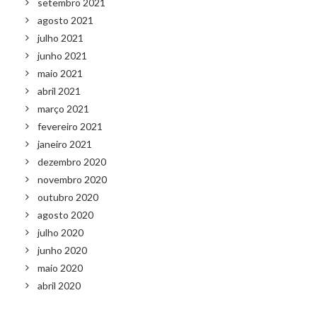
setembro 2021
agosto 2021
julho 2021
junho 2021
maio 2021
abril 2021
março 2021
fevereiro 2021
janeiro 2021
dezembro 2020
novembro 2020
outubro 2020
agosto 2020
julho 2020
junho 2020
maio 2020
abril 2020