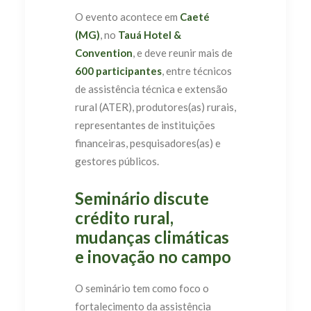
O evento acontece em
Caeté
(MG)
, no
Tauá Hotel &
Convention
, e deve reunir mais de
600 participantes
, entre técnicos
de assistência técnica e extensão
rural (ATER), produtores(as) rurais,
representantes de instituições
financeiras, pesquisadores(as) e
gestores públicos.
Seminário discute
crédito rural,
mudanças climáticas
e inovação no campo
O seminário tem como foco o
fortalecimento da assistência