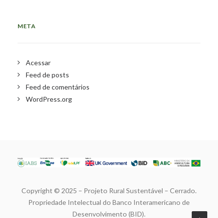
META
Acessar
Feed de posts
Feed de comentários
WordPress.org
Copyright © 2025 – Projeto Rural Sustentável – Cerrado.
Propriedade Intelectual do Banco Interamericano de
Desenvolvimento (BID).