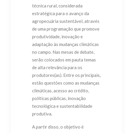
técnica rural, considerada
estratégica para o avanço da
agropecuária sustentável, através
de uma programação que promove
produtividade, inovação e
adaptação às mudanças climáticas
no campo. Nas mesas de debate,
serão colocados em pauta temas
de alta relevância para os
produtores(as). Entre os principais,
estão questões como as mudanças
climáticas, acesso ao crédito,
políticas públicas, inovação
tecnológica e sustentabilidade
produtiva.
A partir disso, o objetivo é