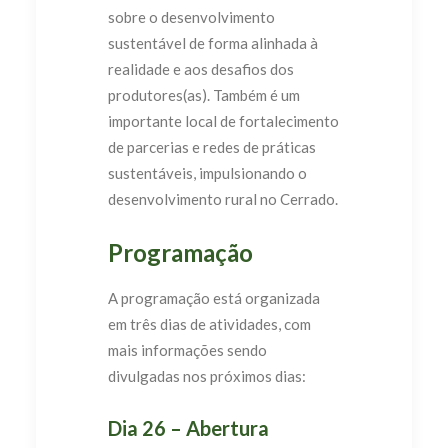
sobre o desenvolvimento
sustentável de forma alinhada à
realidade e aos desafios dos
produtores(as). Também é um
importante local de fortalecimento
de parcerias e redes de práticas
sustentáveis, impulsionando o
desenvolvimento rural no Cerrado.
Programação
A programação está organizada
em três dias de atividades, com
mais informações sendo
divulgadas nos próximos dias:
Dia 26 – Abertura