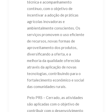
técnica e acompanhamento
contínuo, com o objetivo de
incentivar a adoção de práticas
agrícolas inovadoras e
ambientalmente conscientes. Os
serviços promovem o uso eficiente
de recursos, novas formas de
aproveitamento dos produtos,
diversificando a oferta, e a
melhoria da qualidade oferecida
através da aplicação de novas
tecnologias, contribuindo para o
fortalecimento econômico e social
das comunidades rurais.
Pelo PRS – Cerrado, as atividades
são aplicadas com o objetivo de
contribuir com o desenvolvimento