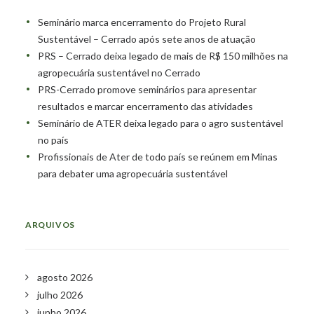
Seminário marca encerramento do Projeto Rural
Sustentável – Cerrado após sete anos de atuação
PRS – Cerrado deixa legado de mais de R$ 150 milhões na
agropecuária sustentável no Cerrado
PRS-Cerrado promove seminários para apresentar
resultados e marcar encerramento das atividades
Seminário de ATER deixa legado para o agro sustentável
no país
Profissionais de Ater de todo país se reúnem em Minas
para debater uma agropecuária sustentável
ARQUIVOS
agosto 2026
julho 2026
junho 2026