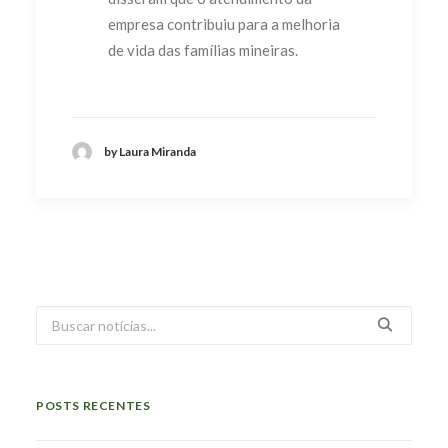
empresa contribuiu para a melhoria
de vida das famílias mineiras.
by Laura Miranda
POSTS RECENTES