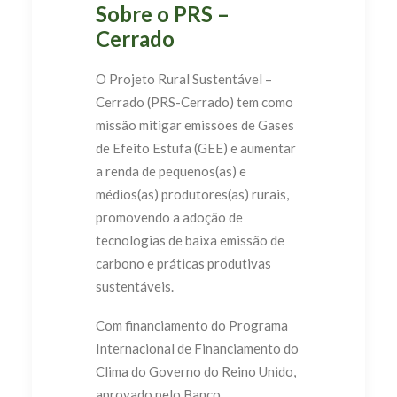
Sobre o PRS –
Cerrado
O Projeto Rural Sustentável –
Cerrado (PRS-Cerrado) tem como
missão mitigar emissões de Gases
de Efeito Estufa (GEE) e aumentar
a renda de pequenos(as) e
médios(as) produtores(as) rurais,
promovendo a adoção de
tecnologias de baixa emissão de
carbono e práticas produtivas
sustentáveis.
Com financiamento do Programa
Internacional de Financiamento do
Clima do Governo do Reino Unido,
aprovado pelo Banco