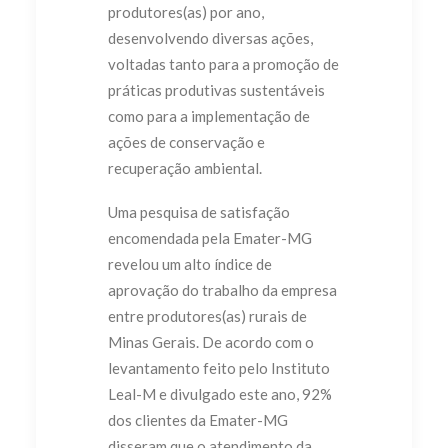
produtores(as) por ano,
desenvolvendo diversas ações,
voltadas tanto para a promoção de
práticas produtivas sustentáveis
como para a implementação de
ações de conservação e
recuperação ambiental.
Uma pesquisa de satisfação
encomendada pela Emater-MG
revelou um alto índice de
aprovação do trabalho da empresa
entre produtores(as) rurais de
Minas Gerais. De acordo com o
levantamento feito pelo Instituto
Leal-M e divulgado este ano, 92%
dos clientes da Emater-MG
disseram que o atendimento da