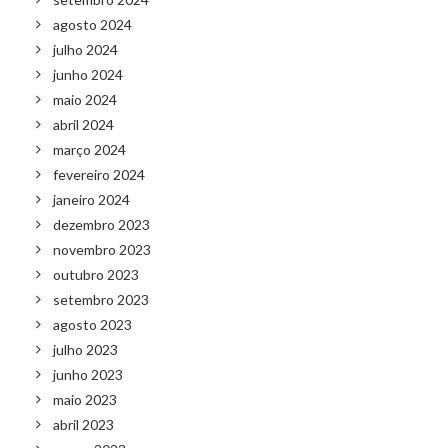
agosto 2024
julho 2024
junho 2024
maio 2024
abril 2024
março 2024
fevereiro 2024
janeiro 2024
dezembro 2023
novembro 2023
outubro 2023
setembro 2023
agosto 2023
julho 2023
junho 2023
maio 2023
abril 2023