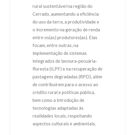
rural sustentável na região do
Cerrado, aumentando a eficiência
do uso da terra, a produtividade e
o incremento na geração de renda
entre os(as) produtores(as). Elas
focam, entre outras, na
implementação de sistemas
integrados de lavoura-pecuária-
floresta (ILPF) e na recuperação de
pastagens degradadas (RPD), além
de contribuírem para o acesso ao
crédito rural e políticas pública,
bem como a introdução de
tecnologias adaptadas às
realidades locais, respeitando
aspectos culturais e ambientais.