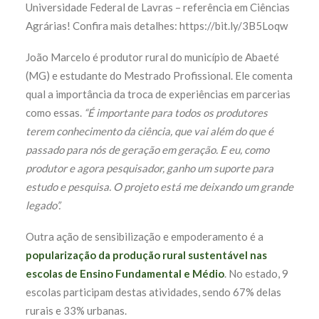
Universidade Federal de Lavras – referência em Ciências
Agrárias! Confira mais detalhes: https://bit.ly/3B5Loqw
João Marcelo é produtor rural do município de Abaeté
(MG) e estudante do Mestrado Profissional. Ele comenta
qual a importância da troca de experiências em parcerias
como essas.
“É importante para todos os produtores
terem conhecimento da ciência, que vai além do que é
passado para nós de geração em geração. E eu, como
produtor e agora pesquisador, ganho um suporte para
estudo e pesquisa. O projeto está me deixando um grande
legado”.
Outra ação de sensibilização e empoderamento é a
popularização da produção rural sustentável nas
escolas de Ensino Fundamental e Médio
. No estado, 9
escolas participam destas atividades, sendo 67% delas
rurais e 33% urbanas.