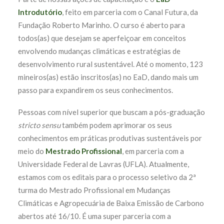
Introdutório
, feito em parceria com o Canal Futura, da
Fundação Roberto Marinho. O curso é aberto para
todos(as) que desejam se aperfeiçoar em conceitos
envolvendo mudanças climáticas e estratégias de
desenvolvimento rural sustentável. Até o momento, 123
mineiros(as) estão inscritos(as) no EaD, dando mais um
passo para expandirem os seus conhecimentos.
Pessoas com nível superior que buscam a pós-graduação
stricto sensu
também podem aprimorar os seus
conhecimentos em práticas produtivas sustentáveis por
meio do
Mestrado Profissional
, em parceria com a
Universidade Federal de Lavras (UFLA). Atualmente,
estamos com os editais para o processo seletivo da 2ª
turma do Mestrado Profissional em Mudanças
Climáticas e Agropecuária de Baixa Emissão de Carbono
abertos até 16/10. É uma super parceria com a