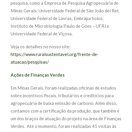
pesquisa, como a Empresa de Pesquisa Agropecuária de
Minas Gerais; Universidade Federal de São João del Rei;
Universidade Federal de Lavras; Embrapa Solos;
Instituto de Microbiologia Paulo de Góes – UFRJ e
Universidade Federal de Viçosa.
Veja os detalhes no nosso site:
https://www.ruralsustentavel.org/frente-de-
atuacao/pesquisas/
Ações de Finanças Verdes
Em Minas Gerais, foram realizadas oficinas de estudos
sobre incentivos fiscais, tributários e creditícios para
agropecuária de baixa emissão de carbono. Além disso,
contamos com a certificação da produção, que também é
um dos braços de atuação do projeto na área de Finanças
Verdes. Até o momento, foram realizadas 45 visitas às