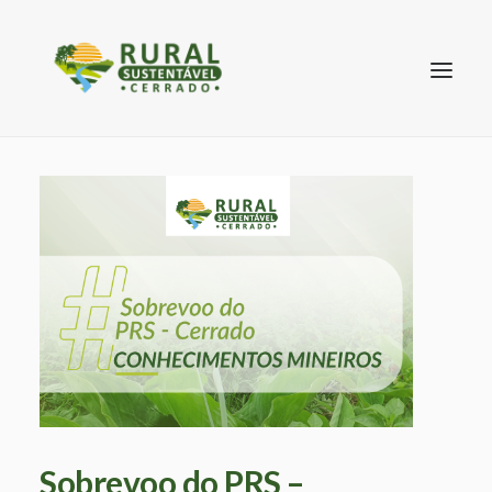
SEARCH
Sobrevoo do PRS –