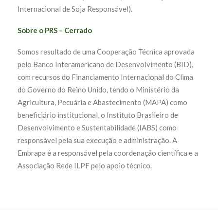
Internacional de Soja Responsável).
Sobre o PRS – Cerrado
Somos resultado de uma Cooperação Técnica aprovada
pelo Banco Interamericano de Desenvolvimento (BID),
com recursos do Financiamento Internacional do Clima
do Governo do Reino Unido, tendo o Ministério da
Agricultura, Pecuária e Abastecimento (MAPA) como
beneficiário institucional, o Instituto Brasileiro de
Desenvolvimento e Sustentabilidade (IABS) como
responsável pela sua execução e administração. A
Embrapa é a responsável pela coordenação científica e a
Associação Rede ILPF pelo apoio técnico.