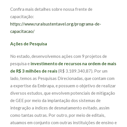
Confira mais detalhes sobre nossa frente de
capacitação:
https://www.ruralsustentavel.org/programa-de-
capacitacao/
Ações de Pesquisa
No estado, desenvolvemos ações com 9 projetos de
pesquisa e
investimento de recursos na ordem de mais
de R$ 3 milhões de reais
(R$ 3.189.340,87). Por um
lado, temos as Pesquisas Direcionadas, que contam com
a expertise da Embrapa, e possuem o objetivo de realizar
diversos estudos, que envolvem potenciais de mitigação
de GEE por meio da implantação dos sistemas de
integração a índices de desmatamento evitado, assim
como tantas outras. Por outro, por meio de editais,
atuamos em conjunto com outras instituições de ensino e