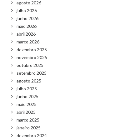
agosto 2026
julho 2026
junho 2026
maio 2026
abril 2026
março 2026
dezembro 2025
novembro 2025
outubro 2025
setembro 2025
agosto 2025
julho 2025
junho 2025
maio 2025
abril 2025
março 2025
janeiro 2025
dezembro 2024