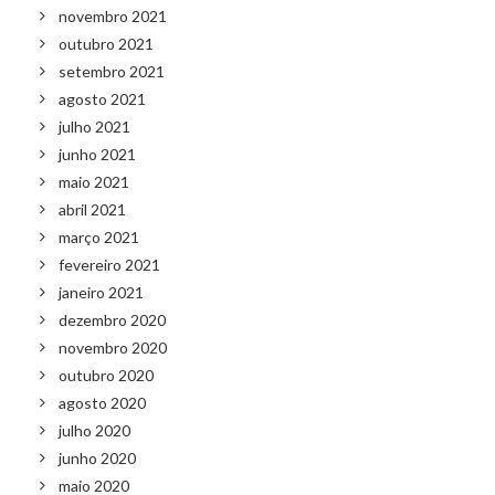
novembro 2021
outubro 2021
setembro 2021
agosto 2021
julho 2021
junho 2021
maio 2021
abril 2021
março 2021
fevereiro 2021
janeiro 2021
dezembro 2020
novembro 2020
outubro 2020
agosto 2020
julho 2020
junho 2020
maio 2020