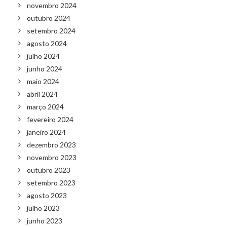
novembro 2024
outubro 2024
setembro 2024
agosto 2024
julho 2024
junho 2024
maio 2024
abril 2024
março 2024
fevereiro 2024
janeiro 2024
dezembro 2023
novembro 2023
outubro 2023
setembro 2023
agosto 2023
julho 2023
junho 2023