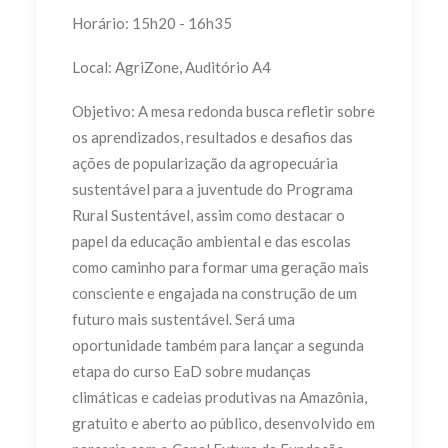
Horário: 15h20 - 16h35
Local: AgriZone, Auditório A4
Objetivo: A mesa redonda busca refletir sobre
os aprendizados, resultados e desafios das
ações de popularização da agropecuária
sustentável para a juventude do Programa
Rural Sustentável, assim como destacar o
papel da educação ambiental e das escolas
como caminho para formar uma geração mais
consciente e engajada na construção de um
futuro mais sustentável. Será uma
oportunidade também para lançar a segunda
etapa do curso EaD sobre mudanças
climáticas e cadeias produtivas na Amazônia,
gratuito e aberto ao público, desenvolvido em