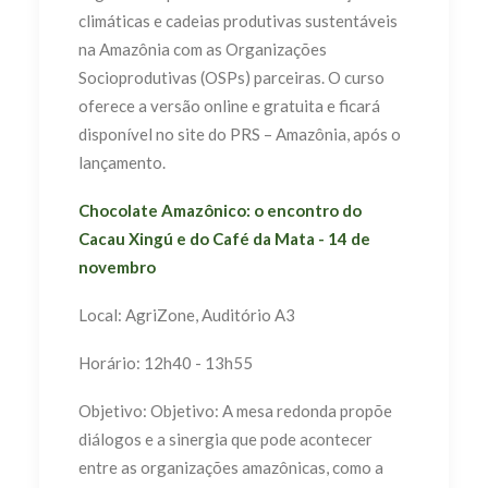
climáticas e cadeias produtivas sustentáveis
na Amazônia com as Organizações
Socioprodutivas (OSPs) parceiras. O curso
oferece a versão online e gratuita e ficará
disponível no site do PRS – Amazônia, após o
lançamento.
Chocolate Amazônico: o encontro do
Cacau Xingú e do Café da Mata - 14 de
novembro
Local: AgriZone, Auditório A3
Horário: 12h40 - 13h55
Objetivo: Objetivo: A mesa redonda propõe
diálogos e a sinergia que pode acontecer
entre as organizações amazônicas, como a