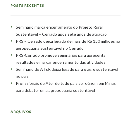
POSTS RECENTES
Seminário marca encerramento do Projeto Rural
Sustentável – Cerrado após sete anos de atuação
PRS – Cerrado deixa legado de mais de R$ 150 milhões na
agropecuária sustentável no Cerrado
PRS-Cerrado promove seminários para apresentar
resultados e marcar encerramento das atividades
Seminário de ATER deixa legado para o agro sustentável
no país
Profissionais de Ater de todo país se reúnem em Minas
para debater uma agropecuária sustentável
ARQUIVOS