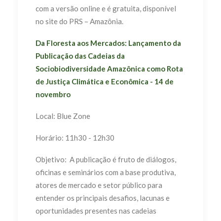
com a versão online e é gratuita, disponível
no site do PRS – Amazônia.
Da Floresta aos Mercados: Lançamento da
Publicação das Cadeias da
Sociobiodiversidade Amazônica como Rota
de Justiça Climática e Econômica - 14 de
novembro
Local: Blue Zone
Horário: 11h30 - 12h30
Objetivo: A publicação é fruto de diálogos,
oficinas e seminários com a base produtiva,
atores de mercado e setor público para
entender os principais desafios, lacunas e
oportunidades presentes nas cadeias