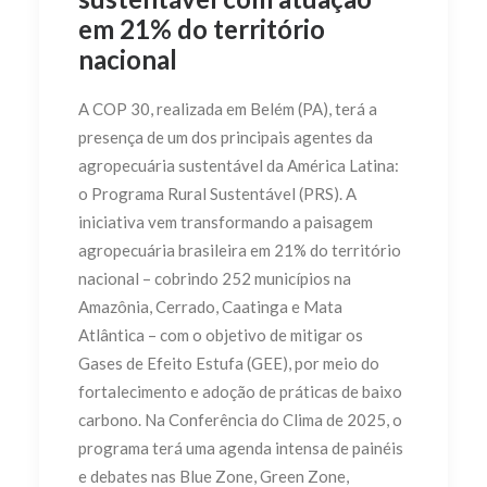
em 21% do território
nacional
A COP 30, realizada em Belém (PA), terá a
presença de um dos principais agentes da
agropecuária sustentável da América Latina:
o Programa Rural Sustentável (PRS). A
iniciativa vem transformando a paisagem
agropecuária brasileira em 21% do território
nacional – cobrindo 252 municípios na
Amazônia, Cerrado, Caatinga e Mata
Atlântica – com o objetivo de mitigar os
Gases de Efeito Estufa (GEE), por meio do
fortalecimento e adoção de práticas de baixo
carbono. Na Conferência do Clima de 2025, o
programa terá uma agenda intensa de painéis
e debates nas Blue Zone, Green Zone,