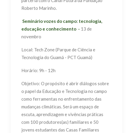
parceria com o Canal Futura da Fundação
Roberto Marinho.
Seminário vozes do campo: tecnologia,
educação e conhecimento -
13 de
novembro
Local: Tech Zone (Parque de Ciência e
Tecnologia do Guamá - PCT Guamá)
Horário: 9h - 12h
Objetivo: O propósito é abrir diálogos sobre
o papel da Educação e Tecnologia no campo
como ferramentas no enfrentamento das
mudanças climáticas. Será um espaço de
escuta, aprendizagem e vivências práticas
com 100 produtores(as) familiares e 50
jovens estudantes das Casas Familiares