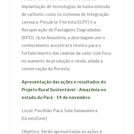
implantação de tecnologias de baixa emissão
de carbono, como os sistemas de Integração
Lavoura-Pecuária-Floresta (ILPF) e a
Recuperação de Pastagens Degradadas
(RPD). Já na Amazônia, a abordagem une o
conhecimento ancestral e técnico para o
fortalecimento das cadeias de valor com foco
no aumento da produção e renda, aliada a
conservação da floresta.
Apresentação das ações e resultados do
Projeto Rural Sustentável - Amazônia no
estado do Pará - 19 de novembro
Local: Pavilhão Pará, Sala Samaumeira
(GreenZone)
Objetivo: Serão apresentadas as ações e