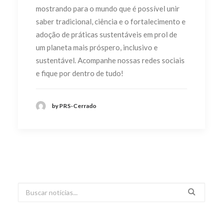
mostrando para o mundo que é possível unir
saber tradicional, ciência e o fortalecimento e
adoção de práticas sustentáveis em prol de
um planeta mais próspero, inclusivo e
sustentável. Acompanhe nossas redes sociais
e fique por dentro de tudo!
by PRS-Cerrado