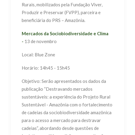
Rurais, mobilizados pela Fundação Viver,
Produzir e Preservar (FVPP), parceira e
beneficiária do PRS – Amazônia.
Mercados da Sociobiodiversidade e Clima
-
13 de novembro
Local: Blue Zone
Horário: 14h45 - 15h45
Objetivo: Serão apresentados os dados da
publicação “Destravando mercados
sustentáveis: a experiência do Projeto Rural
Sustentável - Amazônia com o fortalecimento
de cadeias da sociobiodiversidade amazônica
para o acesso a mercado para destravar
cadeias”, abordando desde questões de