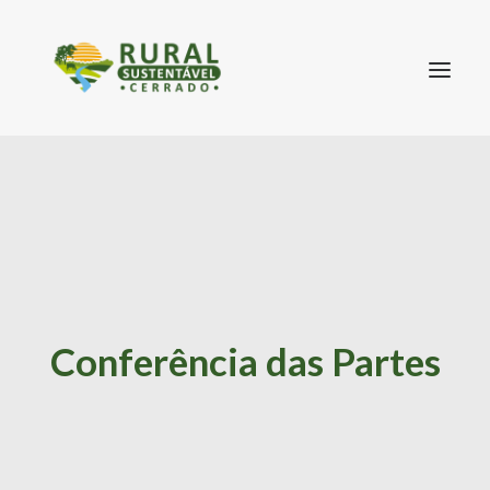
SEARCH
Conferência das Partes