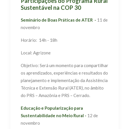
Participações do Programa Rural
Sustentável na COP 30
Seminário de Boas Práticas de ATER -
11 de
novembro
Horário: 14h - 18h
Local: Agrizone
Objetivo: Será um momento para compartilhar
os aprendizados, experiências e resultados do
planejamento e implementação da Assistência
Técnica e Extensão Rural (ATER), no âmbito
do PRS – Amazônia e PRS – Cerrado.
Educação e Popularização para
Sustentabilidade no Meio Rural -
12 de
novembro