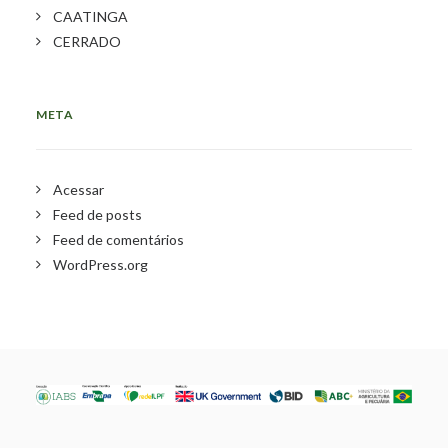
CAATINGA
CERRADO
META
Acessar
Feed de posts
Feed de comentários
WordPress.org