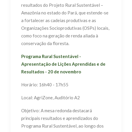
resultados do Projeto Rural Sustentável –
Amazônia no estado do Pará, que estende-se
a fortalecer as cadeias produtivas e as
Organizações Socioprodutivas (OSPs) locais,
como foco na geração de renda aliada à
conservação da floresta.
Programa Rural Sustentável -
Apresentação de Lições Aprendidas e de
Resultados - 20 de novembro
Horário: 16h40 - 17h55
Local: AgriZone, Auditório A2
Objetivo: A mesa redonda destacará
principais resultados e aprendizados do
Programa Rural Sustentável, ao longo dos