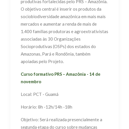
produtivas fortalecidas pelo PRS – Amazônia.
O objetivo central é inserir os produtos da
sociobiodiversidade amazônica em mais mais
mercados e aumentar a renda de mais de
1.400 famílias produtoras e agroextrativistas
associadas às 30 Organizações
Socioprodutivas (OSPs) dos estados do
Amazonas, Pará e Rondônia, também
apoiadas pelo Projeto.
Curso formativo PRS – Amazônia - 14 de
novembro
Local: PCT - Guamá
Horário: 8h -12h/14h -18h
Objetivo: Será realizada presencialmente a
segunda etapa do curso sobre mudanças