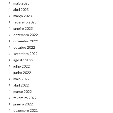
maio 2023
abril 2023
março 2023
fevereiro 2023
janeiro 2023
dezembro 2022
novembro 2022
outubro 2022
setembro 2022
agosto 2022
julho 2022
junho 2022
maio 2022
abril 2022
março 2022
fevereiro 2022
janeiro 2022
dezembro 2021