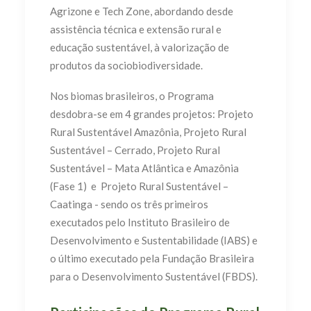
Agrizone e Tech Zone, abordando desde
assistência técnica e extensão rural e
educação sustentável, à valorização de
produtos da sociobiodiversidade.
Nos biomas brasileiros, o Programa
desdobra-se em 4 grandes projetos: Projeto
Rural Sustentável Amazônia, Projeto Rural
Sustentável – Cerrado, Projeto Rural
Sustentável – Mata Atlântica e Amazônia
(Fase 1) e Projeto Rural Sustentável –
Caatinga - sendo os três primeiros
executados pelo Instituto Brasileiro de
Desenvolvimento e Sustentabilidade (IABS) e
o último executado pela Fundação Brasileira
para o Desenvolvimento Sustentável (FBDS).