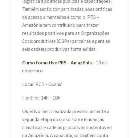
logística a políticas públicas e capacitações.
Também serão compartilhadas boas práticas
de acesso a mercados e como o PRS –
Amazônia tem contribuído para trazer
resultados positivos para as Organizações
Socioprodutivas (OSPs) parceiras e para as
seis cadeias produtivas fortalecidas.
Curso formativo PRS – Amazônia -
13 de
novembro
Local: PCT - Guamá
Horário: 14h - 18h
Objetivo: Será realizada presencialmente a
segunda etapa do curso sobre mudanças
climáticas e cadeias produtivas sustentáveis
na Amazônia. A capacitação também conta