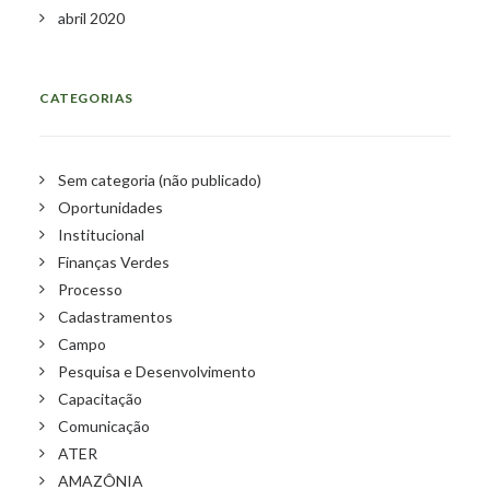
abril 2020
CATEGORIAS
Sem categoria (não publicado)
Oportunidades
Institucional
Finanças Verdes
Processo
Cadastramentos
Campo
Pesquisa e Desenvolvimento
Capacitação
Comunicação
ATER
AMAZÔNIA