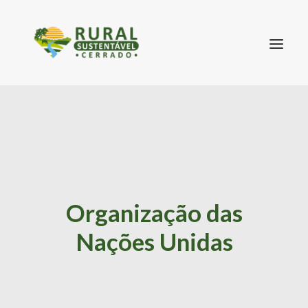
SEARCH
Organização das
Nações Unidas