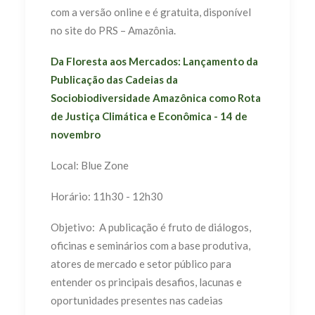
com a versão online e é gratuita, disponível
no site do PRS – Amazônia.
Da Floresta aos Mercados: Lançamento da
Publicação das Cadeias da
Sociobiodiversidade Amazônica como Rota
de Justiça Climática e Econômica - 14 de
novembro
Local: Blue Zone
Horário: 11h30 - 12h30
Objetivo: A publicação é fruto de diálogos,
oficinas e seminários com a base produtiva,
atores de mercado e setor público para
entender os principais desafios, lacunas e
oportunidades presentes nas cadeias