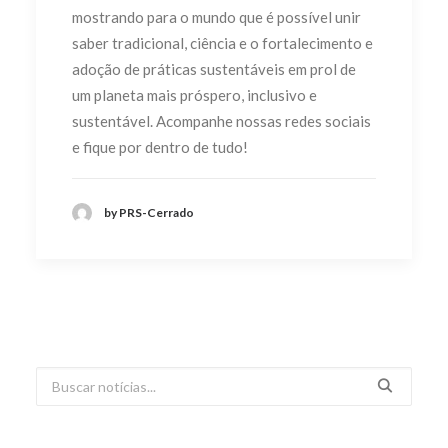
mostrando para o mundo que é possível unir
saber tradicional, ciência e o fortalecimento e
adoção de práticas sustentáveis em prol de
um planeta mais próspero, inclusivo e
sustentável. Acompanhe nossas redes sociais
e fique por dentro de tudo!
by PRS-Cerrado