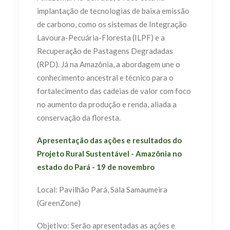
implantação de tecnologias de baixa emissão
de carbono, como os sistemas de Integração
Lavoura-Pecuária-Floresta (ILPF) e a
Recuperação de Pastagens Degradadas
(RPD). Já na Amazônia, a abordagem une o
conhecimento ancestral e técnico para o
fortalecimento das cadeias de valor com foco
no aumento da produção e renda, aliada a
conservação da floresta.
Apresentação das ações e resultados do
Projeto Rural Sustentável - Amazônia no
estado do Pará - 19 de novembro
Local: Pavilhão Pará, Sala Samaumeira
(GreenZone)
Objetivo: Serão apresentadas as ações e