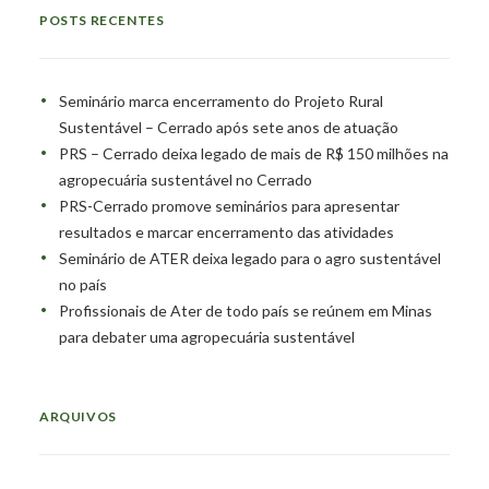
POSTS RECENTES
Seminário marca encerramento do Projeto Rural
Sustentável – Cerrado após sete anos de atuação
PRS – Cerrado deixa legado de mais de R$ 150 milhões na
agropecuária sustentável no Cerrado
PRS-Cerrado promove seminários para apresentar
resultados e marcar encerramento das atividades
Seminário de ATER deixa legado para o agro sustentável
no país
Profissionais de Ater de todo país se reúnem em Minas
para debater uma agropecuária sustentável
ARQUIVOS