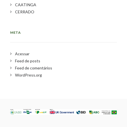
CAATINGA
CERRADO
META
Acessar
Feed de posts
Feed de comentários
WordPress.org