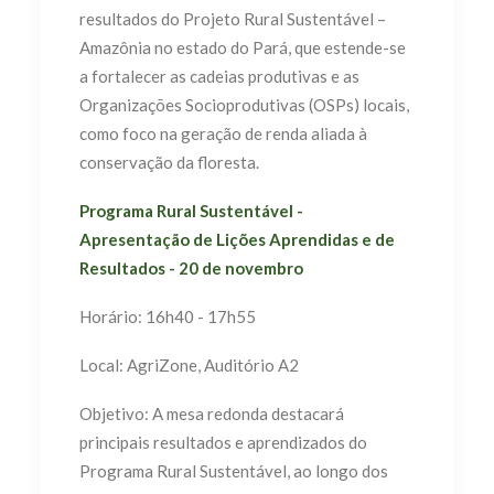
resultados do Projeto Rural Sustentável –
Amazônia no estado do Pará, que estende-se
a fortalecer as cadeias produtivas e as
Organizações Socioprodutivas (OSPs) locais,
como foco na geração de renda aliada à
conservação da floresta.
Programa Rural Sustentável -
Apresentação de Lições Aprendidas e de
Resultados - 20 de novembro
Horário: 16h40 - 17h55
Local: AgriZone, Auditório A2
Objetivo: A mesa redonda destacará
principais resultados e aprendizados do
Programa Rural Sustentável, ao longo dos