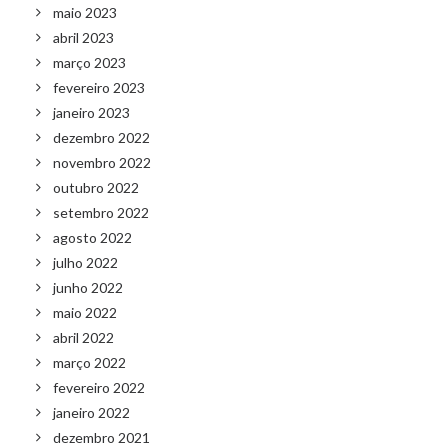
maio 2023
abril 2023
março 2023
fevereiro 2023
janeiro 2023
dezembro 2022
novembro 2022
outubro 2022
setembro 2022
agosto 2022
julho 2022
junho 2022
maio 2022
abril 2022
março 2022
fevereiro 2022
janeiro 2022
dezembro 2021