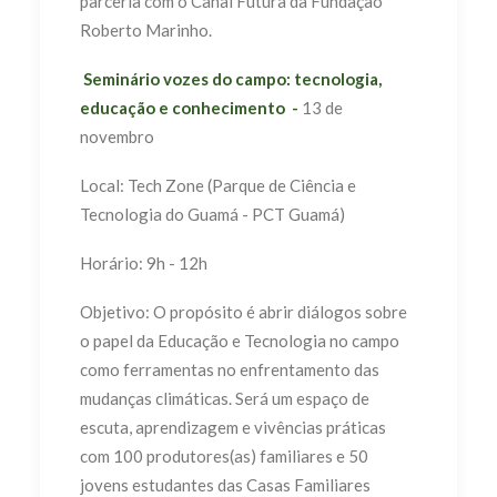
parceria com o Canal Futura da Fundação
Roberto Marinho.
Seminário vozes do campo: tecnologia,
educação e conhecimento -
13 de
novembro
Local: Tech Zone (Parque de Ciência e
Tecnologia do Guamá - PCT Guamá)
Horário: 9h - 12h
Objetivo: O propósito é abrir diálogos sobre
o papel da Educação e Tecnologia no campo
como ferramentas no enfrentamento das
mudanças climáticas. Será um espaço de
escuta, aprendizagem e vivências práticas
com 100 produtores(as) familiares e 50
jovens estudantes das Casas Familiares