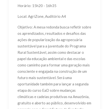
Horário: 15h20 - 16h35
Local: AgriZone, Auditório A4
Objetivo: A mesa redonda busca refletir sobre
os aprendizados, resultados e desafios das
ações de popularização da agropecuária
sustentável para a juventude do Programa
Rural Sustentável, assim como destacar o
papel da educação ambiental e das escolas
como caminho para formar uma geração mais
consciente e engajada na construção de um
futuro mais sustentável. Será uma
oportunidade também para lançar a segunda
etapa do curso EaD sobre mudanças
climáticas e cadeias produtivas na Amazônia,
gratuito e aberto ao público, desenvolvido em