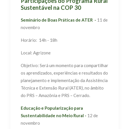
Participações do Programa Rural
Sustentável na COP 30
Seminário de Boas Práticas de ATER -
11 de
novembro
Horário: 14h - 18h
Local: Agrizone
Objetivo: Será um momento para compartilhar
os aprendizados, experiências e resultados do
planejamento e implementação da Assistência
Técnica e Extensão Rural (ATER), no âmbito
do PRS – Amazônia e PRS – Cerrado.
Educação e Popularização para
Sustentabilidade no Meio Rural -
12 de
novembro