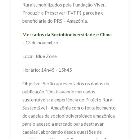
Rurais, mobilizados pela Fundação Viver,
Produzir e Preservar (FVPP), parceira e
beneficiária do PRS – Amazônia.
Mercados da Sociobiodiversidade e Clima
-
13 de novembro
Local: Blue Zone
Horário: 14h45 - 15h45
Objetivo: Serão apresentados os dados da
publicação “Destravando mercados
sustentáveis: a experiência do Projeto Rural
Sustentável - Amazônia com o fortalecimento
de cadeias da sociobiodiversidade amazônica
para o acesso a mercado para destravar
cadeias”, abordando desde questões de