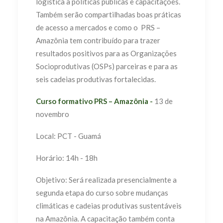
logística a políticas públicas e capacitações.
Também serão compartilhadas boas práticas
de acesso a mercados e como o PRS –
Amazônia tem contribuído para trazer
resultados positivos para as Organizações
Socioprodutivas (OSPs) parceiras e para as
seis cadeias produtivas fortalecidas.
Curso formativo PRS – Amazônia -
13 de
novembro
Local: PCT - Guamá
Horário: 14h - 18h
Objetivo: Será realizada presencialmente a
segunda etapa do curso sobre mudanças
climáticas e cadeias produtivas sustentáveis
na Amazônia. A capacitação também conta