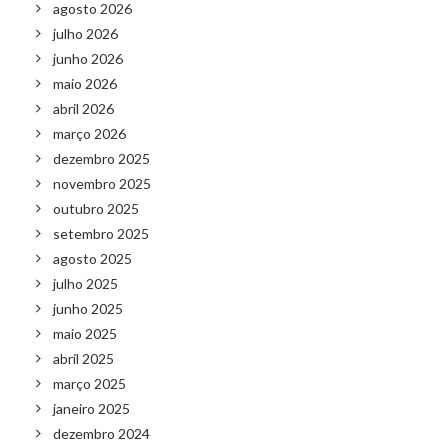
agosto 2026
julho 2026
junho 2026
maio 2026
abril 2026
março 2026
dezembro 2025
novembro 2025
outubro 2025
setembro 2025
agosto 2025
julho 2025
junho 2025
maio 2025
abril 2025
março 2025
janeiro 2025
dezembro 2024