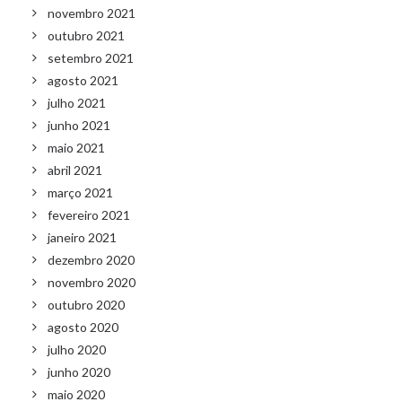
novembro 2021
outubro 2021
setembro 2021
agosto 2021
julho 2021
junho 2021
maio 2021
abril 2021
março 2021
fevereiro 2021
janeiro 2021
dezembro 2020
novembro 2020
outubro 2020
agosto 2020
julho 2020
junho 2020
maio 2020