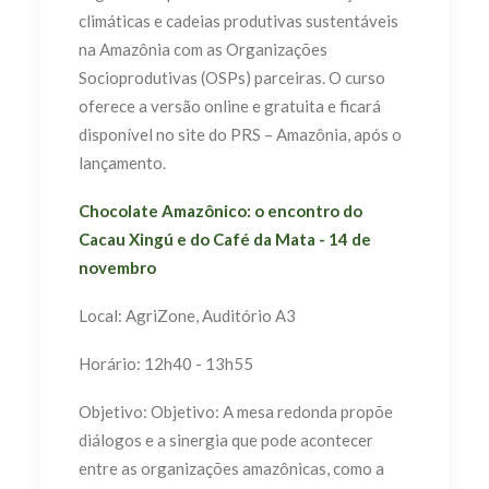
climáticas e cadeias produtivas sustentáveis
na Amazônia com as Organizações
Socioprodutivas (OSPs) parceiras. O curso
oferece a versão online e gratuita e ficará
disponível no site do PRS – Amazônia, após o
lançamento.
Chocolate Amazônico: o encontro do
Cacau Xingú e do Café da Mata - 14 de
novembro
Local: AgriZone, Auditório A3
Horário: 12h40 - 13h55
Objetivo: Objetivo: A mesa redonda propõe
diálogos e a sinergia que pode acontecer
entre as organizações amazônicas, como a