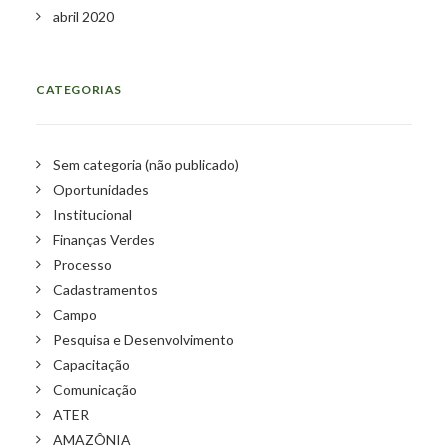
abril 2020
CATEGORIAS
Sem categoria (não publicado)
Oportunidades
Institucional
Finanças Verdes
Processo
Cadastramentos
Campo
Pesquisa e Desenvolvimento
Capacitação
Comunicação
ATER
AMAZÔNIA