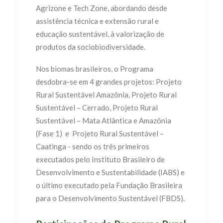
Agrizone e Tech Zone, abordando desde
assistência técnica e extensão rural e
educação sustentável, à valorização de
produtos da sociobiodiversidade.
Nos biomas brasileiros, o Programa
desdobra-se em 4 grandes projetos: Projeto
Rural Sustentável Amazônia, Projeto Rural
Sustentável – Cerrado, Projeto Rural
Sustentável – Mata Atlântica e Amazônia
(Fase 1) e Projeto Rural Sustentável –
Caatinga - sendo os três primeiros
executados pelo Instituto Brasileiro de
Desenvolvimento e Sustentabilidade (IABS) e
o último executado pela Fundação Brasileira
para o Desenvolvimento Sustentável (FBDS).