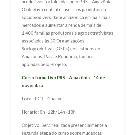
produtivas fortalecidas pelo PRS – Amazônia.
O objetivo central é inserir os produtos da
sociobiodiversidade amazônica em mais mais
mercados e aumentar a renda de mais de
1.400 famílias produtoras e agroextrativistas
associadas às 30 Organizações
Socioprodutivas (OSPs) dos estados do
Amazonas, Pará e Rondônia, também
apoiadas pelo Projeto.
Curso formativo PRS – Amazônia - 14 de
novembro
Local: PCT - Guamá
Horário: 8h -12h/14h -18h
Objetivo: Será realizada presencialmente a
segunda etapa do curso sobre mudanças