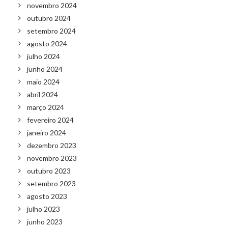
novembro 2024
outubro 2024
setembro 2024
agosto 2024
julho 2024
junho 2024
maio 2024
abril 2024
março 2024
fevereiro 2024
janeiro 2024
dezembro 2023
novembro 2023
outubro 2023
setembro 2023
agosto 2023
julho 2023
junho 2023