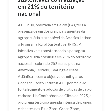
em 21% do território
nacional
A COP 30, realizada em Belém (PA), terá a
presença de um dos principais agentes da
agropecuária sustentável da América Latina:
o Programa Rural Sustentável (PRS). A
iniciativa vem transformando a paisagem
agropecuária brasileira em 21% do território
nacional – cobrindo 252 municípios na
Amazônia, Cerrado, Caatinga e Mata
Atlântica – com o objetivo de mitigar os
Gases de Efeito Estufa (GEE), por meio do
fortalecimento e adoção de práticas de baixo
carbono. Na Conferência do Clima de 2025, o
programa terá uma agenda intensa de painéis
e debates nas Blue Zone, Green Zone,