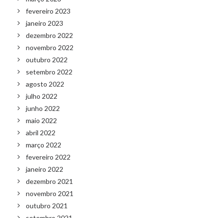
fevereiro 2023
janeiro 2023
dezembro 2022
novembro 2022
outubro 2022
setembro 2022
agosto 2022
julho 2022
junho 2022
maio 2022
abril 2022
março 2022
fevereiro 2022
janeiro 2022
dezembro 2021
novembro 2021
outubro 2021
setembro 2021