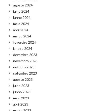
agosto 2024
julho 2024
junho 2024
maio 2024
abril 2024
março 2024
fevereiro 2024
janeiro 2024
dezembro 2023
novembro 2023
outubro 2023
setembro 2023
agosto 2023
julho 2023
junho 2023
maio 2023
abril 2023
março 2023