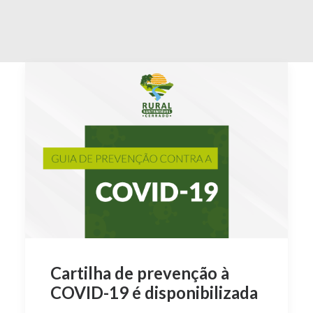
Cartilha de prevenção à
COVID-19 é disponibilizada