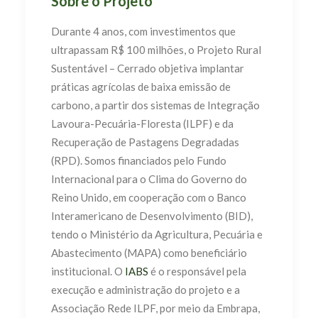
Sobre o Projeto
Durante 4 anos, com investimentos que
ultrapassam R$ 100 milhões, o Projeto Rural
Sustentável – Cerrado objetiva implantar
práticas agrícolas de baixa emissão de
carbono, a partir dos sistemas de Integração
Lavoura-Pecuária-Floresta (ILPF) e da
Recuperação de Pastagens Degradadas
(RPD). Somos financiados pelo Fundo
Internacional para o Clima do Governo do
Reino Unido, em cooperação com o Banco
Interamericano de Desenvolvimento (BID),
tendo o Ministério da Agricultura, Pecuária e
Abastecimento (MAPA) como beneficiário
institucional. O
IABS
é o responsável pela
execução e administração do projeto e a
Associação Rede ILPF, por meio da Embrapa,