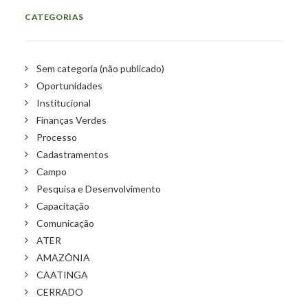
CATEGORIAS
Sem categoria (não publicado)
Oportunidades
Institucional
Finanças Verdes
Processo
Cadastramentos
Campo
Pesquisa e Desenvolvimento
Capacitação
Comunicação
ATER
AMAZÔNIA
CAATINGA
CERRADO