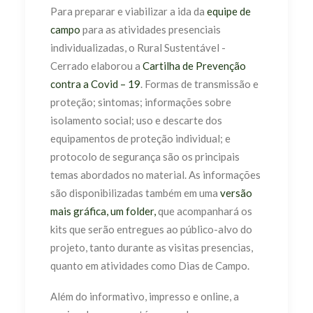
Para preparar e viabilizar a ida da
equipe de
campo
para as atividades presenciais
individualizadas, o Rural Sustentável -
Cerrado elaborou a
Cartilha de Prevenção
contra a Covid – 19
. Formas de transmissão e
proteção; sintomas; informações sobre
isolamento social; uso e descarte dos
equipamentos de proteção individual; e
protocolo de segurança são os principais
temas abordados no material. As informações
são disponibilizadas também em uma
versão
mais gráfica, um folder,
que acompanhará os
kits que serão entregues ao público-alvo do
projeto, tanto durante as visitas presencias,
quanto em atividades como Dias de Campo.
Além do informativo, impresso e online, a