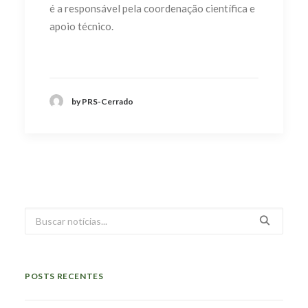
é a responsável pela coordenação científica e
apoio técnico.
by PRS-Cerrado
POSTS RECENTES