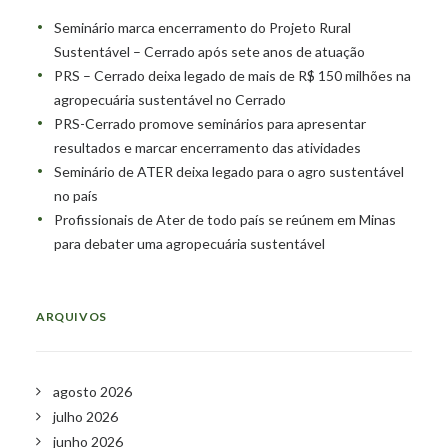
Seminário marca encerramento do Projeto Rural
Sustentável – Cerrado após sete anos de atuação
PRS – Cerrado deixa legado de mais de R$ 150 milhões na
agropecuária sustentável no Cerrado
PRS-Cerrado promove seminários para apresentar
resultados e marcar encerramento das atividades
Seminário de ATER deixa legado para o agro sustentável
no país
Profissionais de Ater de todo país se reúnem em Minas
para debater uma agropecuária sustentável
ARQUIVOS
agosto 2026
julho 2026
junho 2026