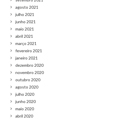
agosto 2021
julho 2021
junho 2021
maio 2021
abril 2021
março 2021
fevereiro 2021
janeiro 2021
dezembro 2020
novembro 2020
outubro 2020
agosto 2020
julho 2020
junho 2020
maio 2020
abril 2020