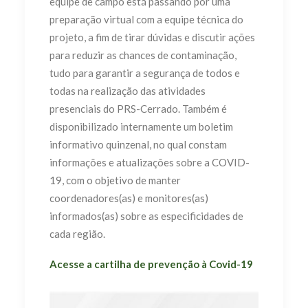
equipe de campo está passando por uma
preparação virtual com a equipe técnica do
projeto, a fim de tirar dúvidas e discutir ações
para reduzir as chances de contaminação,
tudo para garantir a segurança de todos e
todas na realização das atividades
presenciais do PRS-Cerrado. Também é
disponibilizado internamente um boletim
informativo quinzenal, no qual constam
informações e atualizações sobre a COVID-
19, com o objetivo de manter
coordenadores(as) e monitores(as)
informados(as) sobre as especificidades de
cada região.
Acesse a cartilha de prevenção à Covid-19