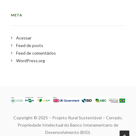
META
Acessar
Feed de posts
Feed de comentários
WordPress.org
Copyright © 2025 – Projeto Rural Sustentável – Cerrado.
Propriedade Intelectual do Banco Interamericano de
Desenvolvimento (BID).