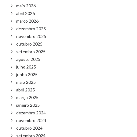
maio 2026
abril 2026
março 2026
dezembro 2025
novembro 2025
outubro 2025
setembro 2025
agosto 2025
julho 2025
junho 2025
maio 2025
abril 2025
março 2025
janeiro 2025
dezembro 2024
novembro 2024
outubro 2024
setembro 2024