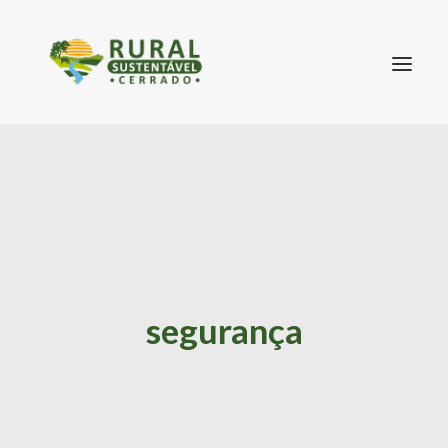
SEARCH
segurança