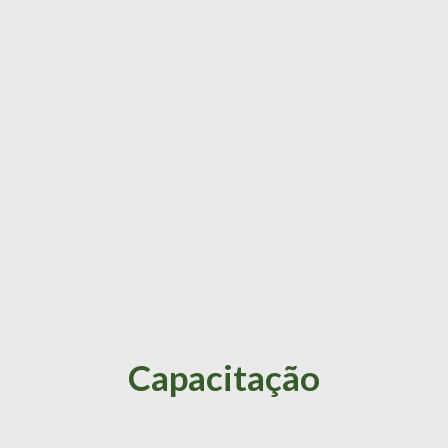
Capacitação