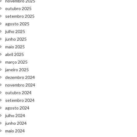
novembro 2025
outubro 2025
setembro 2025
agosto 2025
julho 2025
junho 2025
maio 2025
abril 2025
março 2025
janeiro 2025
dezembro 2024
novembro 2024
outubro 2024
setembro 2024
agosto 2024
julho 2024
junho 2024
maio 2024