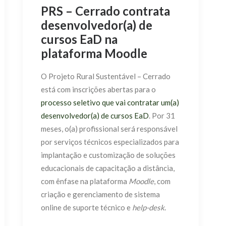
PRS – Cerrado contrata
desenvolvedor(a) de
cursos EaD na
plataforma Moodle
O Projeto Rural Sustentável – Cerrado
está com inscrições abertas para o
processo seletivo que vai contratar um(a)
desenvolvedor(a) de cursos EaD
. Por 31
meses, o(a) profissional será responsável
por serviços técnicos especializados para
implantação e customização de soluções
educacionais de capacitação a distância,
com ênfase na plataforma
Moodle
, com
criação e gerenciamento de sistema
online de suporte técnico e
help-desk
.