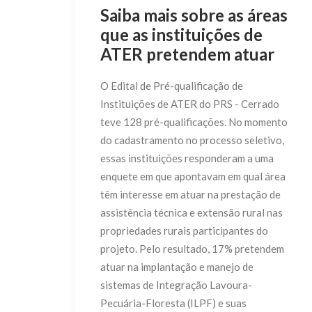
Saiba mais sobre as áreas
que as instituições de
ATER pretendem atuar
O Edital de Pré-qualificação de
Instituições de ATER do PRS - Cerrado
teve 128 pré-qualificações. No momento
do cadastramento no processo seletivo,
essas instituições responderam a uma
enquete em que apontavam em qual área
têm interesse em atuar na prestação de
assistência técnica e extensão rural nas
propriedades rurais participantes do
projeto. Pelo resultado, 17% pretendem
atuar na implantação e manejo de
sistemas de Integração Lavoura-
Pecuária-Floresta (ILPF) e suas