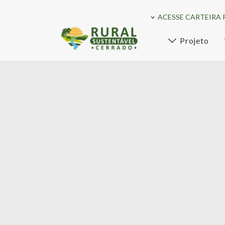
ACESSE CARTEIRA 
Projeto