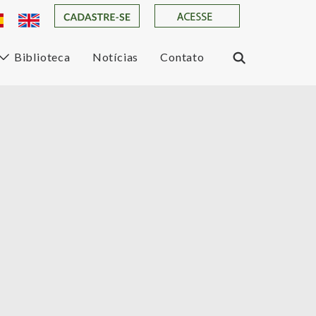
Biblioteca
Notícias
Contato