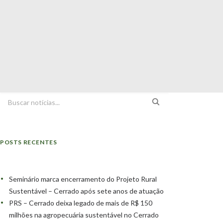
POSTS RECENTES
Seminário marca encerramento do Projeto Rural
Sustentável – Cerrado após sete anos de atuação
PRS – Cerrado deixa legado de mais de R$ 150
milhões na agropecuária sustentável no Cerrado