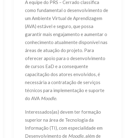
A equipe do PRS – Cerrado classifica
como fundamental o desenvolvimento de
um Ambiente Virtual de Aprendizagem
(AVA) estável e seguro, que possa
garantir mais engajamento e aumentar o
conhecimento atualmente disponível nas
áreas de atuação do projeto. Para
oferecer apoio para o desenvolvimento
de cursos EaD e a consequente
capacitação dos atores envolvidos, é
necessária a contratação de serviços
técnicos para implementação e suporte
do AVA
Moodle
.
Interessados(as) devem ter formação
superior na área de Tecnologia da
Informação (TI), com especialidade em
Desenvolvimento de
Moodle
, além de