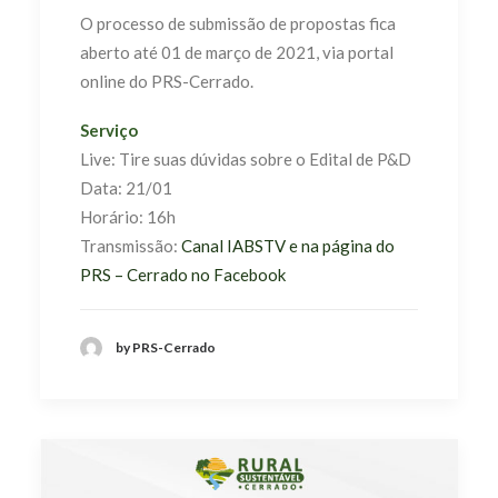
O processo de submissão de propostas fica
aberto até 01 de março de 2021, via portal
online do PRS-Cerrado.
Serviço
Live: Tire suas dúvidas sobre o Edital de P&D
Data: 21/01
Horário: 16h
Transmissão:
Canal IABSTV e na página do
PRS – Cerrado no Facebook
by PRS-Cerrado