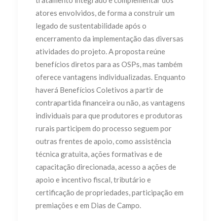
tratamento integrado e complementar dos
atores envolvidos, de forma a construir um
legado de sustentabilidade após o
encerramento da implementação das diversas
atividades do projeto. A proposta reúne
benefícios diretos para as OSPs, mas também
oferece vantagens individualizadas. Enquanto
haverá Benefícios Coletivos a partir de
contrapartida financeira ou não, as vantagens
individuais para que produtores e produtoras
rurais participem do processo seguem por
outras frentes de apoio, como assistência
técnica gratuita, ações formativas e de
capacitação direcionada, acesso a ações de
apoio e incentivo fiscal, tributário e
certificação de propriedades, participação em
premiações e em Dias de Campo.