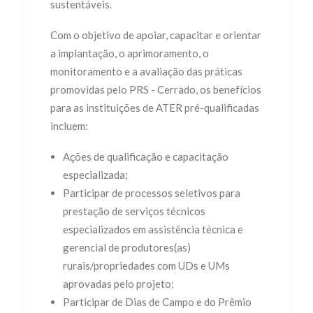
sustentáveis.
Com o objetivo de apoiar, capacitar e orientar
a implantação, o aprimoramento, o
monitoramento e a avaliação das práticas
promovidas pelo PRS - Cerrado, os benefícios
para as instituições de ATER pré-qualificadas
incluem:
Ações de qualificação e capacitação
especializada;
Participar de processos seletivos para
prestação de serviços técnicos
especializados em assistência técnica e
gerencial de produtores(as)
rurais/propriedades com UDs e UMs
aprovadas pelo projeto;
Participar de Dias de Campo e do Prêmio