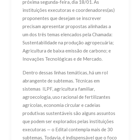
próxima segunda-feira, dia 18/01. As
instituições executoras e coordenadores(as)
proponentes que desejam se inscrever
precisam apresentar propostas alinhadas a
um dos três temas elencados pela Chamada:
Sustentabilidade na produção agropecuária;
Agricultura de baixa emissão de carbono; e
Inovações Tecnológicas e de Mercado.
Dentro dessas linhas temáticas, há um rol
abrangente de subtemas. Técnicas em
sistemas ILPF, agricultura familiar,
agroecologia, uso racional de fertilizantes
agrícolas, economia circular e cadeias
produtivas sustentáveis são alguns assuntos
que podem ser explorados pelas instituições
executoras — o Edital contempla mais de 30
subtemas. Todavia, é indispensável que o foco