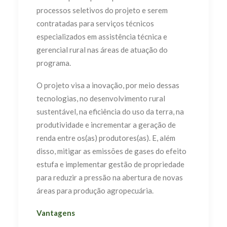
processos seletivos do projeto e serem
contratadas para serviços técnicos
especializados em assistência técnica e
gerencial rural nas áreas de atuação do
programa.
O projeto visa a inovação, por meio dessas
tecnologias, no desenvolvimento rural
sustentável, na eficiência do uso da terra, na
produtividade e incrementar a geração de
renda entre os(as) produtores(as). E, além
disso, mitigar as emissões de gases do efeito
estufa e implementar gestão de propriedade
para reduzir a pressão na abertura de novas
áreas para produção agropecuária.
Vantagens