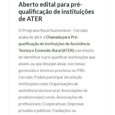
Aberto edital para pré-
qualificação de instituições
de ATER
O Programa Rural Sustentável - Cerrado
acaba de abrir a
Chamada para Pré-
qualificação de instituições de Assistência
Técnica e Extensão Rural (ATER)
com intuito
de identificar e pré-qualificar instituições que
atuem, ou que desejam atuar, nos temas
gerenciais e técnicos previstos no PRS-
Cerrado. Podem participar da seleção
instituições como Organizações de
assistência técnica rural; Associações de
produtores(as) rurais; Associações de
profissionais; Cooperativas; Empresas
privadas e públicas; Fundações ou