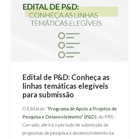
Edital de P&D: Conheça as
linhas temáticas elegíveis
para submissão
O Edital do “
Programa de Apoio a Projetos de
Pesquisa e Desenvolvimento” (P&D)
, do PRS -
Cerrado, abrirá o período de submissão de
propostas de pesquisa e desenvolvimento na