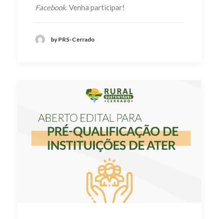
Facebook
. Venha participar!
by PRS-Cerrado