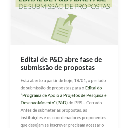
Edital de P&D abre fase de
submissão de propostas
Está aberto a partir de hoje, 18/01, o período
de submissão de propostas para o
Edital do
“Programa de Apoio a Projetos de Pesquisa e
Desenvolvimento” (P&D)
do PRS – Cerrado.
Antes de submeter as propostas, as
instituições e os coordenadores proponentes
que desejam se inscrever precisam acessar o