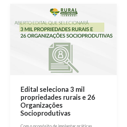
Edital seleciona 3 mil
propriedades rurais e 26
Organizações
Socioprodutivas
Com o propósito de implantar práticas