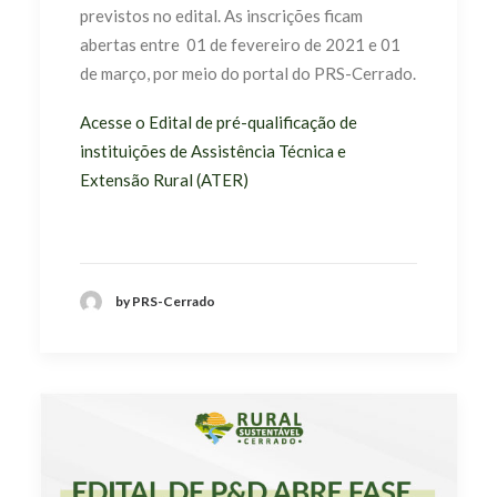
previstos no edital. As inscrições ficam
abertas entre 01 de fevereiro de 2021 e 01
de março, por meio do portal do PRS-Cerrado.
Acesse o Edital de pré-qualificação de
instituições de Assistência Técnica e
Extensão Rural (ATER)
by PRS-Cerrado