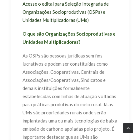
Acesse o edital para Seleção Integrada de
Organizações Socioprodutivas (OSPs) e
Unidades Multiplicadoras (UMs)
O que são Organizações Socioprodutivas e
Unidades Multiplicadoras?
As OSPs são pessoas jurídicas sem fins
lucrativos e podem ser constituídas como
Associações, Cooperativas, Centrais de
Associações/Cooperativas, Sindicatos e
demais instituições formalmente
estabelecidas com linhas de atuação voltadas
para práticas produtivas do meio rural. Já as
UMs são propriedades rurais onde serão
implantadas uma ou mais tecnologias de baixa
emissão de carbono apoiadas pelo projeto. É
importante destacar que as UMs são