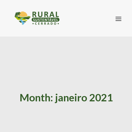
SEARCH
Month: janeiro 2021