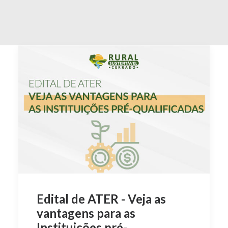
Edital de ATER - Veja as
vantagens para as
Instituições pré-