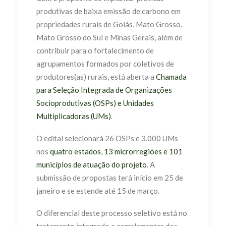
produtivas de baixa emissão de carbono em
propriedades rurais de Goiás, Mato Grosso,
Mato Grosso do Sul e Minas Gerais, além de
contribuir para o fortalecimento de
agrupamentos formados por coletivos de
produtores(as) rurais, está aberta a
Chamada
para Seleção Integrada de Organizações
Socioprodutivas (OSPs) e Unidades
Multiplicadoras (UMs)
.
O edital selecionará 26 OSPs e 3.000 UMs
nos
quatro estados, 13 microrregiões e 101
municípios de atuação do projeto
. A
submissão de propostas terá início em 25 de
janeiro e se estende até 15 de março.
O diferencial deste processo seletivo está no