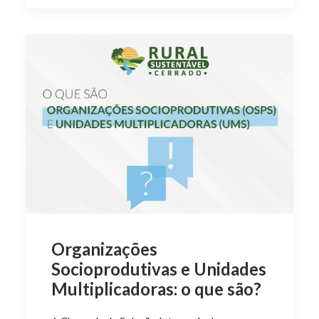
Organizações
Socioprodutivas e Unidades
Multiplicadoras: o que são?