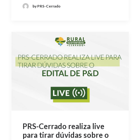
by PRS-Cerrado
PRS-Cerrado realiza live
para tirar dúvidas sobre o