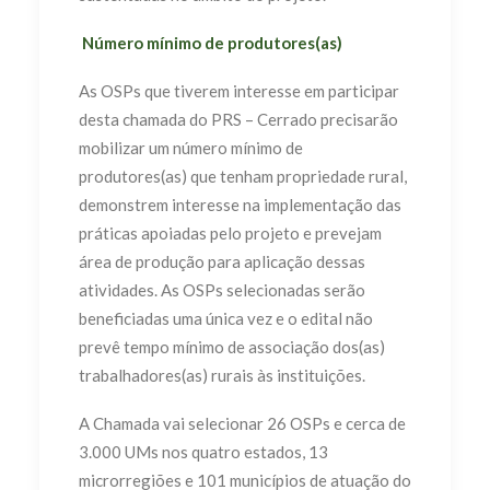
Número mínimo de produtores(as)
As OSPs que tiverem interesse em participar
desta chamada do PRS – Cerrado precisarão
mobilizar um número mínimo de
produtores(as) que tenham propriedade rural,
demonstrem interesse na implementação das
práticas apoiadas pelo projeto e prevejam
área de produção para aplicação dessas
atividades. As OSPs selecionadas serão
beneficiadas uma única vez e o edital não
prevê tempo mínimo de associação dos(as)
trabalhadores(as) rurais às instituições.
A Chamada vai selecionar 26 OSPs e cerca de
3.000 UMs nos quatro estados, 13
microrregiões e 101 municípios de atuação do