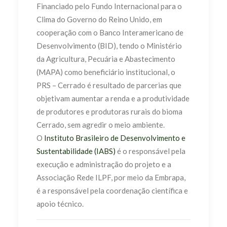
Financiado pelo Fundo Internacional para o
Clima do Governo do Reino Unido, em
cooperação com o Banco Interamericano de
Desenvolvimento (BID), tendo o Ministério
da Agricultura, Pecuária e Abastecimento
(MAPA) como beneficiário institucional, o
PRS – Cerrado é resultado de parcerias que
objetivam aumentar a renda e a produtividade
de produtores e produtoras rurais do bioma
Cerrado, sem agredir o meio ambiente.
O
Instituto Brasileiro de Desenvolvimento e
Sustentabilidade (IABS)
é o responsável pela
execução e administração do projeto e a
Associação Rede ILPF, por meio da Embrapa,
é a responsável pela coordenação científica e
apoio técnico.