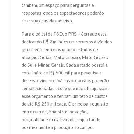
também, um espaço para perguntas e
respostas, onde os espectadores poderão
tirar suas dúvidas ao vivo.
Para o edital de P&D, o PRS – Cerrado está
dedicando R$ 2 milhões em recursos divididos
igualmente entre os quatro estados de
atuação: Goiás, Mato Grosso, Mato Grosso
do Sul e Minas Gerais. Cada estado possui a
cota limite de R$ 500 mil para pesquisa e
desenvolvimento. Várias propostas poderão
ser selecionadas desde que não ultrapassem
esse orçamento e tenham um teto de custos
de até R$ 250 mil cada. O principal requisito,
entre outros, é mostrar inovação,
originalidade e criatividade, impactando
positivamente a produção no campo.