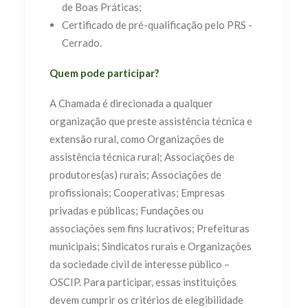
de Boas Práticas;
Certificado de pré-qualificação pelo PRS -
Cerrado.
Quem pode participar?
A Chamada é direcionada a qualquer
organização que preste assistência técnica e
extensão rural, como Organizações de
assistência técnica rural; Associações de
produtores(as) rurais; Associações de
profissionais; Cooperativas; Empresas
privadas e públicas; Fundações ou
associações sem fins lucrativos; Prefeituras
municipais; Sindicatos rurais e Organizações
da sociedade civil de interesse público –
OSCIP. Para participar, essas instituições
devem cumprir os critérios de elegibilidade