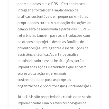
por meio delas que o PRS – Cerrado busca
integrar e fortalecer a implantação de
práticas sustentáveis em pequenas e médias
propriedades rurais. A nucleação das ações do
campo será desenvolvida a partir das OSPs —
referências também para as articulações com
os atores do projeto, desde as famílias de
produtores(as) até agentes e instituições de
assistência técnica. A partir de análise
detalhada sobre essas instituições, serão
implantadas ações e atividades que apoiem
sua estruturação e gerem mais
sustentabilidade para as próprias
organizações e produtores(as) vinculados(as).
Já as UMs são propriedades rurais onde serão
implementadas uma ou mais tecnologias de