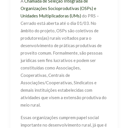
A
Chamada de Seleção Integrada de
Organizações Socioprodutivas (OSPs) e
Unidades Multiplicadoras (UMs)
do PRS –
Cerrado está aberta até o dia 01/03. No
âmbito do projeto, OSPs são coletivos de
produtores(as) rurais voltados para o
desenvolvimento de práticas produtivas de
proveito comum. Formalmente, são pessoas
jurídicas sem fins lucrativos e podem ser
constituídas como Associações,
Cooperativas, Centrais de
Associações/Cooperativas, Sindicatos e
demais instituições estabelecidas com
atividades que visem a extensão produtiva do
meio rural.
Essas organizações cumprem papel social
importante no desenvolvimento rural, já que é