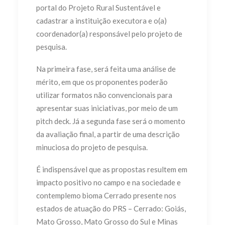
portal do
Projeto Rural Sustentável
e
cadastrar a instituição executora e o(a)
coordenador(a) responsável pelo projeto de
pesquisa.
Na primeira fase, será feita uma análise de
mérito, em que os proponentes poderão
utilizar formatos não convencionais para
apresentar suas iniciativas, por meio de um
pitch deck. Já a segunda fase será o momento
da avaliação final, a partir de uma descrição
minuciosa do projeto de pesquisa.
É indispensável que as propostas resultem em
impacto positivo no campo e na sociedade e
contemplemo bioma Cerrado presente nos
estados de atuação do PRS – Cerrado: Goiás,
Mato Grosso, Mato Grosso do Sul e Minas