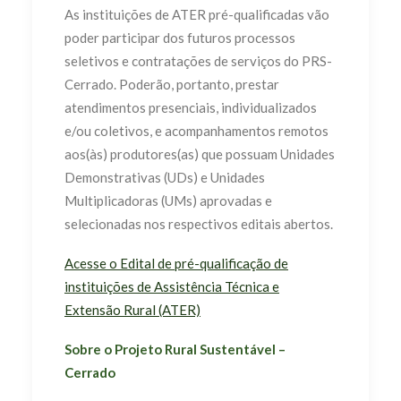
As instituições de ATER pré-qualificadas vão
poder participar dos futuros processos
seletivos e contratações de serviços do PRS-
Cerrado. Poderão, portanto, prestar
atendimentos presenciais, individualizados
e/ou coletivos, e acompanhamentos remotos
aos(às) produtores(as) que possuam Unidades
Demonstrativas (UDs) e Unidades
Multiplicadoras (UMs) aprovadas e
selecionadas nos respectivos editais abertos.
Acesse o Edital de pré-qualificação de
instituições de Assistência Técnica e
Extensão Rural (ATER)
Sobre o Projeto Rural Sustentável –
Cerrado