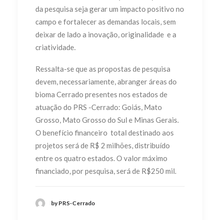
da pesquisa seja gerar um impacto positivo no
campo e fortalecer as demandas locais, sem
deixar de lado a inovação, originalidade e a
criatividade.
Ressalta-se que as propostas de pesquisa
devem, necessariamente, abranger áreas do
bioma Cerrado presentes nos estados de
atuação do PRS -Cerrado: Goiás, Mato
Grosso, Mato Grosso do Sul e Minas Gerais.
O benefício financeiro total destinado aos
projetos será de R$ 2 milhões, distribuído
entre os quatro estados. O valor máximo
financiado, por pesquisa, será de R$250 mil.
by PRS-Cerrado