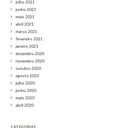
julho 2021
junho 2021
maio 2021
abril 2021
março 2021
fevereiro 2021
janeiro 2021
dezembro 2020
novembro 2020
outubro 2020
agosto 2020
julho 2020
junho 2020
maio 2020
abril 2020
CATEGORIAS