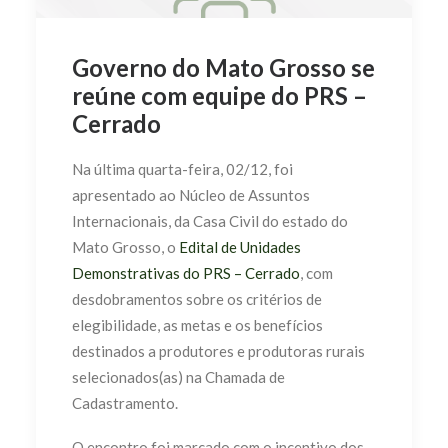
Governo do Mato Grosso se
reúne com equipe do PRS –
Cerrado
Na última quarta-feira, 02/12, foi
apresentado ao Núcleo de Assuntos
Internacionais, da Casa Civil do estado do
Mato Grosso, o
Edital de Unidades
Demonstrativas do PRS – Cerrado
, com
desdobramentos sobre os critérios de
elegibilidade, as metas e os benefícios
destinados a produtores e produtoras rurais
selecionados(as) na Chamada de
Cadastramento.
O encontro foi marcado com o incentivo dos