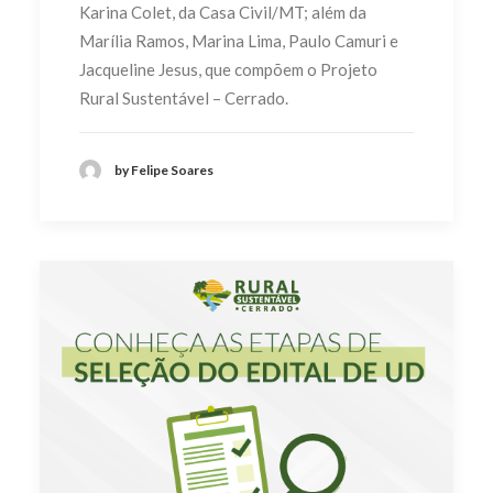
Karina Colet, da Casa Civil/MT; além da
Marília Ramos, Marina Lima, Paulo Camuri e
Jacqueline Jesus, que compõem o Projeto
Rural Sustentável – Cerrado.
by Felipe Soares