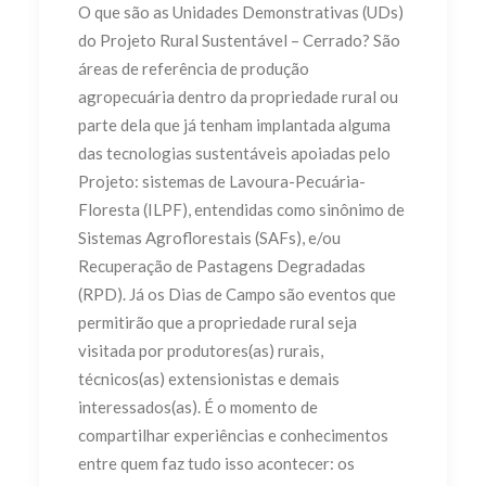
O que são as Unidades Demonstrativas (UDs)
do Projeto Rural Sustentável – Cerrado? São
áreas de referência de produção
agropecuária dentro da propriedade rural ou
parte dela que já tenham implantada alguma
das tecnologias sustentáveis apoiadas pelo
Projeto: sistemas de Lavoura-Pecuária-
Floresta (ILPF), entendidas como sinônimo de
Sistemas Agroflorestais (SAFs), e/ou
Recuperação de Pastagens Degradadas
(RPD). Já os Dias de Campo são eventos que
permitirão que a propriedade rural seja
visitada por produtores(as) rurais,
técnicos(as) extensionistas e demais
interessados(as). É o momento de
compartilhar experiências e conhecimentos
entre quem faz tudo isso acontecer: os