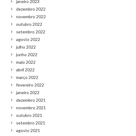
janeiro 2023
dezembro 2022
novembro 2022
outubro 2022
setembro 2022
agosto 2022
julho 2022
junho 2022
maio 2022
abril 2022
março 2022
fevereiro 2022
janeiro 2022
dezembro 2021
novembro 2021
outubro 2021
setembro 2021
agosto 2021