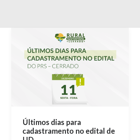
Últimos dias para
cadastramento no edital de
UD