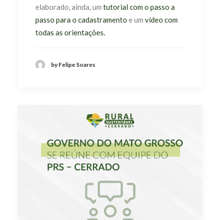
elaborado, ainda, um
tutorial com o passo a
passo para o cadastramento
e um
vídeo com
todas as orientações
.
by Felipe Soares