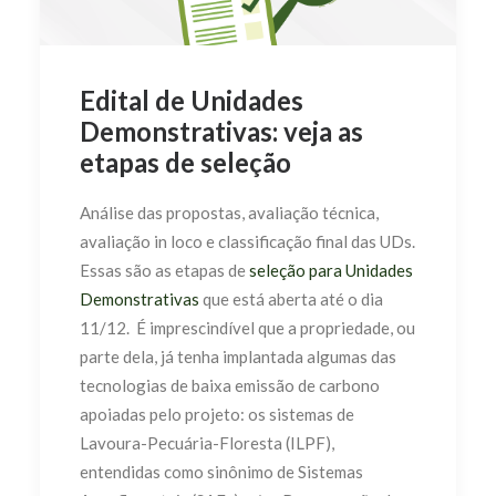
Edital de Unidades
Demonstrativas: veja as
etapas de seleção
Análise das propostas, avaliação técnica,
avaliação in loco e classificação final das UDs.
Essas são as etapas de
seleção para Unidades
Demonstrativas
que está aberta até o dia
11/12. É imprescindível que a propriedade, ou
parte dela, já tenha implantada algumas das
tecnologias de baixa emissão de carbono
apoiadas pelo projeto: os sistemas de
Lavoura-Pecuária-Floresta (ILPF),
entendidas como sinônimo de Sistemas