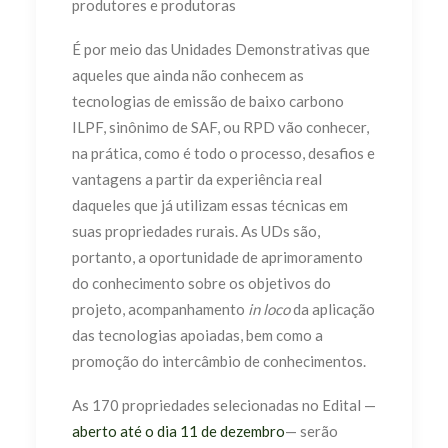
produtores e produtoras
É por meio das Unidades Demonstrativas que
aqueles que ainda não conhecem as
tecnologias de emissão de baixo carbono
ILPF, sinônimo de SAF, ou RPD vão conhecer,
na prática, como é todo o processo, desafios e
vantagens a partir da experiência real
daqueles que já utilizam essas técnicas em
suas propriedades rurais. As UDs são,
portanto, a oportunidade de aprimoramento
do conhecimento sobre os objetivos do
projeto, acompanhamento
in loco
da aplicação
das tecnologias apoiadas, bem como a
promoção do intercâmbio de conhecimentos.
As 170 propriedades selecionadas no Edital —
aberto até o dia 11 de dezembro
— serão