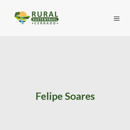
SEARCH
Felipe Soares