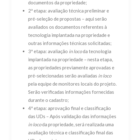
documentos da propriedade;
2ª etapa: avaliação técnica preliminar e
pré-seleção de propostas – aqui serão
avaliados os documentos referentes à
tecnologia implantada na propriedade e
outras informações técnicas solicitadas;
3ª etapa: avaliação
in loco
da tecnologia
implantada na propriedade – nesta etapa,
as propriedades previamente aprovadas e
pré-selecionadas serão avaliadas
in loco
pela equipe de monitores locais do projeto.
Serão verificadas informações fornecidas
durante o cadastro;
4ª etapa: aprovação final e classificação
das UDs – Após validação das informações
in loco
da propriedade, será realizada uma
avaliação técnica e classificação final das