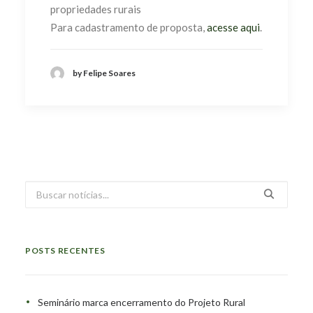
propriedades rurais
Para cadastramento de proposta,
acesse aqui
.
by Felipe Soares
POSTS RECENTES
Seminário marca encerramento do Projeto Rural