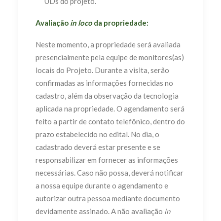
UDs do projeto.
Avaliação
in loco
da propriedade:
Neste momento, a propriedade será avaliada
presencialmente pela equipe de monitores(as)
locais do Projeto. Durante a visita, serão
confirmadas as informações fornecidas no
cadastro, além da observação da tecnologia
aplicada na propriedade. O agendamento será
feito a partir de contato telefônico, dentro do
prazo estabelecido no edital. No dia, o
cadastrado deverá estar presente e se
responsabilizar em fornecer as informações
necessárias. Caso não possa, deverá notificar
a nossa equipe durante o agendamento e
autorizar outra pessoa mediante documento
devidamente assinado. A não avaliação
in