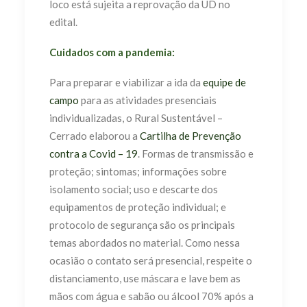
loco está sujeita a reprovação da UD no
edital.
Cuidados com a pandemia:
Para preparar e viabilizar a ida da
equipe de
campo
para as atividades presenciais
individualizadas, o Rural Sustentável –
Cerrado elaborou a
Cartilha de Prevenção
contra a Covid – 19
. Formas de transmissão e
proteção; sintomas; informações sobre
isolamento social; uso e descarte dos
equipamentos de proteção individual; e
protocolo de segurança são os principais
temas abordados no material. Como nessa
ocasião o contato será presencial, respeite o
distanciamento, use máscara e lave bem as
mãos com água e sabão ou álcool 70% após a