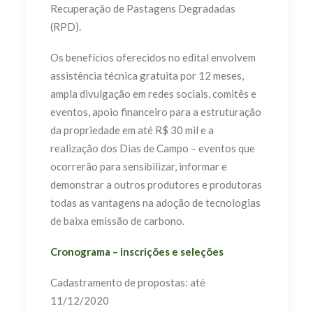
Recuperação de Pastagens Degradadas
(RPD).
Os benefícios oferecidos no edital envolvem
assistência técnica gratuita por 12 meses,
ampla divulgação em redes sociais, comitês e
eventos, apoio financeiro para a estruturação
da propriedade em até R$ 30 mil e a
realização dos Dias de Campo – eventos que
ocorrerão para sensibilizar, informar e
demonstrar a outros produtores e produtoras
todas as vantagens na adoção de tecnologias
de baixa emissão de carbono.
Cronograma – inscrições e seleções
Cadastramento de propostas: até
11/12/2020