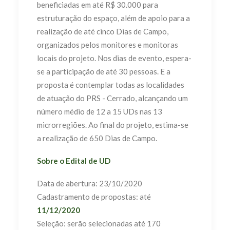
beneficiadas em até R$ 30.000 para
estruturação do espaço, além de apoio para a
realização de até cinco Dias de Campo,
organizados pelos monitores e monitoras
locais do projeto. Nos dias de evento, espera-
se a participação de até 30 pessoas. E a
proposta é contemplar todas as localidades
de atuação do PRS - Cerrado, alcançando um
número médio de 12 a 15 UDs nas 13
microrregiões. Ao final do projeto, estima-se
a realização de 650 Dias de Campo.
Sobre o Edital de UD
Data de abertura: 23/10/2020
Cadastramento de propostas: até
11/12/2020
Seleção: serão selecionadas até 170