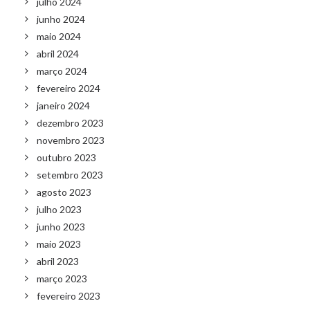
julho 2024
junho 2024
maio 2024
abril 2024
março 2024
fevereiro 2024
janeiro 2024
dezembro 2023
novembro 2023
outubro 2023
setembro 2023
agosto 2023
julho 2023
junho 2023
maio 2023
abril 2023
março 2023
fevereiro 2023