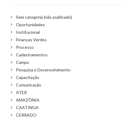
Sem categoria (não publicado)
Oportunidades
Institucional
Finanças Verdes
Processo
Cadastramentos
Campo
Pesquisa e Desenvolvimento
Capacitação
Comunicação
ATER
AMAZÔNIA
CAATINGA
CERRADO