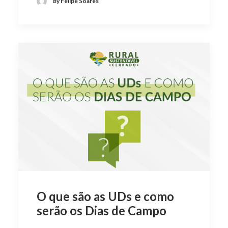
by Felipe Soares
O que são as UDs e como
serão os Dias de Campo