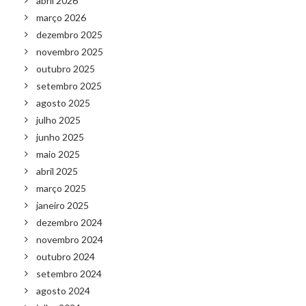
abril 2026
março 2026
dezembro 2025
novembro 2025
outubro 2025
setembro 2025
agosto 2025
julho 2025
junho 2025
maio 2025
abril 2025
março 2025
janeiro 2025
dezembro 2024
novembro 2024
outubro 2024
setembro 2024
agosto 2024